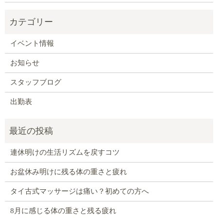
イベント情報
お知らせ
スタッフブログ
出勤表
連休明けの生活リズムを戻すコツ
お盆休み明けに残る体の重さと疲れ
タイ古式マッサージは痛い？初めての方へ
8月に感じる体の重さと残る疲れ