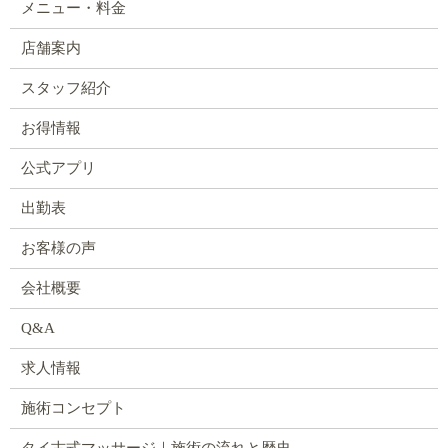
メニュー・料金
店舗案内
スタッフ紹介
お得情報
公式アプリ
出勤表
お客様の声
会社概要
Q&A
求人情報
施術コンセプト