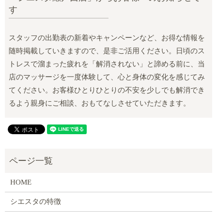
す
スタッフの出勤表の新着やキャンペーンなど、お得な情報を
随時掲載していきますので、是非ご活用ください。日頃のス
トレスで溜まった疲れを「解消されない」と諦める前に、当
店のマッサージを一度体験して、心と身体の変化を感じてみ
てください。お客様ひとりひとりの不安を少しでも解消でき
るよう親身にご相談、おもてなしさせていただきます。
HOME
シエスタの特徴