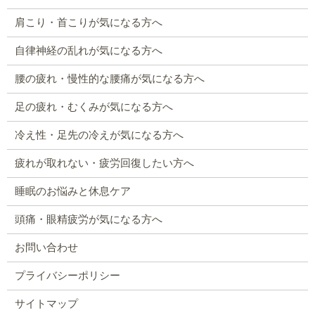
肩こり・首こりが気になる方へ
自律神経の乱れが気になる方へ
腰の疲れ・慢性的な腰痛が気になる方へ
足の疲れ・むくみが気になる方へ
冷え性・足先の冷えが気になる方へ
疲れが取れない・疲労回復したい方へ
睡眠のお悩みと休息ケア
頭痛・眼精疲労が気になる方へ
お問い合わせ
プライバシーポリシー
サイトマップ