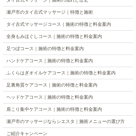
タイ古式マッサージ｜施術の流れと歴史
瀬戸市のタイ古式マッサージ｜特徴と施術
タイ古式マッサージコース｜施術の特徴と料金案内
全身もみほぐしコース｜施術の特徴と料金案内
足つぼコース｜施術の特徴と料金案内
ハンドケアコース｜施術の特徴と料金案内
ふくらはぎオイルケアコース｜施術の特徴と料金案内
足裏角質ケアコース｜施術の特徴と料金案内
ヘッドケアコース｜施術の特徴と料金案内
肩こり集中ケアコース｜施術の特徴と料金案内
瀬戸市のマッサージならシエスタ｜施術メニューの選び方
ご紹介キャンペーン