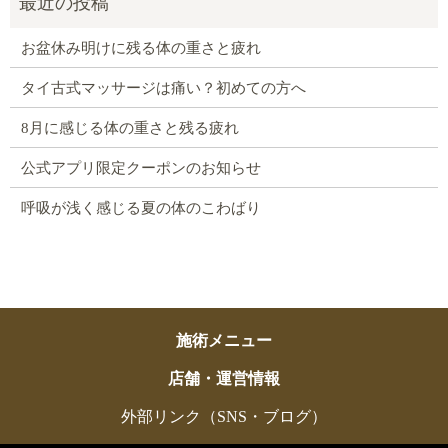
お盆休み明けに残る体の重さと疲れ
タイ古式マッサージは痛い？初めての方へ
8月に感じる体の重さと残る疲れ
公式アプリ限定クーポンのお知らせ
呼吸が浅く感じる夏の体のこわばり
施術メニュー
店舗・運営情報
外部リンク（SNS・ブログ）