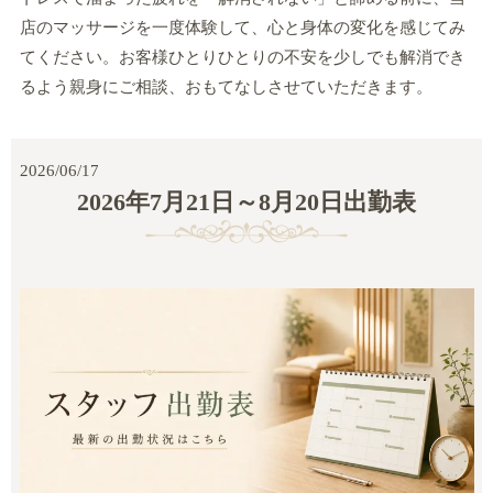
店のマッサージを一度体験して、心と身体の変化を感じてみ
てください。お客様ひとりひとりの不安を少しでも解消でき
るよう親身にご相談、おもてなしさせていただきます。
2026/06/17
2026年7月21日～8月20日出勤表