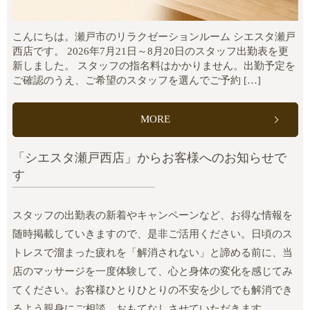
こんにちは。瀬戸市のリラクゼーションルーム シエスタ瀬戸
西店です。 2026年7月21日～8月20日のスタッフ出勤表を更
新しました。 スタッフの指名料はかかりません。出勤予定を
ご確認のうえ、ご希望のスタッフを選んでご予約 […]
MORE
「シエスタ瀬戸西店」からお客様へのお知らせで
す
スタッフの出勤表の新着やキャンペーンなど、お得な情報を
随時掲載していきますので、是非ご活用ください。日頃のス
トレスで溜まった疲れを「解消されない」と諦める前に、当
店のマッサージを一度体験して、心と身体の変化を感じてみ
てください。お客様ひとりひとりの不安を少しでも解消でき
るよう親身にご相談、おもてなしさせていただきます。