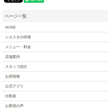
HOME
シエスタの特徴
メニュー・料金
店舗案内
スタッフ紹介
お得情報
公式アプリ
出勤表
お客様の声