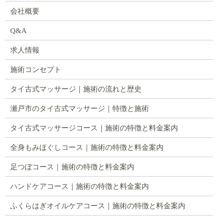
会社概要
Q&A
求人情報
施術コンセプト
タイ古式マッサージ｜施術の流れと歴史
瀬戸市のタイ古式マッサージ｜特徴と施術
タイ古式マッサージコース｜施術の特徴と料金案内
全身もみほぐしコース｜施術の特徴と料金案内
足つぼコース｜施術の特徴と料金案内
ハンドケアコース｜施術の特徴と料金案内
ふくらはぎオイルケアコース｜施術の特徴と料金案内