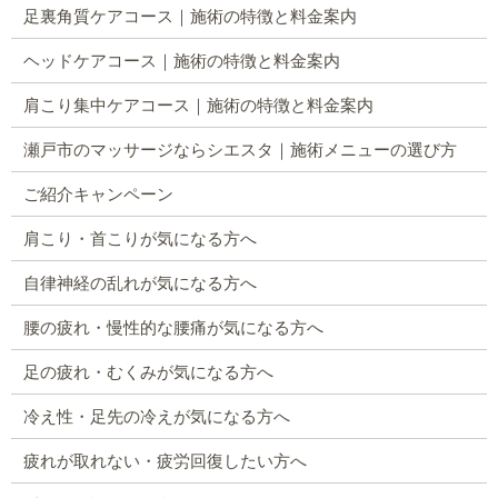
足裏角質ケアコース｜施術の特徴と料金案内
ヘッドケアコース｜施術の特徴と料金案内
肩こり集中ケアコース｜施術の特徴と料金案内
瀬戸市のマッサージならシエスタ｜施術メニューの選び方
ご紹介キャンペーン
肩こり・首こりが気になる方へ
自律神経の乱れが気になる方へ
腰の疲れ・慢性的な腰痛が気になる方へ
足の疲れ・むくみが気になる方へ
冷え性・足先の冷えが気になる方へ
疲れが取れない・疲労回復したい方へ