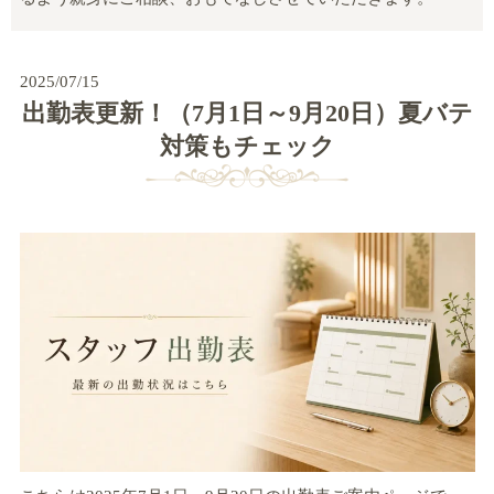
2025/07/15
出勤表更新！（7月1日～9月20日）夏バテ
対策もチェック