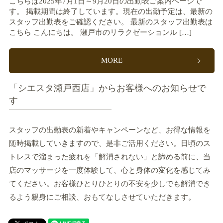
こちらは2025年7月1日～9月20日の出勤表ご案内ページで
す。 掲載期間は終了しています。現在の出勤予定は、最新の
スタッフ出勤表をご確認ください。 最新のスタッフ出勤表は
こちら こんにちは。 瀬戸市のリラクゼーションル […]
MORE
「シエスタ瀬戸西店」からお客様へのお知らせで
す
スタッフの出勤表の新着やキャンペーンなど、お得な情報を
随時掲載していきますので、是非ご活用ください。日頃のス
トレスで溜まった疲れを「解消されない」と諦める前に、当
店のマッサージを一度体験して、心と身体の変化を感じてみ
てください。お客様ひとりひとりの不安を少しでも解消でき
るよう親身にご相談、おもてなしさせていただきます。