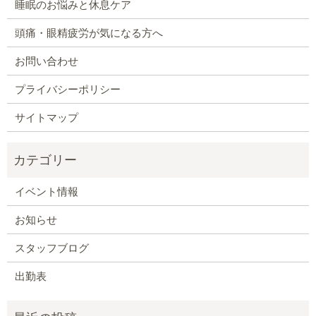
睡眠のお悩みと休息ケア
頭痛・眼精疲労が気になる方へ
お問い合わせ
プライバシーポリシー
サイトマップ
イベント情報
お知らせ
スタッフブログ
出勤表