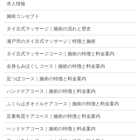
求人情報
施術コンセプト
タイ古式マッサージ｜施術の流れと歴史
瀬戸市のタイ古式マッサージ｜特徴と施術
タイ古式マッサージコース｜施術の特徴と料金案内
全身もみほぐしコース｜施術の特徴と料金案内
足つぼコース｜施術の特徴と料金案内
ハンドケアコース｜施術の特徴と料金案内
ふくらはぎオイルケアコース｜施術の特徴と料金案内
足裏角質ケアコース｜施術の特徴と料金案内
ヘッドケアコース｜施術の特徴と料金案内