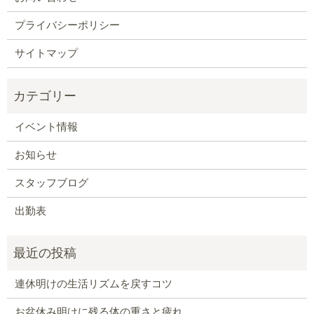
プライバシーポリシー
サイトマップ
イベント情報
お知らせ
スタッフブログ
出勤表
連休明けの生活リズムを戻すコツ
お盆休み明けに残る体の重さと疲れ