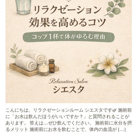
こんにちは、リラクゼーションルーム シエスタです🌿 施術前
に「お水は飲んだほうがいいですか？」と質問されることが
あります。 答えは…ぜひ飲んでください。 施術前に水分を摂
るメリット 施術前にお水を飲むことで、体内の血流が […]