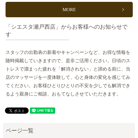
MORE
「シエスタ瀬戸西店」からお客様へのお知らせで
す
スタッフの出勤表の新着やキャンペーンなど、お得な情報を
随時掲載していきますので、是非ご活用ください。日頃のス
トレスで溜まった疲れを「解消されない」と諦める前に、当
店のマッサージを一度体験して、心と身体の変化を感じてみ
てください。お客様ひとりひとりの不安を少しでも解消でき
るよう親身にご相談、おもてなしさせていただきます。