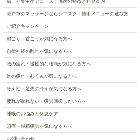
肩こり集中ケアコース｜施術の特徴と料金案内
瀬戸市のマッサージならシエスタ｜施術メニューの選び方
ご紹介キャンペーン
肩こり・首こりが気になる方へ
自律神経の乱れが気になる方へ
腰の疲れ・慢性的な腰痛が気になる方へ
足の疲れ・むくみが気になる方へ
冷え性・足先の冷えが気になる方へ
疲れが取れない・疲労回復したい方へ
睡眠のお悩みと休息ケア
頭痛・眼精疲労が気になる方へ
お問い合わせ