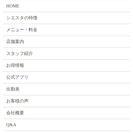
HOME
シエスタの特徴
メニュー・料金
店舗案内
スタッフ紹介
お得情報
公式アプリ
出勤表
お客様の声
会社概要
Q&A