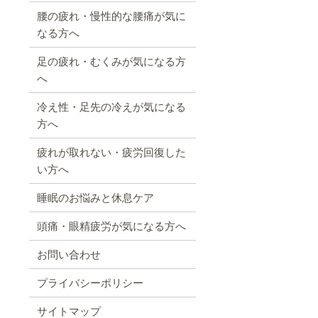
腰の疲れ・慢性的な腰痛が気に
なる方へ
足の疲れ・むくみが気になる方
へ
冷え性・足先の冷えが気になる
方へ
疲れが取れない・疲労回復した
い方へ
睡眠のお悩みと休息ケア
頭痛・眼精疲労が気になる方へ
お問い合わせ
プライバシーポリシー
サイトマップ