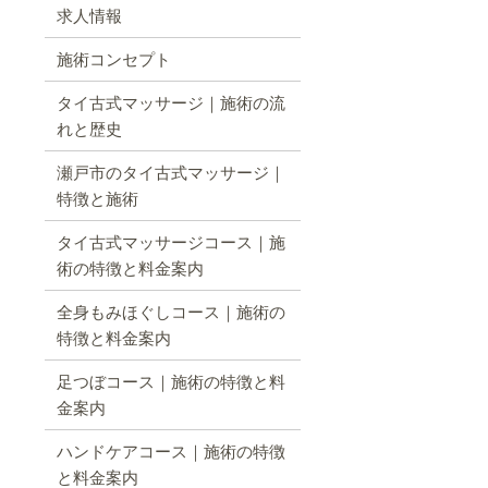
求人情報
施術コンセプト
タイ古式マッサージ｜施術の流
れと歴史
瀬戸市のタイ古式マッサージ｜
特徴と施術
タイ古式マッサージコース｜施
術の特徴と料金案内
全身もみほぐしコース｜施術の
特徴と料金案内
足つぼコース｜施術の特徴と料
金案内
ハンドケアコース｜施術の特徴
と料金案内