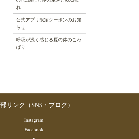
れ
公式アプリ限定クーポンのお知
らせ
呼吸が浅く感じる夏の体のこわ
ばり
部リンク（SNS・ブログ）
Instagram
Facebook