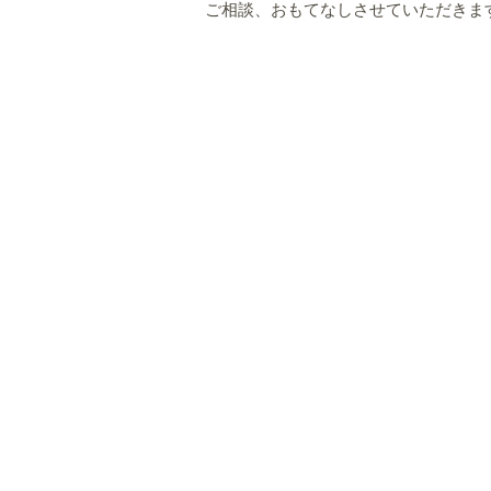
ご相談、おもてなしさせていただきま