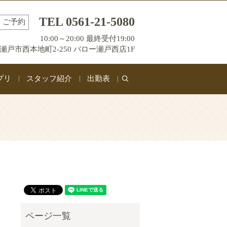
TEL 0561-21-5080
ご予約
10:00～20:00 最終受付19:00
瀬戸市西本地町2-250 バロー瀬戸西店1F
プリ
スタッフ紹介
出勤表
search