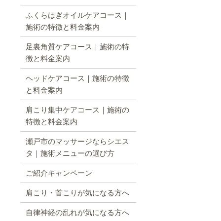
ふくらはぎオイルケアコース｜
施術の特徴と料金案内
足裏角質ケアコース｜施術の特
徴と料金案内
ヘッドケアコース｜施術の特徴
と料金案内
肩こり集中ケアコース｜施術の
特徴と料金案内
瀬戸市のマッサージならシエス
タ｜施術メニューの選び方
ご紹介キャンペーン
肩こり・首こりが気になる方へ
自律神経の乱れが気になる方へ