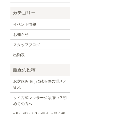
イベント情報
お知らせ
スタッフブログ
出勤表
お盆休み明けに残る体の重さと
疲れ
タイ古式マッサージは痛い？初
めての方へ
8月に感じる体の重さと残る疲