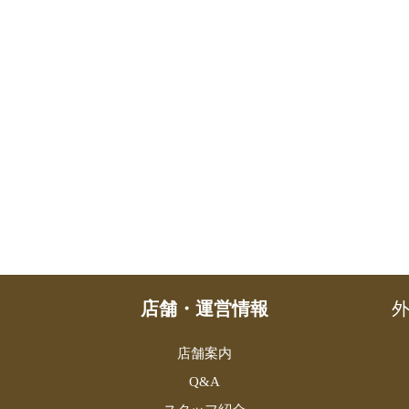
店舗・運営情報
外
店舗案内
Q&A