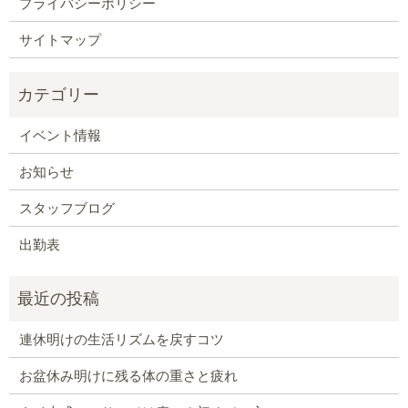
プライバシーポリシー
サイトマップ
イベント情報
お知らせ
スタッフブログ
出勤表
連休明けの生活リズムを戻すコツ
お盆休み明けに残る体の重さと疲れ