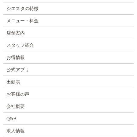
シエスタの特徴
メニュー・料金
店舗案内
スタッフ紹介
お得情報
公式アプリ
出勤表
お客様の声
会社概要
Q&A
求人情報