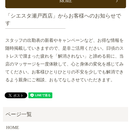
MORE
「シエスタ瀬戸西店」からお客様へのお知らせで
す
スタッフの出勤表の新着やキャンペーンなど、お得な情報を
随時掲載していきますので、是非ご活用ください。日頃のス
トレスで溜まった疲れを「解消されない」と諦める前に、当
店のマッサージを一度体験して、心と身体の変化を感じてみ
てください。お客様ひとりひとりの不安を少しでも解消でき
るよう親身にご相談、おもてなしさせていただきます。
HOME