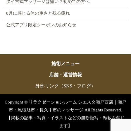
タイ古式マッサージは痛い？初めての方へ
8月に感じる体の重さと残る疲れ
公式アプリ限定クーポンのお知らせ
施術メニュー
店舗・運営情報
外部リンク（SNS・ブログ）
Copyright © リラクゼーションルーム シエスタ瀬戸西店｜瀬戸
市・尾張旭市・長久手市のマッサージ All Rights Reserved.
【掲載の記事・写真・イラストなどの無断複写・転載を禁じ
ます】