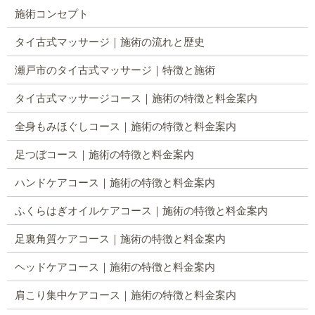
施術コンセプト
タイ古式マッサージ｜施術の流れと歴史
瀬戸市のタイ古式マッサージ｜特徴と施術
タイ古式マッサージコース｜施術の特徴と料金案内
全身もみほぐしコース｜施術の特徴と料金案内
足つぼコース｜施術の特徴と料金案内
ハンドケアコース｜施術の特徴と料金案内
ふくらはぎオイルケアコース｜施術の特徴と料金案内
足裏角質ケアコース｜施術の特徴と料金案内
ヘッドケアコース｜施術の特徴と料金案内
肩こり集中ケアコース｜施術の特徴と料金案内