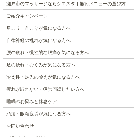
瀬戸市のマッサージならシエスタ｜施術メニューの選び方
ご紹介キャンペーン
肩こり・首こりが気になる方へ
自律神経の乱れが気になる方へ
腰の疲れ・慢性的な腰痛が気になる方へ
足の疲れ・むくみが気になる方へ
冷え性・足先の冷えが気になる方へ
疲れが取れない・疲労回復したい方へ
睡眠のお悩みと休息ケア
頭痛・眼精疲労が気になる方へ
お問い合わせ