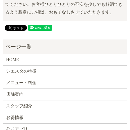
てください。お客様ひとりひとりの不安を少しでも解消でき
るよう親身にご相談、おもてなしさせていただきます。
HOME
シエスタの特徴
メニュー・料金
店舗案内
スタッフ紹介
お得情報
公式アプリ