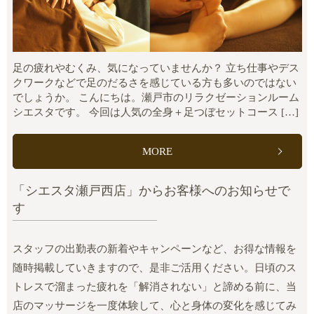
足の疲れやむくみ、気になっていませんか？ 立ち仕事やデス
クワークなどで足のだるさを感じている方も多いのではない
でしょうか。 こんにちは。瀬戸市のリラクゼーションルーム
シエスタです。 今回は人気の全身＋足つぼセットコース […]
MORE
「シエスタ瀬戸西店」からお客様へのお知らせで
す
スタッフの出勤表の新着やキャンペーンなど、お得な情報を
随時掲載していきますので、是非ご活用ください。日頃のス
トレスで溜まった疲れを「解消されない」と諦める前に、当
店のマッサージを一度体験して、心と身体の変化を感じてみ