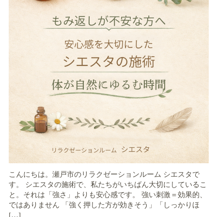
こんにちは。瀬戸市のリラクゼーションルーム シエスタで
す。 シエスタの施術で、私たちがいちばん大切にしているこ
と。それは「強さ」よりも安心感です。 強い刺激＝効果的、
ではありません 「強く押した方が効きそう」「しっかりほ
[…]