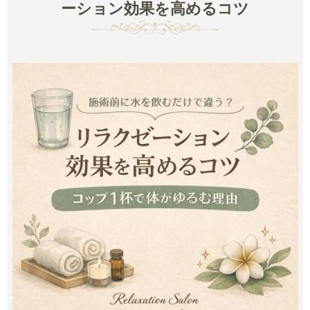
ーション効果を高めるコツ