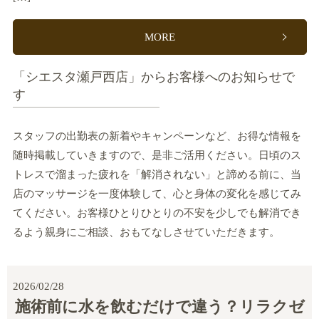
MORE
「シエスタ瀬戸西店」からお客様へのお知らせで
す
スタッフの出勤表の新着やキャンペーンなど、お得な情報を
随時掲載していきますので、是非ご活用ください。日頃のス
トレスで溜まった疲れを「解消されない」と諦める前に、当
店のマッサージを一度体験して、心と身体の変化を感じてみ
てください。お客様ひとりひとりの不安を少しでも解消でき
るよう親身にご相談、おもてなしさせていただきます。
2026/02/28
施術前に水を飲むだけで違う？リラクゼ