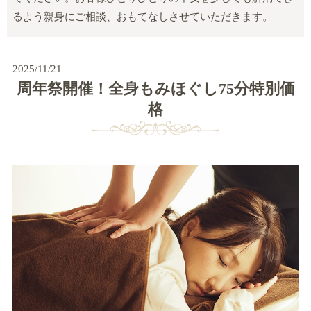
るよう親身にご相談、おもてなしさせていただきます。
2025/11/21
周年祭開催！全身もみほぐし75分特別価
格