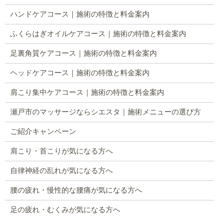
ハンドケアコース｜施術の特徴と料金案内
ふくらはぎオイルケアコース｜施術の特徴と料金案内
足裏角質ケアコース｜施術の特徴と料金案内
ヘッドケアコース｜施術の特徴と料金案内
肩こり集中ケアコース｜施術の特徴と料金案内
瀬戸市のマッサージならシエスタ｜施術メニューの選び方
ご紹介キャンペーン
肩こり・首こりが気になる方へ
自律神経の乱れが気になる方へ
腰の疲れ・慢性的な腰痛が気になる方へ
足の疲れ・むくみが気になる方へ