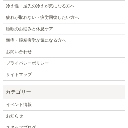
冷え性・足先の冷えが気になる方へ
疲れが取れない・疲労回復したい方へ
睡眠のお悩みと休息ケア
頭痛・眼精疲労が気になる方へ
お問い合わせ
プライバシーポリシー
サイトマップ
イベント情報
お知らせ
スタッフブログ