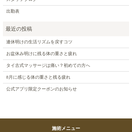
出勤表
連休明けの生活リズムを戻すコツ
お盆休み明けに残る体の重さと疲れ
タイ古式マッサージは痛い？初めての方へ
8月に感じる体の重さと残る疲れ
公式アプリ限定クーポンのお知らせ
施術メニュー