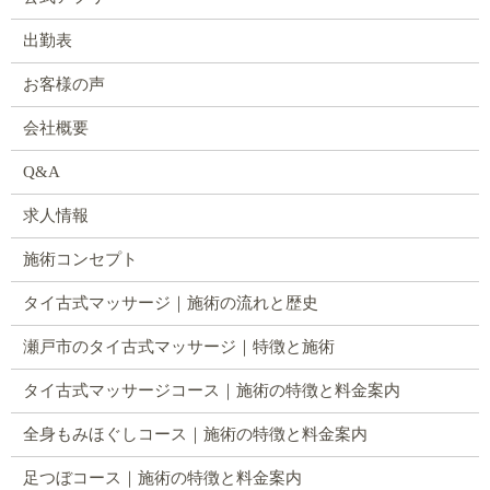
出勤表
お客様の声
会社概要
Q&A
求人情報
施術コンセプト
タイ古式マッサージ｜施術の流れと歴史
瀬戸市のタイ古式マッサージ｜特徴と施術
タイ古式マッサージコース｜施術の特徴と料金案内
全身もみほぐしコース｜施術の特徴と料金案内
足つぼコース｜施術の特徴と料金案内