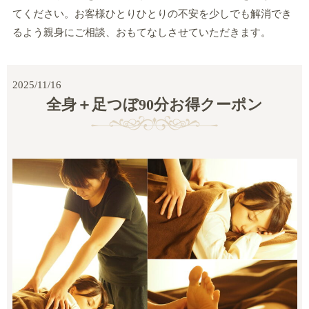
てください。お客様ひとりひとりの不安を少しでも解消でき
るよう親身にご相談、おもてなしさせていただきます。
2025/11/16
全身＋足つぼ90分お得クーポン