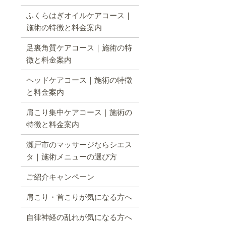
ふくらはぎオイルケアコース｜
施術の特徴と料金案内
足裏角質ケアコース｜施術の特
徴と料金案内
ヘッドケアコース｜施術の特徴
と料金案内
肩こり集中ケアコース｜施術の
特徴と料金案内
瀬戸市のマッサージならシエス
タ｜施術メニューの選び方
ご紹介キャンペーン
肩こり・首こりが気になる方へ
自律神経の乱れが気になる方へ