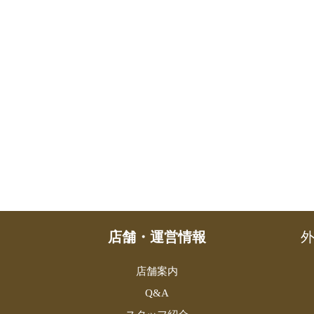
店舗・運営情報
外
店舗案内
Q&A