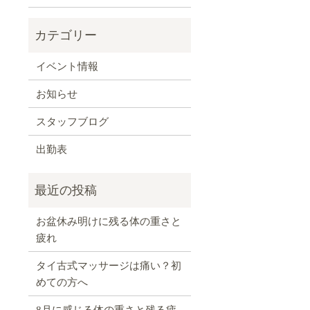
イベント情報
お知らせ
スタッフブログ
出勤表
お盆休み明けに残る体の重さと
疲れ
タイ古式マッサージは痛い？初
めての方へ
8月に感じる体の重さと残る疲