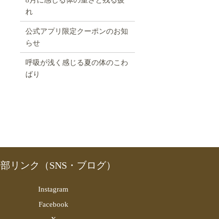
れ
公式アプリ限定クーポンのお知
らせ
呼吸が浅く感じる夏の体のこわ
ばり
部リンク（SNS・ブログ）
Instagram
Facebook