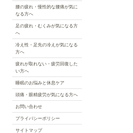
腰の疲れ・慢性的な腰痛が気に
なる方へ
足の疲れ・むくみが気になる方
へ
冷え性・足先の冷えが気になる
方へ
疲れが取れない・疲労回復した
い方へ
睡眠のお悩みと休息ケア
頭痛・眼精疲労が気になる方へ
お問い合わせ
プライバシーポリシー
サイトマップ