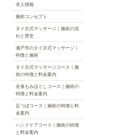
求人情報
施術コンセプト
タイ古式マッサージ｜施術の流
れと歴史
瀬戸市のタイ古式マッサージ｜
特徴と施術
タイ古式マッサージコース｜施
術の特徴と料金案内
全身もみほぐしコース｜施術の
特徴と料金案内
足つぼコース｜施術の特徴と料
金案内
ハンドケアコース｜施術の特徴
と料金案内