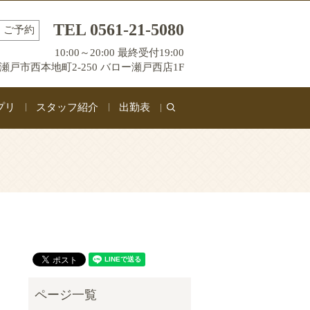
TEL 0561-21-5080
ご予約
10:00～20:00 最終受付19:00
瀬戸市西本地町2-250 バロー瀬戸西店1F
プリ
スタッフ紹介
出勤表
search