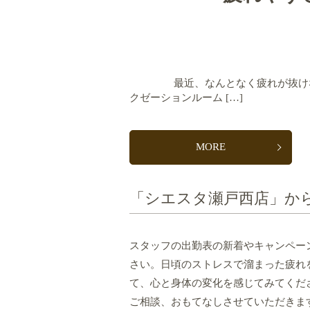
最近、なんとなく疲れが抜けない…
クゼーションルーム […]
MORE
「シエスタ瀬戸西店」か
スタッフの出勤表の新着やキャンペー
さい。日頃のストレスで溜まった疲れ
て、心と身体の変化を感じてみてくだ
ご相談、おもてなしさせていただきま