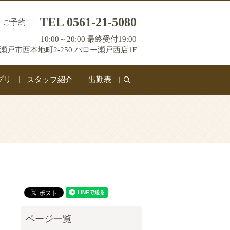
TEL 0561-21-5080
ご予約
10:00～20:00 最終受付19:00
瀬戸市西本地町2-250 バロー瀬戸西店1F
プリ
スタッフ紹介
出勤表
search