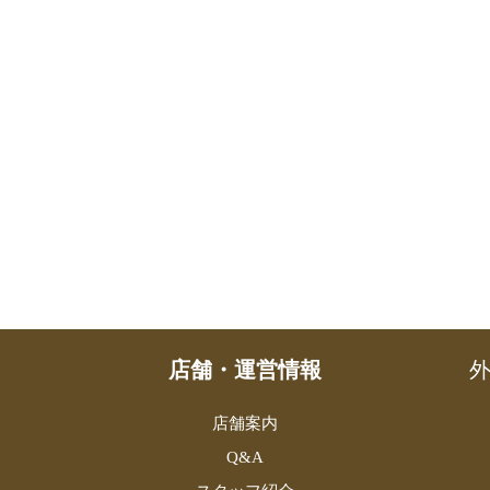
店舗・運営情報
外
店舗案内
Q&A