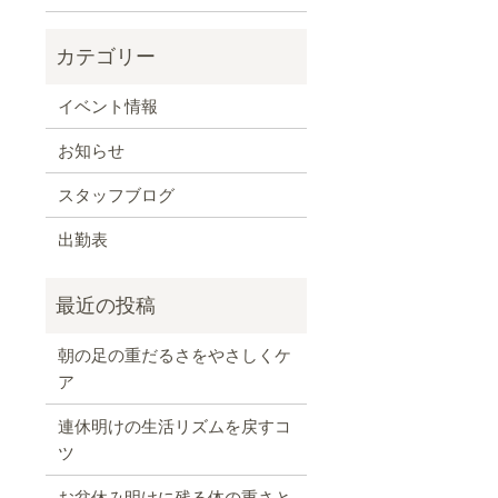
イベント情報
お知らせ
スタッフブログ
出勤表
朝の足の重だるさをやさしくケ
ア
連休明けの生活リズムを戻すコ
ツ
お盆休み明けに残る体の重さと