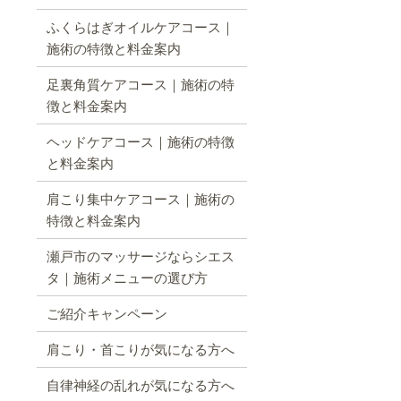
ふくらはぎオイルケアコース｜
施術の特徴と料金案内
足裏角質ケアコース｜施術の特
徴と料金案内
ヘッドケアコース｜施術の特徴
と料金案内
肩こり集中ケアコース｜施術の
特徴と料金案内
瀬戸市のマッサージならシエス
タ｜施術メニューの選び方
ご紹介キャンペーン
肩こり・首こりが気になる方へ
自律神経の乱れが気になる方へ