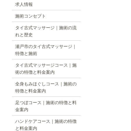
求人情報
施術コンセプト
タイ古式マッサージ｜施術の流
れと歴史
瀬戸市のタイ古式マッサージ｜
特徴と施術
タイ古式マッサージコース｜施
術の特徴と料金案内
全身もみほぐしコース｜施術の
特徴と料金案内
足つぼコース｜施術の特徴と料
金案内
ハンドケアコース｜施術の特徴
と料金案内