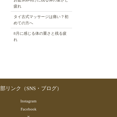
疲れ
タイ古式マッサージは痛い？初
めての方へ
8月に感じる体の重さと残る疲
れ
部リンク（SNS・ブログ）
Instagram
Facebook