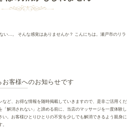
。 そんな感覚はありませんか？ こんにちは。瀬戸市のリラ
らお客様へのお知らせです
ンなど、お得な情報を随時掲載していきますので、是非ご活用くだ
を「解消されない」と諦める前に、当店のマッサージを一度体験し
さい。お客様ひとりひとりの不安を少しでも解消できるよう親身に
す。