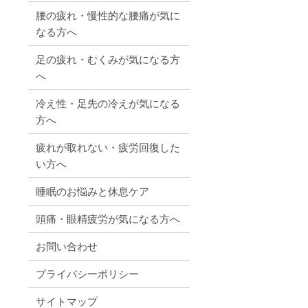
腰の疲れ・慢性的な腰痛が気に
なる方へ
足の疲れ・むくみが気になる方
へ
冷え性・足先の冷えが気になる
方へ
疲れが取れない・疲労回復した
い方へ
睡眠のお悩みと休息ケア
頭痛・眼精疲労が気になる方へ
お問い合わせ
プライバシーポリシー
サイトマップ