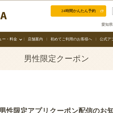
24時間かんたん予約
愛知県
ュー・料金
店舗案内
初めてご利用のお客様へ
公式ア
男性限定クーポン
男性限定アプリクーポン配信のお