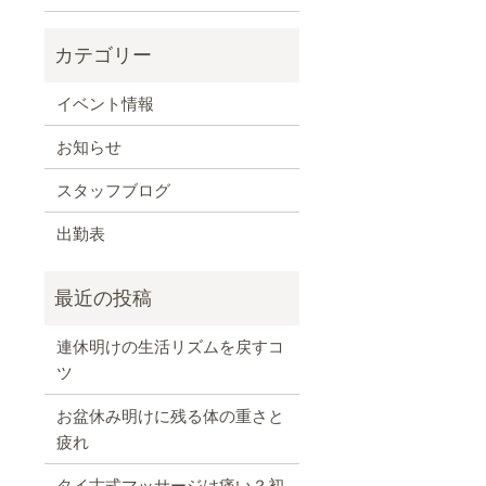
イベント情報
お知らせ
スタッフブログ
出勤表
連休明けの生活リズムを戻すコ
ツ
お盆休み明けに残る体の重さと
疲れ
タイ古式マッサージは痛い？初