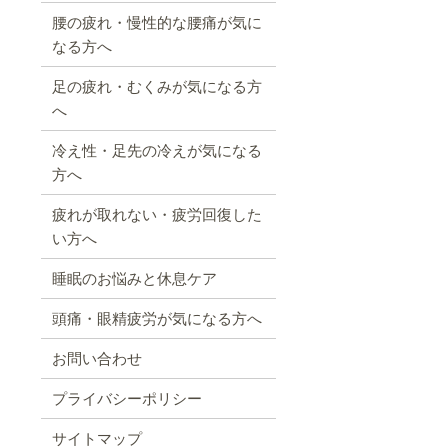
腰の疲れ・慢性的な腰痛が気に
なる方へ
足の疲れ・むくみが気になる方
へ
冷え性・足先の冷えが気になる
方へ
疲れが取れない・疲労回復した
い方へ
睡眠のお悩みと休息ケア
頭痛・眼精疲労が気になる方へ
お問い合わせ
プライバシーポリシー
サイトマップ