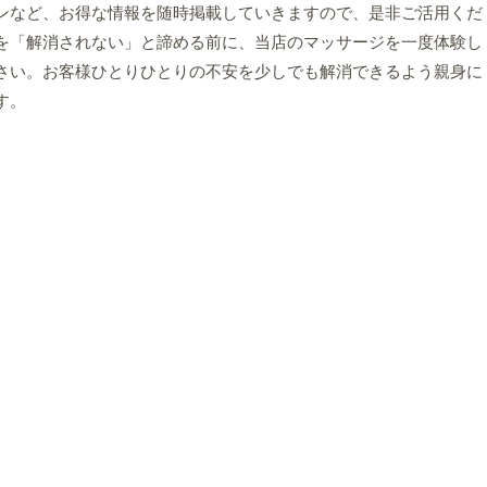
ンなど、お得な情報を随時掲載していきますので、是非ご活用くだ
を「解消されない」と諦める前に、当店のマッサージを一度体験し
さい。お客様ひとりひとりの不安を少しでも解消できるよう親身に
す。