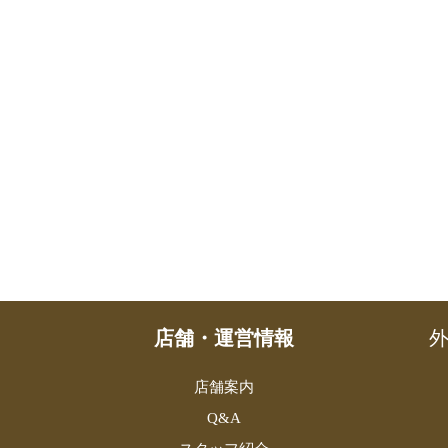
店舗・運営情報
外
店舗案内
Q&A