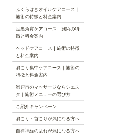
ふくらはぎオイルケアコース｜
施術の特徴と料金案内
足裏角質ケアコース｜施術の特
徴と料金案内
ヘッドケアコース｜施術の特徴
と料金案内
肩こり集中ケアコース｜施術の
特徴と料金案内
瀬戸市のマッサージならシエス
タ｜施術メニューの選び方
ご紹介キャンペーン
肩こり・首こりが気になる方へ
自律神経の乱れが気になる方へ