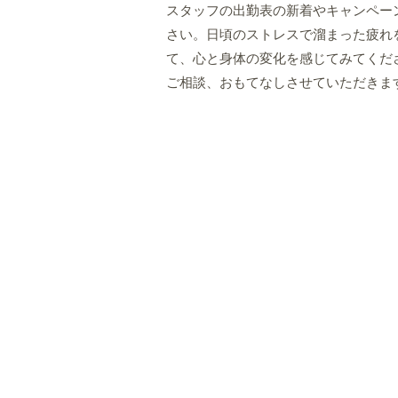
スタッフの出勤表の新着やキャンペー
さい。日頃のストレスで溜まった疲れ
て、心と身体の変化を感じてみてくだ
ご相談、おもてなしさせていただきま