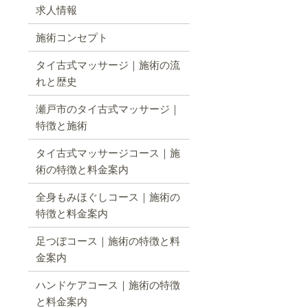
求人情報
施術コンセプト
タイ古式マッサージ｜施術の流
れと歴史
瀬戸市のタイ古式マッサージ｜
特徴と施術
タイ古式マッサージコース｜施
術の特徴と料金案内
全身もみほぐしコース｜施術の
特徴と料金案内
足つぼコース｜施術の特徴と料
金案内
ハンドケアコース｜施術の特徴
と料金案内