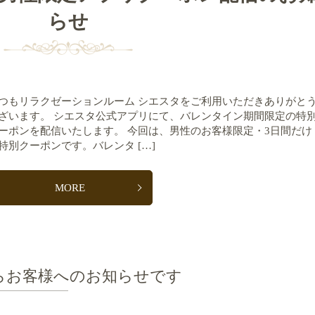
らせ
つもリラクゼーションルーム シエスタをご利用いただきありがと
ざいます。 シエスタ公式アプリにて、バレンタイン期間限定の特
ーポンを配信いたします。 今回は、男性のお客様限定・3日間だけ
特別クーポンです。バレンタ […]
MORE
らお客様へのお知らせです