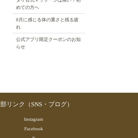
めての方へ
8月に感じる体の重さと残る疲
れ
公式アプリ限定クーポンのお知
らせ
部リンク（SNS・ブログ）
Instagram
Facebook