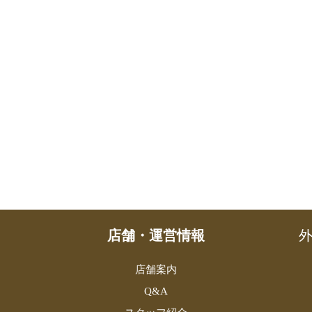
店舗・運営情報
外
店舗案内
Q&A