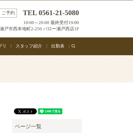
TEL 0561-21-5080
ご予約
10:00～20:00 最終受付19:00
瀬戸市西本地町2-250 バロー瀬戸西店1F
プリ
スタッフ紹介
出勤表
search