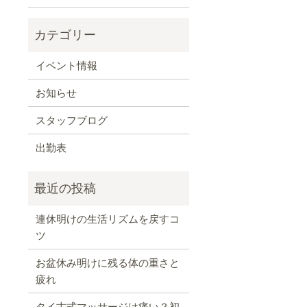
イベント情報
お知らせ
スタッフブログ
出勤表
連休明けの生活リズムを戻すコ
ツ
お盆休み明けに残る体の重さと
疲れ
タイ古式マッサージは痛い？初