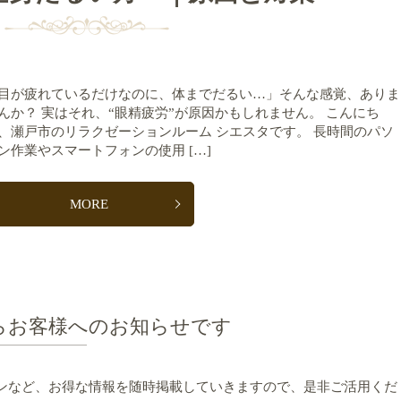
目が疲れているだけなのに、体までだるい…」そんな感覚、ありま
んか？ 実はそれ、“眼精疲労”が原因かもしれません。 こんにち
、瀬戸市のリラクゼーションルーム シエスタです。 長時間のパソ
ン作業やスマートフォンの使用 […]
MORE
らお客様へのお知らせです
ンなど、お得な情報を随時掲載していきますので、是非ご活用くだ