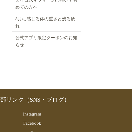
めての方へ
8月に感じる体の重さと残る疲
れ
公式アプリ限定クーポンのお知
らせ
部リンク（SNS・ブログ）
Instagram
Facebook