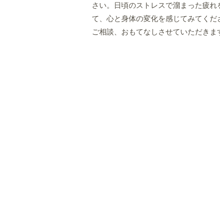
さい。日頃のストレスで溜まった疲れ
て、心と身体の変化を感じてみてくだ
ご相談、おもてなしさせていただきま