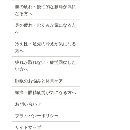
腰の疲れ・慢性的な腰痛が気に
なる方へ
足の疲れ・むくみが気になる方
へ
冷え性・足先の冷えが気になる
方へ
疲れが取れない・疲労回復した
い方へ
睡眠のお悩みと休息ケア
頭痛・眼精疲労が気になる方へ
お問い合わせ
プライバシーポリシー
サイトマップ