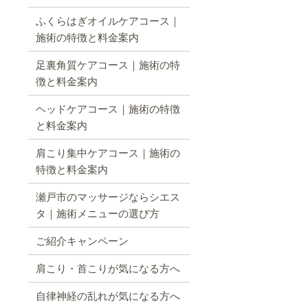
ふくらはぎオイルケアコース｜
施術の特徴と料金案内
足裏角質ケアコース｜施術の特
徴と料金案内
ヘッドケアコース｜施術の特徴
と料金案内
肩こり集中ケアコース｜施術の
特徴と料金案内
瀬戸市のマッサージならシエス
タ｜施術メニューの選び方
ご紹介キャンペーン
肩こり・首こりが気になる方へ
自律神経の乱れが気になる方へ