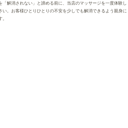
を「解消されない」と諦める前に、当店のマッサージを一度体験し
さい。お客様ひとりひとりの不安を少しでも解消できるよう親身に
す。