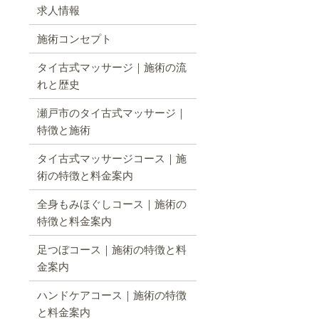
求人情報
施術コンセプト
タイ古式マッサージ｜施術の流
れと歴史
瀬戸市のタイ古式マッサージ｜
特徴と施術
タイ古式マッサージコース｜施
術の特徴と料金案内
全身もみほぐしコース｜施術の
特徴と料金案内
足つぼコース｜施術の特徴と料
金案内
ハンドケアコース｜施術の特徴
と料金案内