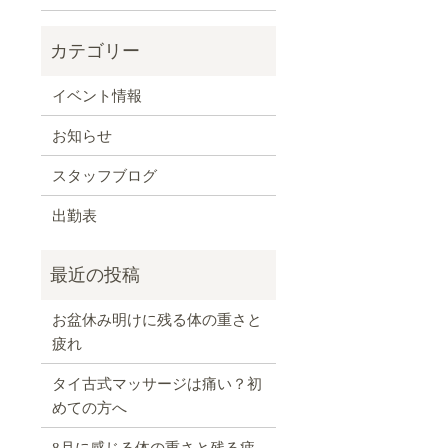
イベント情報
お知らせ
スタッフブログ
出勤表
お盆休み明けに残る体の重さと
疲れ
タイ古式マッサージは痛い？初
めての方へ
8月に感じる体の重さと残る疲