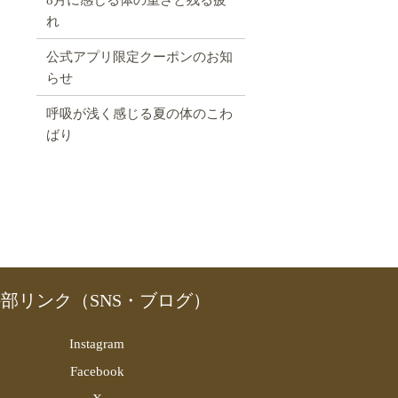
れ
公式アプリ限定クーポンのお知
らせ
呼吸が浅く感じる夏の体のこわ
ばり
部リンク（SNS・ブログ）
Instagram
Facebook