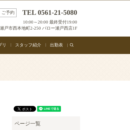
TEL 0561-21-5080
ご予約
10:00～20:00 最終受付19:00
瀬戸市西本地町2-250 バロー瀬戸西店1F
プリ
スタッフ紹介
出勤表
search