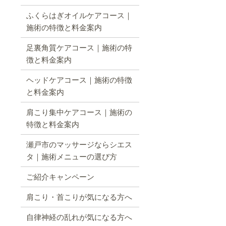
ふくらはぎオイルケアコース｜
施術の特徴と料金案内
足裏角質ケアコース｜施術の特
徴と料金案内
ヘッドケアコース｜施術の特徴
と料金案内
肩こり集中ケアコース｜施術の
特徴と料金案内
瀬戸市のマッサージならシエス
タ｜施術メニューの選び方
ご紹介キャンペーン
肩こり・首こりが気になる方へ
自律神経の乱れが気になる方へ