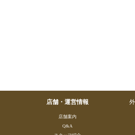
店舗・運営情報
外
店舗案内
Q&A