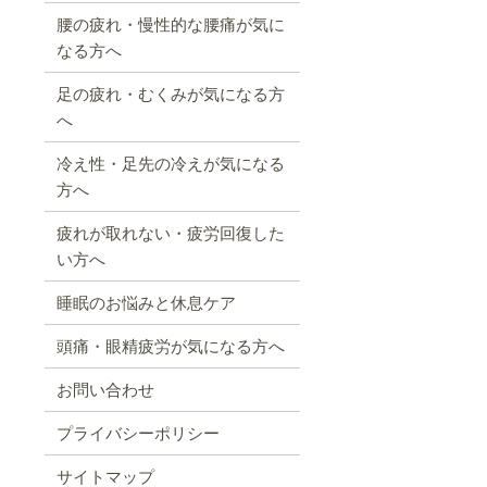
腰の疲れ・慢性的な腰痛が気に
なる方へ
足の疲れ・むくみが気になる方
へ
冷え性・足先の冷えが気になる
方へ
疲れが取れない・疲労回復した
い方へ
睡眠のお悩みと休息ケア
頭痛・眼精疲労が気になる方へ
お問い合わせ
プライバシーポリシー
サイトマップ