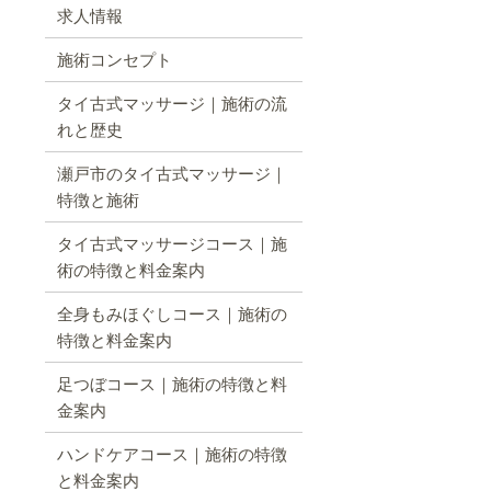
求人情報
施術コンセプト
タイ古式マッサージ｜施術の流
れと歴史
瀬戸市のタイ古式マッサージ｜
特徴と施術
タイ古式マッサージコース｜施
術の特徴と料金案内
全身もみほぐしコース｜施術の
特徴と料金案内
足つぼコース｜施術の特徴と料
金案内
ハンドケアコース｜施術の特徴
と料金案内