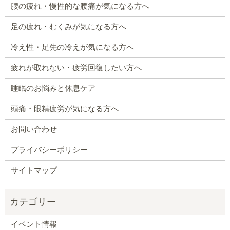
腰の疲れ・慢性的な腰痛が気になる方へ
足の疲れ・むくみが気になる方へ
冷え性・足先の冷えが気になる方へ
疲れが取れない・疲労回復したい方へ
睡眠のお悩みと休息ケア
頭痛・眼精疲労が気になる方へ
お問い合わせ
プライバシーポリシー
サイトマップ
イベント情報