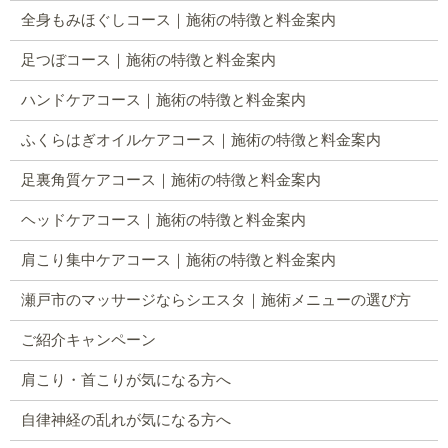
全身もみほぐしコース｜施術の特徴と料金案内
足つぼコース｜施術の特徴と料金案内
ハンドケアコース｜施術の特徴と料金案内
ふくらはぎオイルケアコース｜施術の特徴と料金案内
足裏角質ケアコース｜施術の特徴と料金案内
ヘッドケアコース｜施術の特徴と料金案内
肩こり集中ケアコース｜施術の特徴と料金案内
瀬戸市のマッサージならシエスタ｜施術メニューの選び方
ご紹介キャンペーン
肩こり・首こりが気になる方へ
自律神経の乱れが気になる方へ