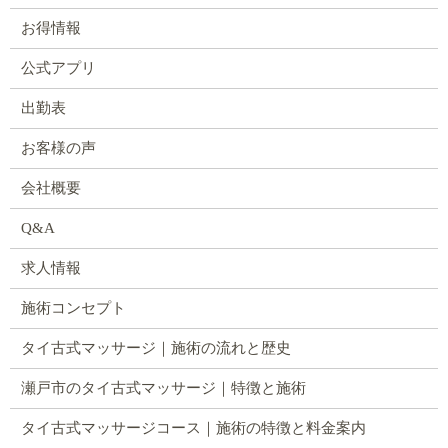
お得情報
公式アプリ
出勤表
お客様の声
会社概要
Q&A
求人情報
施術コンセプト
タイ古式マッサージ｜施術の流れと歴史
瀬戸市のタイ古式マッサージ｜特徴と施術
タイ古式マッサージコース｜施術の特徴と料金案内