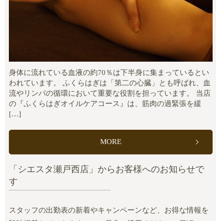
身体に流れている血液の約70％は下半身に集まっているとい
われています。 ふくらはぎは「第二の心臓」とも呼ばれ、血
流やリンパの循環において重要な役割を担っています。 当店
の『ふくらはぎオイルケアコース』は、筋肉の過緊張を緩
[…]
MORE
「シエスタ瀬戸西店」からお客様へのお知らせで
す
スタッフの出勤表の新着やキャンペーンなど、お得な情報を