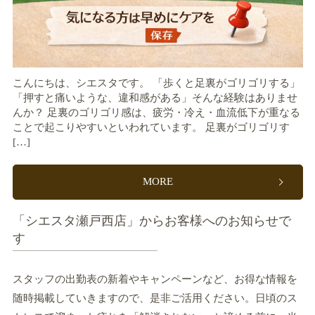
こんにちは、シエスタです。 「歩くと足裏がゴリゴリする」
「押すと痛いような、違和感がある」そんな経験はありませ
んか？ 足裏のゴリゴリ感は、疲労・冷え・血流低下が重なる
ことで起こりやすいといわれています。 足裏がゴリゴリす
[…]
MORE
「シエスタ瀬戸西店」からお客様へのお知らせで
す
スタッフの出勤表の新着やキャンペーンなど、お得な情報を
随時掲載していきますので、是非ご活用ください。日頃のス