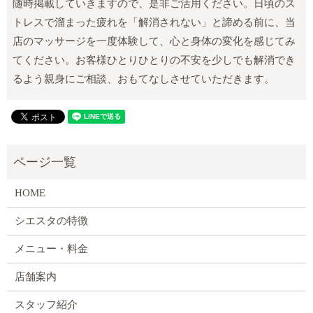
随時掲載していきますので、是非ご活用ください。日頃のス
トレスで溜まった疲れを「解消されない」と諦める前に、当
店のマッサージを一度体験して、心と身体の変化を感じてみ
てください。お客様ひとりひとりの不安を少しでも解消でき
るよう親身にご相談、おもてなしさせていただきます。
HOME
シエスタの特徴
メニュー・料金
店舗案内
スタッフ紹介