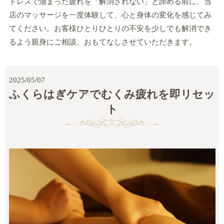
トレスで溜まった疲れを「解消されない」と諦める前に、当
店のマッサージを一度体験して、心と身体の変化を感じてみ
てください。お客様ひとりひとりの不安を少しでも解消でき
るよう親身にご相談、おもてなしさせていただきます。
2025/05/07
ふくらはぎケアでむくみ疲れを即リセッ
ト