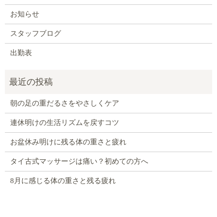
お知らせ
スタッフブログ
出勤表
朝の足の重だるさをやさしくケア
連休明けの生活リズムを戻すコツ
お盆休み明けに残る体の重さと疲れ
タイ古式マッサージは痛い？初めての方へ
8月に感じる体の重さと残る疲れ