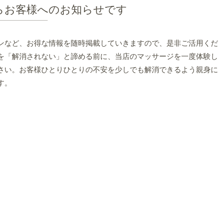
らお客様へのお知らせです
ンなど、お得な情報を随時掲載していきますので、是非ご活用くだ
を「解消されない」と諦める前に、当店のマッサージを一度体験し
さい。お客様ひとりひとりの不安を少しでも解消できるよう親身に
す。