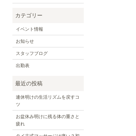
イベント情報
お知らせ
スタッフブログ
出勤表
連休明けの生活リズムを戻すコ
ツ
お盆休み明けに残る体の重さと
疲れ
タイ古式マッサージは痛い？初