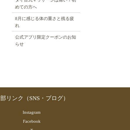
めての方へ
8月に感じる体の重さと残る疲
れ
公式アプリ限定クーポンのお知
らせ
部リンク（SNS・ブログ）
Instagram
Facebook