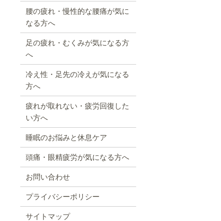
腰の疲れ・慢性的な腰痛が気に
なる方へ
足の疲れ・むくみが気になる方
へ
冷え性・足先の冷えが気になる
方へ
疲れが取れない・疲労回復した
い方へ
睡眠のお悩みと休息ケア
頭痛・眼精疲労が気になる方へ
お問い合わせ
プライバシーポリシー
サイトマップ