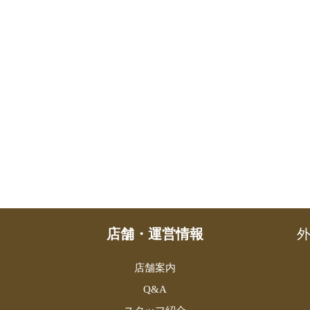
店舗・運営情報
外
店舗案内
Q&A