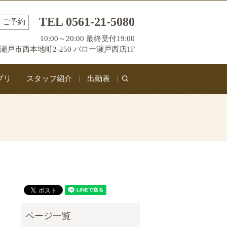
TEL 0561-21-5080
ご予約
10:00～20:00 最終受付19:00
瀬戸市西本地町2-250 バロー瀬戸西店1F
プリ
スタッフ紹介
出勤表
search