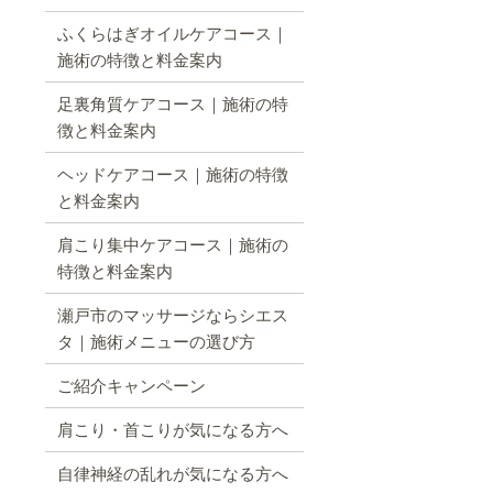
ふくらはぎオイルケアコース｜
施術の特徴と料金案内
足裏角質ケアコース｜施術の特
徴と料金案内
ヘッドケアコース｜施術の特徴
と料金案内
肩こり集中ケアコース｜施術の
特徴と料金案内
瀬戸市のマッサージならシエス
タ｜施術メニューの選び方
ご紹介キャンペーン
肩こり・首こりが気になる方へ
自律神経の乱れが気になる方へ