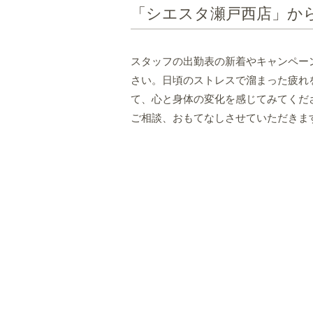
「シエスタ瀬戸西店」か
スタッフの出勤表の新着やキャンペー
さい。日頃のストレスで溜まった疲れ
て、心と身体の変化を感じてみてくだ
ご相談、おもてなしさせていただきま