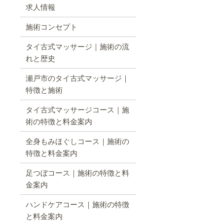
求人情報
施術コンセプト
タイ古式マッサージ｜施術の流
れと歴史
瀬戸市のタイ古式マッサージ｜
特徴と施術
タイ古式マッサージコース｜施
術の特徴と料金案内
全身もみほぐしコース｜施術の
特徴と料金案内
足つぼコース｜施術の特徴と料
金案内
ハンドケアコース｜施術の特徴
と料金案内