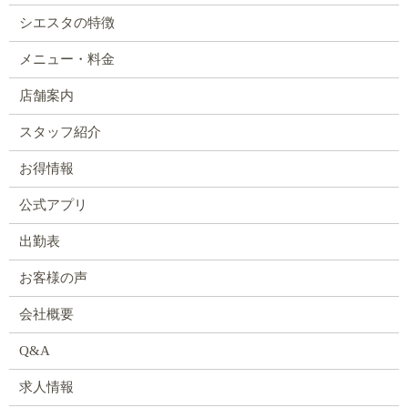
シエスタの特徴
メニュー・料金
店舗案内
スタッフ紹介
お得情報
公式アプリ
出勤表
お客様の声
会社概要
Q&A
求人情報