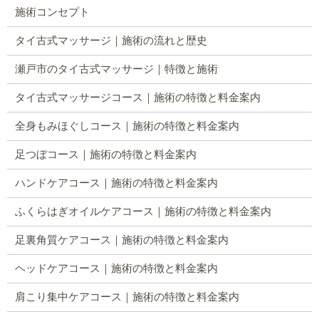
施術コンセプト
タイ古式マッサージ｜施術の流れと歴史
瀬戸市のタイ古式マッサージ｜特徴と施術
タイ古式マッサージコース｜施術の特徴と料金案内
全身もみほぐしコース｜施術の特徴と料金案内
足つぼコース｜施術の特徴と料金案内
ハンドケアコース｜施術の特徴と料金案内
ふくらはぎオイルケアコース｜施術の特徴と料金案内
足裏角質ケアコース｜施術の特徴と料金案内
ヘッドケアコース｜施術の特徴と料金案内
肩こり集中ケアコース｜施術の特徴と料金案内