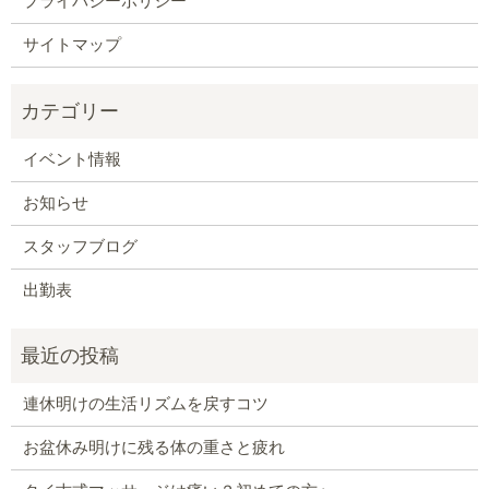
プライバシーポリシー
サイトマップ
イベント情報
お知らせ
スタッフブログ
出勤表
連休明けの生活リズムを戻すコツ
お盆休み明けに残る体の重さと疲れ