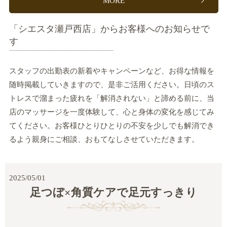
MORE
「シエスタ瀬戸西店」からお客様へのお知らせで
す
スタッフの出勤表の新着やキャンペーンなど、お得な情報を
随時掲載していきますので、是非ご活用ください。日頃のス
トレスで溜まった疲れを「解消されない」と諦める前に、当
店のマッサージを一度体験して、心と身体の変化を感じてみ
てください。お客様ひとりひとりの不安を少しでも解消でき
るよう親身にご相談、おもてなしさせていただきます。
2025/05/01
足つぼ×角質ケアで足元すっきり