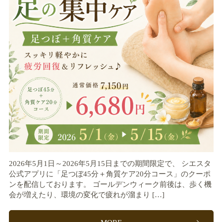
2026年5月1日～2026年5月15日までの期間限定で、 シエスタ
公式アプリに「足つぼ45分＋角質ケア20分コース」のクーポ
ンを配信しております。 ゴールデンウィーク前後は、歩く機
会が増えたり、環境の変化で疲れが溜まり […]