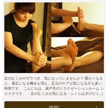
足のむくみやザラつき、気になっていませんか？ 暖かくなる
と、素足になる機会も増え、足元のケアが気になる方も多い
時期です。 こんにちは、瀬戸市のリラクゼーションルーム シ
エスタです。 ・足のむくみが気になる・ふくらはぎがだ […]
MORE