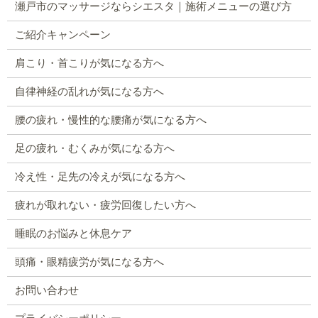
瀬戸市のマッサージならシエスタ｜施術メニューの選び方
ご紹介キャンペーン
肩こり・首こりが気になる方へ
自律神経の乱れが気になる方へ
腰の疲れ・慢性的な腰痛が気になる方へ
足の疲れ・むくみが気になる方へ
冷え性・足先の冷えが気になる方へ
疲れが取れない・疲労回復したい方へ
睡眠のお悩みと休息ケア
頭痛・眼精疲労が気になる方へ
お問い合わせ