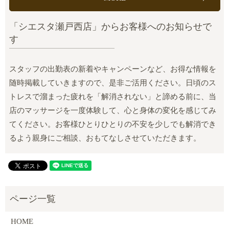
「シエスタ瀬戸西店」からお客様へのお知らせで
す
スタッフの出勤表の新着やキャンペーンなど、お得な情報を
随時掲載していきますので、是非ご活用ください。日頃のス
トレスで溜まった疲れを「解消されない」と諦める前に、当
店のマッサージを一度体験して、心と身体の変化を感じてみ
てください。お客様ひとりひとりの不安を少しでも解消でき
るよう親身にご相談、おもてなしさせていただきます。
HOME