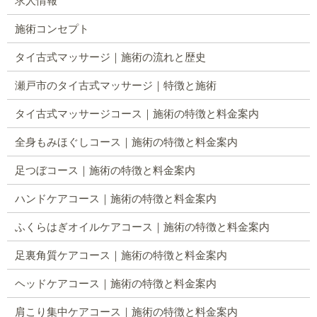
求人情報
施術コンセプト
タイ古式マッサージ｜施術の流れと歴史
瀬戸市のタイ古式マッサージ｜特徴と施術
タイ古式マッサージコース｜施術の特徴と料金案内
全身もみほぐしコース｜施術の特徴と料金案内
足つぼコース｜施術の特徴と料金案内
ハンドケアコース｜施術の特徴と料金案内
ふくらはぎオイルケアコース｜施術の特徴と料金案内
足裏角質ケアコース｜施術の特徴と料金案内
ヘッドケアコース｜施術の特徴と料金案内
肩こり集中ケアコース｜施術の特徴と料金案内