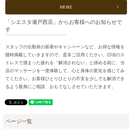
MORE
「シエスタ瀬戸西店」からお客様へのお知らせで
す
スタッフの出勤表の新着やキャンペーンなど、お得な情報を
随時掲載していきますので、是非ご活用ください。日頃のス
トレスで溜まった疲れを「解消されない」と諦める前に、当
店のマッサージを一度体験して、心と身体の変化を感じてみ
てください。お客様ひとりひとりの不安を少しでも解消でき
るよう親身にご相談、おもてなしさせていただきます。