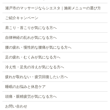
瀬戸市のマッサージならシエスタ｜施術メニューの選び方
ご紹介キャンペーン
肩こり・首こりが気になる方へ
自律神経の乱れが気になる方へ
腰の疲れ・慢性的な腰痛が気になる方へ
足の疲れ・むくみが気になる方へ
冷え性・足先の冷えが気になる方へ
疲れが取れない・疲労回復したい方へ
睡眠のお悩みと休息ケア
頭痛・眼精疲労が気になる方へ
お問い合わせ