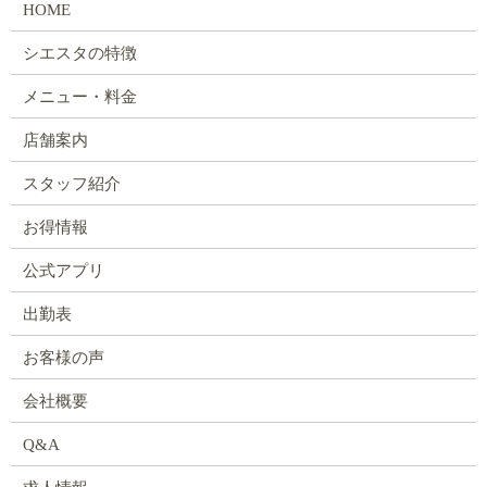
HOME
シエスタの特徴
メニュー・料金
店舗案内
スタッフ紹介
お得情報
公式アプリ
出勤表
お客様の声
会社概要
Q&A