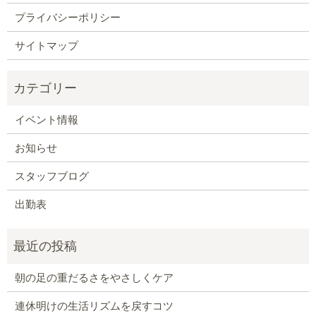
プライバシーポリシー
サイトマップ
イベント情報
お知らせ
スタッフブログ
出勤表
朝の足の重だるさをやさしくケア
連休明けの生活リズムを戻すコツ