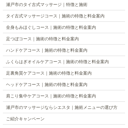
瀬戸市のタイ古式マッサージ｜特徴と施術
タイ古式マッサージコース｜施術の特徴と料金案内
全身もみほぐしコース｜施術の特徴と料金案内
足つぼコース｜施術の特徴と料金案内
ハンドケアコース｜施術の特徴と料金案内
ふくらはぎオイルケアコース｜施術の特徴と料金案内
足裏角質ケアコース｜施術の特徴と料金案内
ヘッドケアコース｜施術の特徴と料金案内
肩こり集中ケアコース｜施術の特徴と料金案内
瀬戸市のマッサージならシエスタ｜施術メニューの選び方
ご紹介キャンペーン