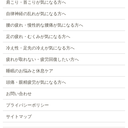
肩こり・首こりが気になる方へ
自律神経の乱れが気になる方へ
腰の疲れ・慢性的な腰痛が気になる方へ
足の疲れ・むくみが気になる方へ
冷え性・足先の冷えが気になる方へ
疲れが取れない・疲労回復したい方へ
睡眠のお悩みと休息ケア
頭痛・眼精疲労が気になる方へ
お問い合わせ
プライバシーポリシー
サイトマップ