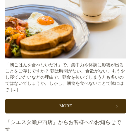
「朝ごはんを食べないだけ」で、集中力や体調に影響が出る
ことをご存じですか？ 朝は時間がない、食欲がない、もう少
し寝ていたいなどの理由で、朝食を抜いてしまう方も多いの
ではないでしょうか。しかし、朝食を食べないことで体には
さ […]
MORE
「シエスタ瀬戸西店」からお客様へのお知らせで
す