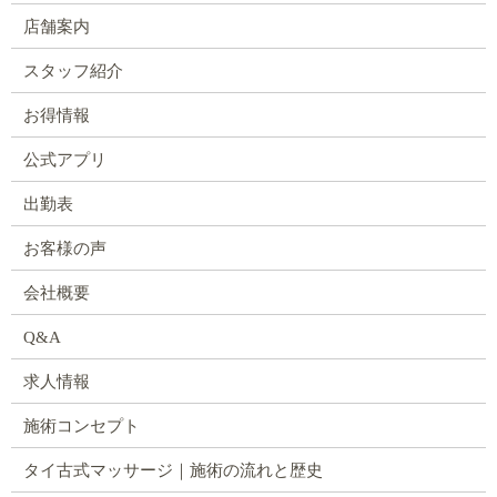
店舗案内
スタッフ紹介
お得情報
公式アプリ
出勤表
お客様の声
会社概要
Q&A
求人情報
施術コンセプト
タイ古式マッサージ｜施術の流れと歴史