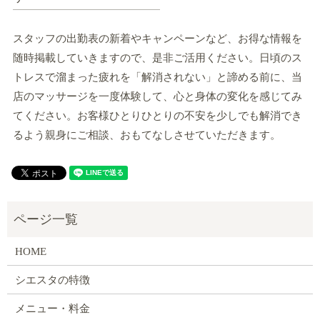
スタッフの出勤表の新着やキャンペーンなど、お得な情報を
随時掲載していきますので、是非ご活用ください。日頃のス
トレスで溜まった疲れを「解消されない」と諦める前に、当
店のマッサージを一度体験して、心と身体の変化を感じてみ
てください。お客様ひとりひとりの不安を少しでも解消でき
るよう親身にご相談、おもてなしさせていただきます。
HOME
シエスタの特徴
メニュー・料金