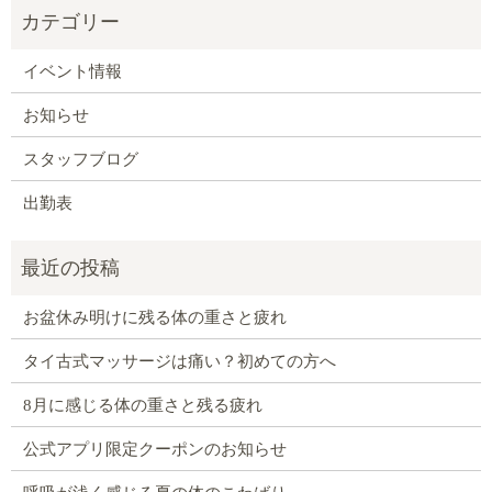
イベント情報
お知らせ
スタッフブログ
出勤表
お盆休み明けに残る体の重さと疲れ
タイ古式マッサージは痛い？初めての方へ
8月に感じる体の重さと残る疲れ
公式アプリ限定クーポンのお知らせ