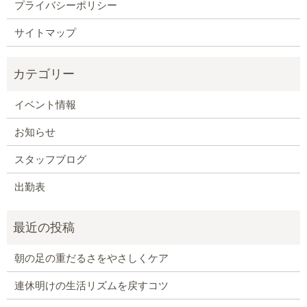
プライバシーポリシー
サイトマップ
イベント情報
お知らせ
スタッフブログ
出勤表
朝の足の重だるさをやさしくケア
連休明けの生活リズムを戻すコツ