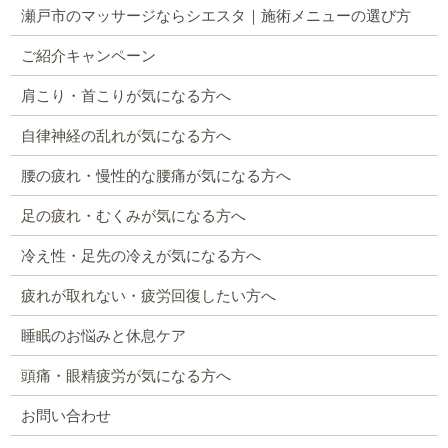
瀬戸市のマッサージならシエスタ｜施術メニューの選び方
ご紹介キャンペーン
肩こり・首こりが気になる方へ
自律神経の乱れが気になる方へ
腰の疲れ・慢性的な腰痛が気になる方へ
足の疲れ・むくみが気になる方へ
冷え性・足先の冷えが気になる方へ
疲れが取れない・疲労回復したい方へ
睡眠のお悩みと休息ケア
頭痛・眼精疲労が気になる方へ
お問い合わせ