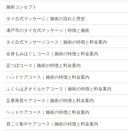
施術コンセプト
タイ古式マッサージ｜施術の流れと歴史
瀬戸市のタイ古式マッサージ｜特徴と施術
タイ古式マッサージコース｜施術の特徴と料金案内
全身もみほぐしコース｜施術の特徴と料金案内
足つぼコース｜施術の特徴と料金案内
ハンドケアコース｜施術の特徴と料金案内
ふくらはぎオイルケアコース｜施術の特徴と料金案内
足裏角質ケアコース｜施術の特徴と料金案内
ヘッドケアコース｜施術の特徴と料金案内
肩こり集中ケアコース｜施術の特徴と料金案内