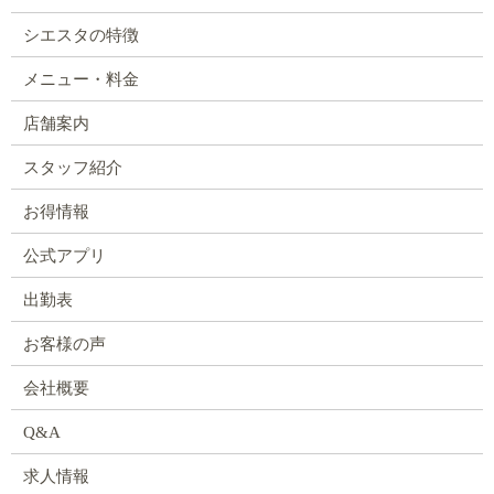
シエスタの特徴
メニュー・料金
店舗案内
スタッフ紹介
お得情報
公式アプリ
出勤表
お客様の声
会社概要
Q&A
求人情報