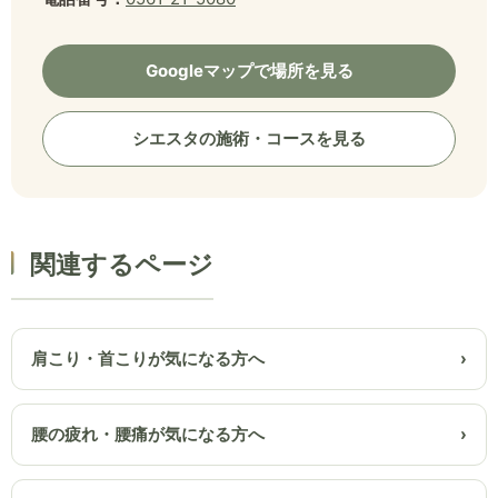
Googleマップで場所を見る
シエスタの施術・コースを見る
関連するページ
肩こり・首こりが気になる方へ
腰の疲れ・腰痛が気になる方へ