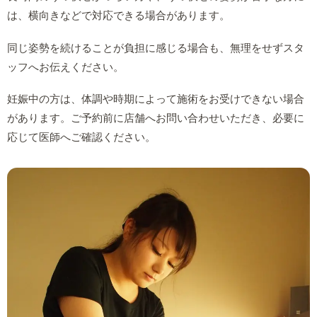
は、横向きなどで対応できる場合があります。
同じ姿勢を続けることが負担に感じる場合も、無理をせずスタ
ッフへお伝えください。
妊娠中の方は、体調や時期によって施術をお受けできない場合
があります。ご予約前に店舗へお問い合わせいただき、必要に
応じて医師へご確認ください。