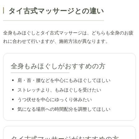
タイ古式マッサージとの違い
全身もみほぐしとタイ古式マッサージは、どちらも全身のお疲
れに合わせて行いますが、施術方法が異なります。
全身もみほぐしがおすすめの方
肩・首・腰などを中心にもみほぐしてほしい
ストレッチより、もみほぐしを受けたい
うつ伏せを中心にゆっくり休みたい
気になる場所への時間配分を調整してほしい
タイ古式マッサージがおすすめの方