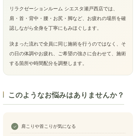
リラクゼーションルーム シエスタ瀬戸西店では、
肩・首・背中・腰・お尻・脚など、お疲れの場所を確
認しながら全身を丁寧にもみほぐします。
決まった流れで全員に同じ施術を行うのではなく、そ
の日の体調やお疲れ、ご希望の強さに合わせて、施術
する箇所や時間配分を調整します。
このようなお悩みはありませんか？
肩こりや首こりが気になる