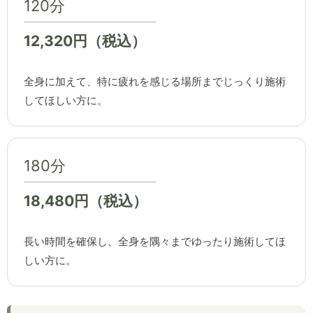
120分
12,320円（税込）
全身に加えて、特に疲れを感じる場所までじっくり施術
してほしい方に。
180分
18,480円（税込）
長い時間を確保し、全身を隅々までゆったり施術してほ
しい方に。