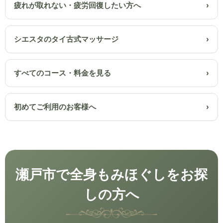
疲れが取れない・疲労回復したい方へ
シエスタのタイ古式マッサージ
すべてのコース・料金を見る
初めてご利用のお客様へ
瀬戸市で全身もみほぐしをお探
しの方へ