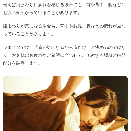
例えば肩まわりに疲れを感じる場合でも、首や背中、腕などに
も疲れが広がっていることがあります。
腰まわりが気になる場合も、背中やお尻、脚などの疲れが重な
っていることがあります。
シエスタでは、「肩が気になるから肩だけ」と決めるのではな
く、お客様のお疲れやご希望に合わせて、施術する場所と時間
配分を調整します。