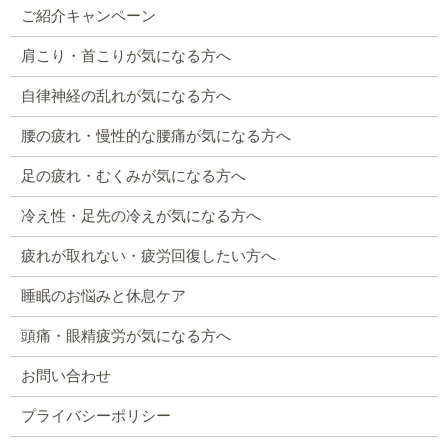
ご紹介キャンペーン
肩こり・首こりが気になる方へ
自律神経の乱れが気になる方へ
腰の疲れ・慢性的な腰痛が気になる方へ
足の疲れ・むくみが気になる方へ
冷え性・足先の冷えが気になる方へ
疲れが取れない・疲労回復したい方へ
睡眠のお悩みと休息ケア
頭痛・眼精疲労が気になる方へ
お問い合わせ
プライバシーポリシー