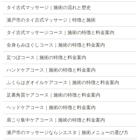
タイ古式マッサージ｜施術の流れと歴史
瀬戸市のタイ古式マッサージ｜特徴と施術
タイ古式マッサージコース｜施術の特徴と料金案内
全身もみほぐしコース｜施術の特徴と料金案内
足つぼコース｜施術の特徴と料金案内
ハンドケアコース｜施術の特徴と料金案内
ふくらはぎオイルケアコース｜施術の特徴と料金案内
足裏角質ケアコース｜施術の特徴と料金案内
ヘッドケアコース｜施術の特徴と料金案内
肩こり集中ケアコース｜施術の特徴と料金案内
瀬戸市のマッサージならシエスタ｜施術メニューの選び方