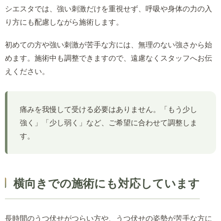
シエスタでは、強い刺激だけを重視せず、呼吸や身体の力の入
り方にも配慮しながら施術します。
初めての方や強い刺激が苦手な方には、無理のない強さから始
めます。施術中も調整できますので、遠慮なくスタッフへお伝
えください。
痛みを我慢して受ける必要はありません。「もう少し
強く」「少し弱く」など、ご希望に合わせて調整しま
す。
横向きでの施術にも対応しています
長時間のうつ伏せがつらい方や、うつ伏せの姿勢が苦手な方に