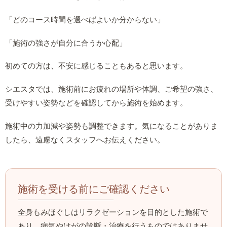
「どのコース時間を選べばよいか分からない」
「施術の強さが自分に合うか心配」
初めての方は、不安に感じることもあると思います。
シエスタでは、施術前にお疲れの場所や体調、ご希望の強さ、
受けやすい姿勢などを確認してから施術を始めます。
施術中の力加減や姿勢も調整できます。気になることがありま
したら、遠慮なくスタッフへお伝えください。
施術を受ける前にご確認ください
全身もみほぐしはリラクゼーションを目的とした施術で
あり、病気やけがの診断・治療を行うものではありませ