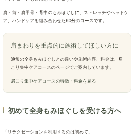
肩・首・肩甲骨・背中のもみほぐしに、ストレッチやヘッドケ
ア、ハンドケアを組み合わせた60分のコースです。
肩まわりを重点的に施術してほしい方に
通常の全身もみほぐしとの違いや施術内容、料金は、肩
こり集中ケアコースのページでご案内しています。
肩こり集中ケアコースの特徴・料金を見る
初めて全身もみほぐしを受ける方へ
「リラクゼーションを利用するのは初めて」