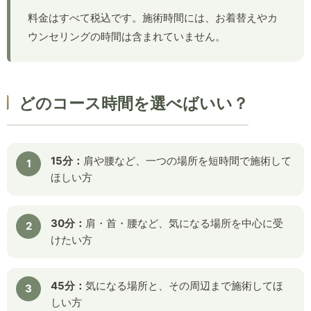
料金はすべて税込です。施術時間には、お着替えやカ
ウンセリングの時間は含まれていません。
どのコース時間を選べばいい？
15分：
肩や腰など、一つの場所を短時間で施術して
ほしい方
30分：
肩・首・腰など、気になる場所を中心に受
けたい方
45分：
気になる場所と、その周辺まで施術してほ
しい方