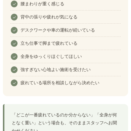
腰まわりが重く感じる
背中の張りや疲れが気になる
デスクワークや車の運転が続いている
立ち仕事で脚まで疲れている
全身をゆっくりほぐしてほしい
強すぎない心地よい施術を受けたい
疲れている場所を相談しながら決めたい
「どこが一番疲れているのか分からない」「全身が何
となく重い」という場合も、そのままスタッフへお聞
かせください。