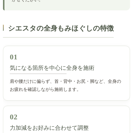
シエスタの全身もみほぐしの特徴
01
気になる箇所を中心に全身を施術
肩や腰だけに偏らず、首・背中・お尻・脚など、全身の
お疲れを確認しながら施術します。
02
力加減をお好みに合わせて調整