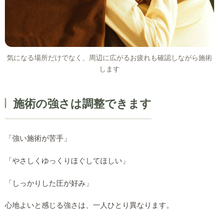
気になる場所だけでなく、周辺に広がるお疲れも確認しながら施術
します
施術の強さは調整できます
「強い施術が苦手」
「やさしくゆっくりほぐしてほしい」
「しっかりした圧が好み」
心地よいと感じる強さは、一人ひとり異なります。