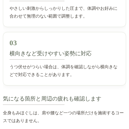
やさしい刺激からしっかりした圧まで、体調やお好みに
合わせて無理のない範囲で調整します。
03
横向きなど受けやすい姿勢に対応
うつ伏せがつらい場合は、体調を確認しながら横向きな
どで対応できることがあります。
気になる箇所と周辺の疲れも確認します
全身もみほぐしは、肩や腰など一つの場所だけを施術するコー
スではありません。