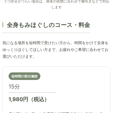
うつ伏せがつらい場合は、身体の状態に合わせて横向きなどで対応
します
全身もみほぐしのコース・料金
気になる場所を短時間で受けたい方から、時間をかけて全身を
ゆっくりほぐしてほしい方まで、お疲れやご希望に合わせてお
選びいただけます。
短時間の部分施術
15分
1,980円（税込）