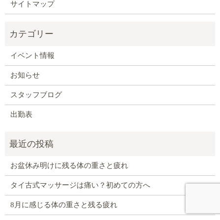
サイトマップ
イベント情報
お知らせ
スタッフブログ
出勤表
お盆休み明けに残る体の重さと疲れ
タイ古式マッサージは痛い？初めての方へ
8月に感じる体の重さと残る疲れ