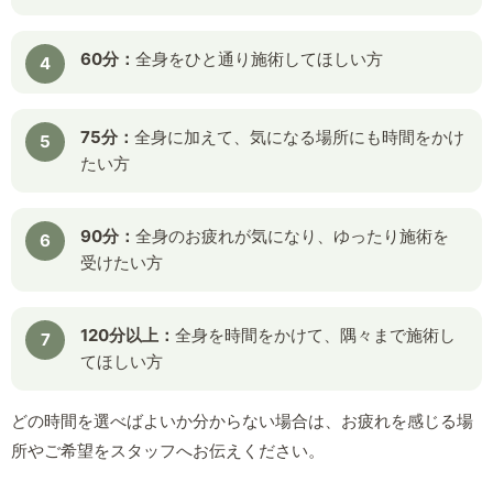
60分：
全身をひと通り施術してほしい方
75分：
全身に加えて、気になる場所にも時間をかけ
たい方
90分：
全身のお疲れが気になり、ゆったり施術を
受けたい方
120分以上：
全身を時間をかけて、隅々まで施術し
てほしい方
どの時間を選べばよいか分からない場合は、お疲れを感じる場
所やご希望をスタッフへお伝えください。