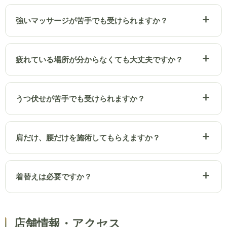
強いマッサージが苦手でも受けられますか？
疲れている場所が分からなくても大丈夫ですか？
うつ伏せが苦手でも受けられますか？
肩だけ、腰だけを施術してもらえますか？
着替えは必要ですか？
店舗情報・アクセス