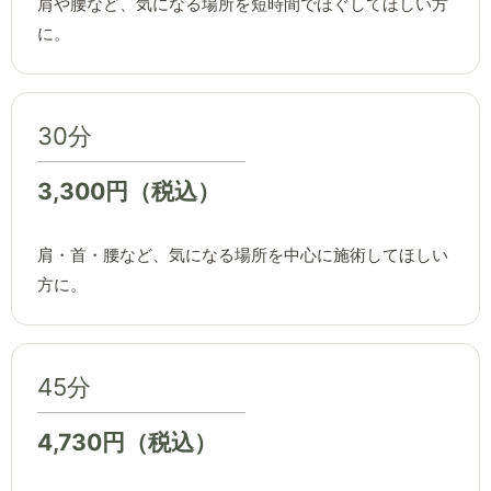
肩や腰など、気になる場所を短時間でほぐしてほしい方
に。
30分
3,300円（税込）
肩・首・腰など、気になる場所を中心に施術してほしい
方に。
45分
4,730円（税込）