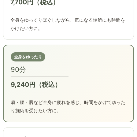
7,700円（税込）
全身をゆっくりほぐしながら、気になる場所にも時間を
かけたい方に。
全身をゆったり
90分
9,240円（税込）
肩・腰・脚など全身に疲れを感じ、時間をかけてゆった
り施術を受けたい方に。