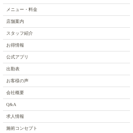
メニュー・料金
店舗案内
スタッフ紹介
お得情報
公式アプリ
出勤表
お客様の声
会社概要
Q&A
求人情報
施術コンセプト