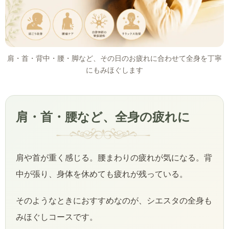
肩・首・背中・腰・脚など、その日のお疲れに合わせて全身を丁寧
にもみほぐします
肩・首・腰など、全身の疲れに
肩や首が重く感じる。腰まわりの疲れが気になる。背
中が張り、身体を休めても疲れが残っている。
そのようなときにおすすめなのが、シエスタの全身も
みほぐしコースです。