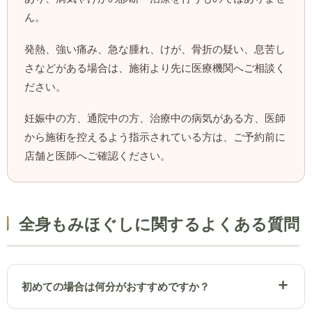
ん。
発熱、強い痛み、急な腫れ、けが、骨折の疑い、息苦し
さなどがある場合は、施術より先に医療機関へご相談く
ださい。
妊娠中の方、通院中の方、治療中の病気がある方、医師
から施術を控えるよう指示されている方は、ご予約前に
店舗と医師へご確認ください。
全身もみほぐしに関するよくある質問
初めての場合は何分がおすすめですか？