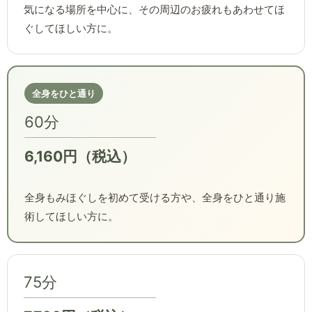
気になる場所を中心に、その周辺のお疲れもあわせてほ
ぐしてほしい方に。
全身をひと通り
60分
6,160円（税込）
全身もみほぐしを初めて受ける方や、全身をひと通り施
術してほしい方に。
75分