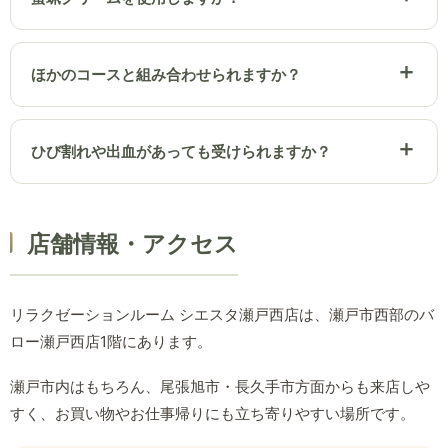
ほかのコースと組み合わせられますか？
ひび割れや出血があっても受けられますか？
店舗情報・アクセス
リラクゼーションルーム シエスタ瀬戸西店は、瀬戸市西部のバ
ロー瀬戸西店1階にあります。
瀬戸市内はもちろん、尾張旭市・長久手市方面からも来店しや
すく、お買い物やお仕事帰りにも立ち寄りやすい場所です。