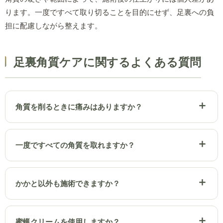
ります。一度ですべて取り切ることを目的にせず、足裏への負
担に配慮しながら整えます。
足裏角質ケアに関するよくある質問
角質を削るときに痛みはありますか？
一度ですべての角質を取れますか？
かかと以外も施術できますか？
蜜蝋クリームを使用しますか？