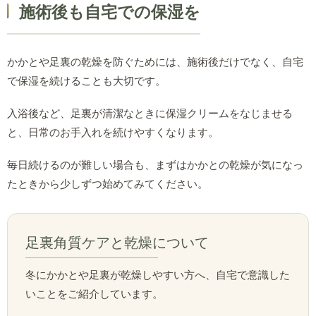
施術後も自宅での保湿を
かかとや足裏の乾燥を防ぐためには、施術後だけでなく、自宅
で保湿を続けることも大切です。
入浴後など、足裏が清潔なときに保湿クリームをなじませる
と、日常のお手入れを続けやすくなります。
毎日続けるのが難しい場合も、まずはかかとの乾燥が気になっ
たときから少しずつ始めてみてください。
足裏角質ケアと乾燥について
冬にかかとや足裏が乾燥しやすい方へ、自宅で意識した
いことをご紹介しています。