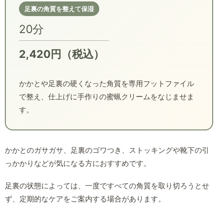
足裏の角質を整えて保湿
20分
2,420円（税込）
かかとや足裏の硬くなった角質を専用フットファイル
で整え、仕上げに手作りの蜜蝋クリームをなじませま
す。
かかとのガサガサ、足裏のゴワつき、ストッキングや靴下の引
っかかりなどが気になる方におすすめです。
足裏の状態によっては、一度ですべての角質を取り切ろうとせ
ず、定期的なケアをご案内する場合があります。