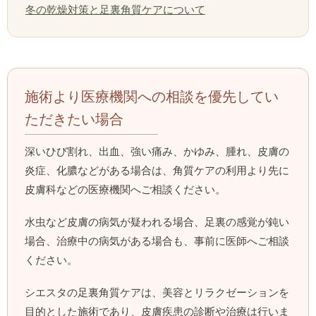
冬の乾燥対策と足裏角質ケアについて
施術より医療機関への相談を優先してい
ただきたい場合
深いひび割れ、出血、強い痛み、かゆみ、腫れ、皮膚の
炎症、化膿などがある場合は、角質ケアの利用より先に
皮膚科などの医療機関へご相談ください。
水虫など皮膚の病気が疑われる場合、足裏の感覚が鈍い
場合、治療中の病気がある場合も、事前に医師へご相談
ください。
シエスタの足裏角質ケアは、美容とリラクゼーションを
目的とした施術であり、皮膚疾患の診断や治療は行いま