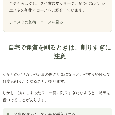
全身もみほぐし、タイ古式マッサージ、足つぼなど、シ
エスタの施術とコースをご紹介しています。
シエスタの施術・コースを見る
自宅で角質を削るときは、削りすぎに
注意
かかとのガサガサや足裏の硬さが気になると、やすりや軽石で
何度も削りたくなることがあります。
しかし、強くこすったり、一度に削りすぎたりすると、足裏を
傷つけることがあります。
足裏を清潔にしてからお手入れする