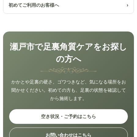
初めてご利用のお客様へ
瀬戸市で足裏角質ケアをお探し
の方へ
かかとや足裏の硬さ、ゴワつきなど、気になる場所をお
聞かせください。初めての方も、足裏の状態を確認して
から施術します。
空き状況・ご予約はこちら
お問い合わせはこちら