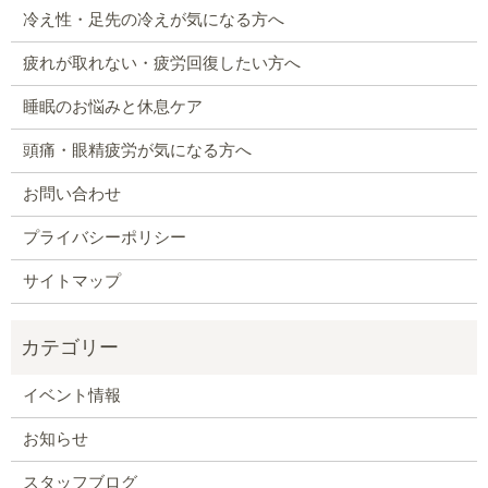
冷え性・足先の冷えが気になる方へ
疲れが取れない・疲労回復したい方へ
睡眠のお悩みと休息ケア
頭痛・眼精疲労が気になる方へ
お問い合わせ
プライバシーポリシー
サイトマップ
イベント情報
お知らせ
スタッフブログ