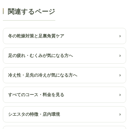
関連するページ
冬の乾燥対策と足裏角質ケア
足の疲れ・むくみが気になる方へ
冷え性・足先の冷えが気になる方へ
すべてのコース・料金を見る
シエスタの特徴・店内環境