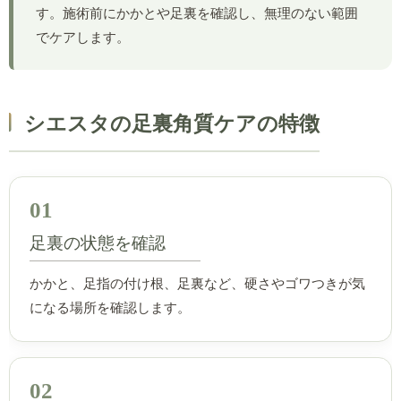
す。施術前にかかとや足裏を確認し、無理のない範囲
でケアします。
シエスタの足裏角質ケアの特徴
01
足裏の状態を確認
かかと、足指の付け根、足裏など、硬さやゴワつきが気
になる場所を確認します。
02