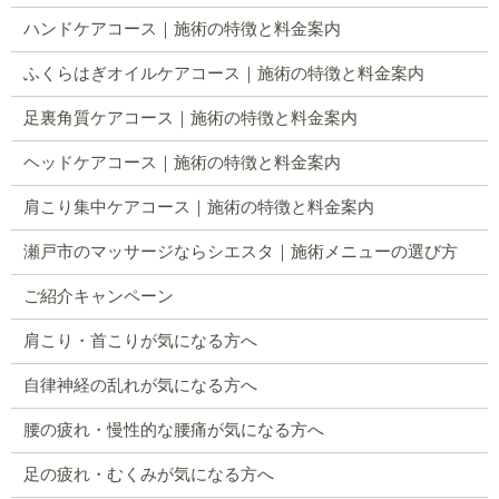
ハンドケアコース｜施術の特徴と料金案内
ふくらはぎオイルケアコース｜施術の特徴と料金案内
足裏角質ケアコース｜施術の特徴と料金案内
ヘッドケアコース｜施術の特徴と料金案内
肩こり集中ケアコース｜施術の特徴と料金案内
瀬戸市のマッサージならシエスタ｜施術メニューの選び方
ご紹介キャンペーン
肩こり・首こりが気になる方へ
自律神経の乱れが気になる方へ
腰の疲れ・慢性的な腰痛が気になる方へ
足の疲れ・むくみが気になる方へ