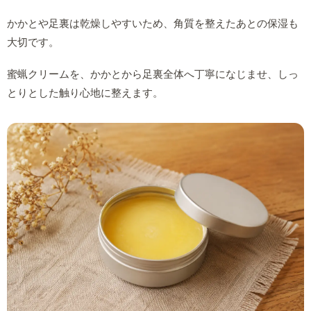
かかとや足裏は乾燥しやすいため、角質を整えたあとの保湿も
大切です。
蜜蝋クリームを、かかとから足裏全体へ丁寧になじませ、しっ
とりとした触り心地に整えます。