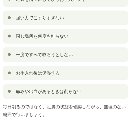
強い力でこすりすぎない
同じ場所を何度も削らない
一度ですべて取ろうとしない
お手入れ後は保湿する
痛みや出血があるときは削らない
毎日削るのではなく、足裏の状態を確認しながら、無理のない
範囲で行いましょう。