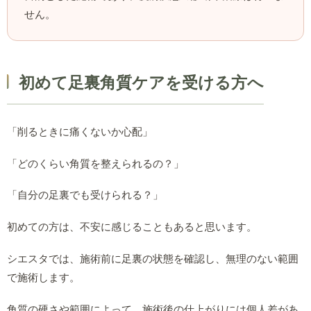
せん。
初めて足裏角質ケアを受ける方へ
「削るときに痛くないか心配」
「どのくらい角質を整えられるの？」
「自分の足裏でも受けられる？」
初めての方は、不安に感じることもあると思います。
シエスタでは、施術前に足裏の状態を確認し、無理のない範囲
で施術します。
角質の硬さや範囲によって、施術後の仕上がりには個人差があ