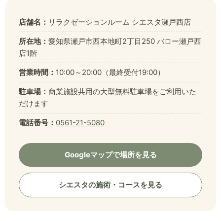
店舗名：
リラクゼーションルーム シエスタ瀬戸西店
所在地：
愛知県瀬戸市西本地町2丁目250 バロー瀬戸西
店1階
営業時間：
10:00～20:00（最終受付19:00）
駐車場：
商業施設共用の大型無料駐車場をご利用いた
だけます
電話番号：
0561-21-5080
Googleマップで場所を見る
シエスタの施術・コースを見る