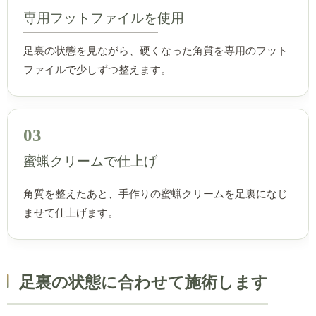
専用フットファイルを使用
足裏の状態を見ながら、硬くなった角質を専用のフット
ファイルで少しずつ整えます。
03
蜜蝋クリームで仕上げ
角質を整えたあと、手作りの蜜蝋クリームを足裏になじ
ませて仕上げます。
足裏の状態に合わせて施術します