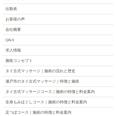
出勤表
お客様の声
会社概要
Q&A
求人情報
施術コンセプト
タイ古式マッサージ｜施術の流れと歴史
瀬戸市のタイ古式マッサージ｜特徴と施術
タイ古式マッサージコース｜施術の特徴と料金案内
全身もみほぐしコース｜施術の特徴と料金案内
足つぼコース｜施術の特徴と料金案内