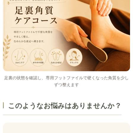
足裏の状態を確認し、専用フットファイルで硬くなった角質を少し
ずつ整えます
このようなお悩みはありませんか？