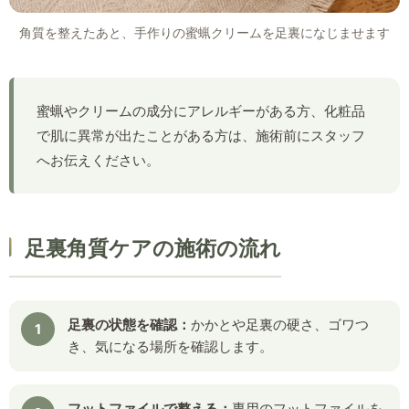
角質を整えたあと、手作りの蜜蝋クリームを足裏になじませます
蜜蝋やクリームの成分にアレルギーがある方、化粧品
で肌に異常が出たことがある方は、施術前にスタッフ
へお伝えください。
足裏角質ケアの施術の流れ
足裏の状態を確認：
かかとや足裏の硬さ、ゴワつ
き、気になる場所を確認します。
フットファイルで整える：
専用のフットファイルを