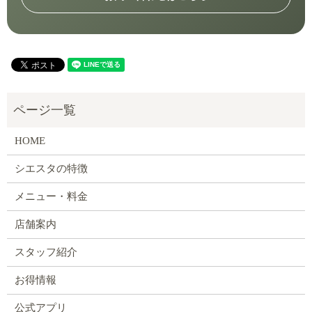
HOME
シエスタの特徴
メニュー・料金
店舗案内
スタッフ紹介
お得情報
公式アプリ