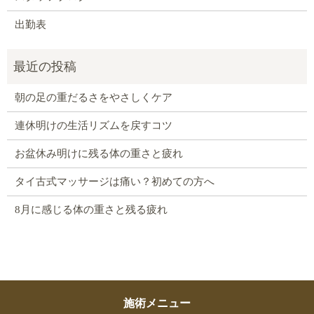
出勤表
朝の足の重だるさをやさしくケア
連休明けの生活リズムを戻すコツ
お盆休み明けに残る体の重さと疲れ
タイ古式マッサージは痛い？初めての方へ
8月に感じる体の重さと残る疲れ
施術メニュー