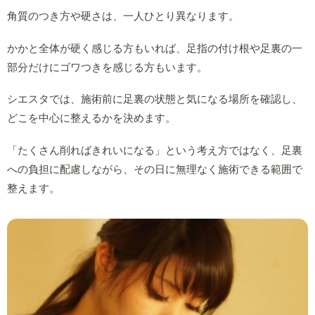
角質のつき方や硬さは、一人ひとり異なります。
かかと全体が硬く感じる方もいれば、足指の付け根や足裏の一
部分だけにゴワつきを感じる方もいます。
シエスタでは、施術前に足裏の状態と気になる場所を確認し、
どこを中心に整えるかを決めます。
「たくさん削ればきれいになる」という考え方ではなく、足裏
への負担に配慮しながら、その日に無理なく施術できる範囲で
整えます。