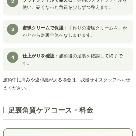
使い、硬くなった角質を少しずつ整えます。
蜜蝋クリームで保湿：
手作りの蜜蝋クリームを、か
かとから足裏全体へなじませます。
仕上がりを確認：
施術後の足裏を確認して終了で
す。
施術中に痛みや違和感がある場合は、我慢せずスタッフへお伝
えください。
足裏角質ケアコース・料金