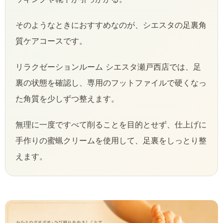
そのようなときにおすすめなのが、シエスタの足裏角
質ケアコースです。
リラクゼーションルーム シエスタ瀬戸西店では、足
裏の状態を確認し、専用のフットファイルで硬くなっ
た角質を少しずつ整えます。
無理に一度ですべて削ることを目的とせず、仕上げに
手作りの蜜蝋クリームを使用して、足裏をしっとり整
えます。