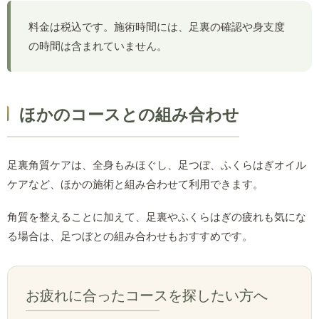
料金は税込です。施術時間には、足裏の確認や身支度
の時間は含まれていません。
ほかのコースとの組み合わせ
足裏角質ケアは、全身もみほぐし、足つぼ、ふくらはぎオイル
ケアなど、ほかの施術と組み合わせて利用できます。
角質を整えることに加えて、足裏やふくらはぎの疲れも気にな
る場合は、足つぼとの組み合わせもおすすめです。
お疲れに合ったコースを探したい方へ