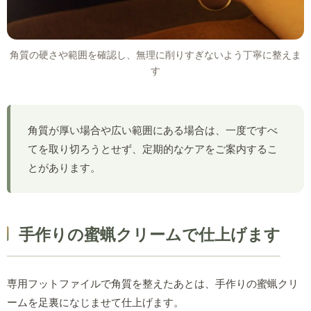
角質の硬さや範囲を確認し、無理に削りすぎないよう丁寧に整えま
す
角質が厚い場合や広い範囲にある場合は、一度ですべ
てを取り切ろうとせず、定期的なケアをご案内するこ
とがあります。
手作りの蜜蝋クリームで仕上げます
専用フットファイルで角質を整えたあとは、手作りの蜜蝋クリ
ームを足裏になじませて仕上げます。