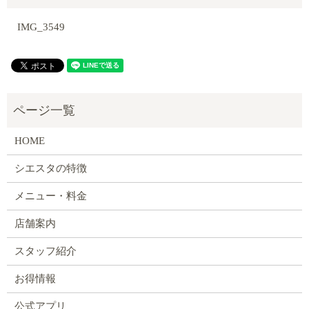
IMG_3549
HOME
シエスタの特徴
メニュー・料金
店舗案内
スタッフ紹介
お得情報
公式アプリ