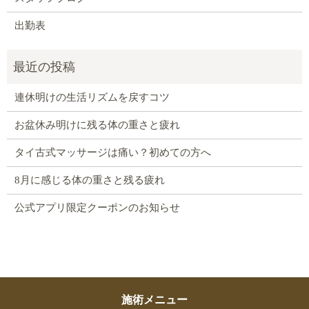
出勤表
連休明けの生活リズムを戻すコツ
お盆休み明けに残る体の重さと疲れ
タイ古式マッサージは痛い？初めての方へ
8月に感じる体の重さと残る疲れ
公式アプリ限定クーポンのお知らせ
施術メニュー