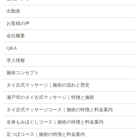
出勤表
お客様の声
会社概要
Q&A
求人情報
施術コンセプト
タイ古式マッサージ｜施術の流れと歴史
瀬戸市のタイ古式マッサージ｜特徴と施術
タイ古式マッサージコース｜施術の特徴と料金案内
全身もみほぐしコース｜施術の特徴と料金案内
足つぼコース｜施術の特徴と料金案内