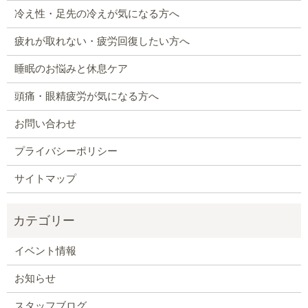
冷え性・足先の冷えが気になる方へ
疲れが取れない・疲労回復したい方へ
睡眠のお悩みと休息ケア
頭痛・眼精疲労が気になる方へ
お問い合わせ
プライバシーポリシー
サイトマップ
イベント情報
お知らせ
スタッフブログ