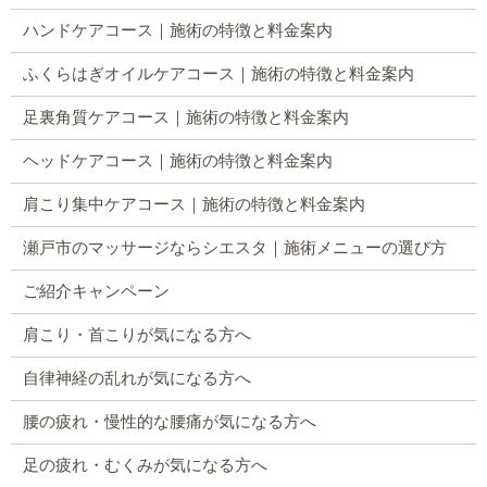
ハンドケアコース｜施術の特徴と料金案内
ふくらはぎオイルケアコース｜施術の特徴と料金案内
足裏角質ケアコース｜施術の特徴と料金案内
ヘッドケアコース｜施術の特徴と料金案内
肩こり集中ケアコース｜施術の特徴と料金案内
瀬戸市のマッサージならシエスタ｜施術メニューの選び方
ご紹介キャンペーン
肩こり・首こりが気になる方へ
自律神経の乱れが気になる方へ
腰の疲れ・慢性的な腰痛が気になる方へ
足の疲れ・むくみが気になる方へ