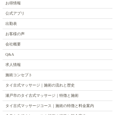
お得情報
公式アプリ
出勤表
お客様の声
会社概要
Q&A
求人情報
施術コンセプト
タイ古式マッサージ｜施術の流れと歴史
瀬戸市のタイ古式マッサージ｜特徴と施術
タイ古式マッサージコース｜施術の特徴と料金案内