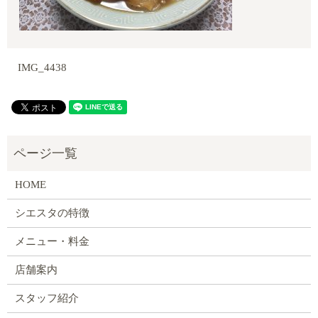
IMG_4438
HOME
シエスタの特徴
メニュー・料金
店舗案内
スタッフ紹介