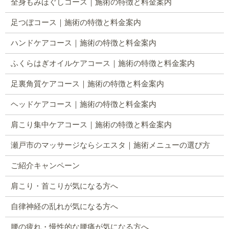
全身もみほぐしコース｜施術の特徴と料金案内
足つぼコース｜施術の特徴と料金案内
ハンドケアコース｜施術の特徴と料金案内
ふくらはぎオイルケアコース｜施術の特徴と料金案内
足裏角質ケアコース｜施術の特徴と料金案内
ヘッドケアコース｜施術の特徴と料金案内
肩こり集中ケアコース｜施術の特徴と料金案内
瀬戸市のマッサージならシエスタ｜施術メニューの選び方
ご紹介キャンペーン
肩こり・首こりが気になる方へ
自律神経の乱れが気になる方へ
腰の疲れ・慢性的な腰痛が気になる方へ