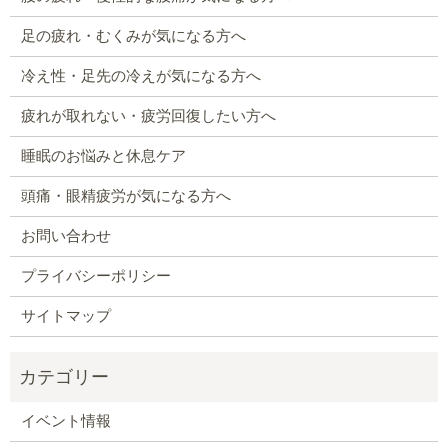
足の疲れ・むくみが気になる方へ
冷え性・足先の冷えが気になる方へ
疲れが取れない・疲労回復したい方へ
睡眠のお悩みと休息ケア
頭痛・眼精疲労が気になる方へ
お問い合わせ
プライバシーポリシー
サイトマップ
イベント情報