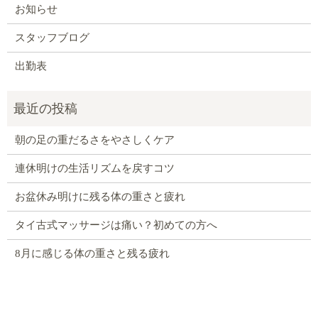
お知らせ
スタッフブログ
出勤表
朝の足の重だるさをやさしくケア
連休明けの生活リズムを戻すコツ
お盆休み明けに残る体の重さと疲れ
タイ古式マッサージは痛い？初めての方へ
8月に感じる体の重さと残る疲れ