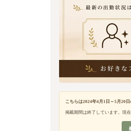
こちらは2024年4月1日～5月2
掲載期間は終了しています。現在