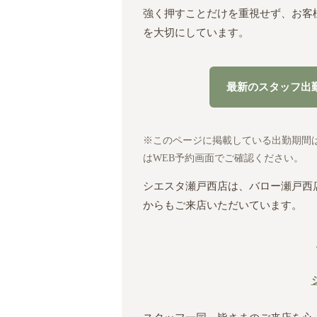
強く押すことだけを重視せず、お客
を大切にしています。
最新のスタッフ出
※このページに掲載している出勤期間
はWEB予約画面でご確認ください。
シエスタ瀬戸西店は、バロー瀬戸西
からもご来店いただいています。