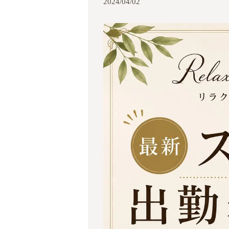
2024/04/02