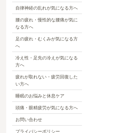
自律神経の乱れが気になる方へ
腰の疲れ・慢性的な腰痛が気に
なる方へ
足の疲れ・むくみが気になる方
へ
冷え性・足先の冷えが気になる
方へ
疲れが取れない・疲労回復した
い方へ
睡眠のお悩みと休息ケア
頭痛・眼精疲労が気になる方へ
お問い合わせ
プライバシーポリシー