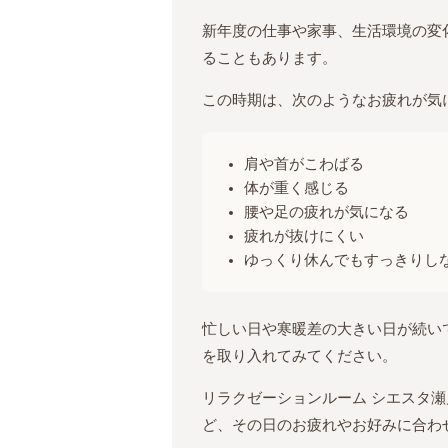
新年度の仕事や家事、生活環境の変
ることもあります。
この時期は、次のようなお疲れが気
肩や首がこわばる
体が重く感じる
腰や足の疲れが気になる
疲れが抜けにくい
ゆっくり休んでもすっきりし
忙しい日や寒暖差の大きい日が続い
を取り入れてみてください。
リラクゼーションルーム シエスタ
ど、その日のお疲れやお好みに合わ