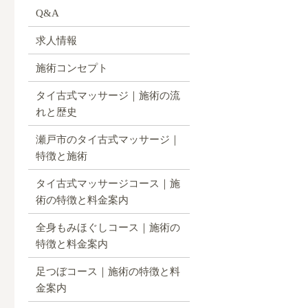
Q&A
求人情報
施術コンセプト
タイ古式マッサージ｜施術の流
れと歴史
瀬戸市のタイ古式マッサージ｜
特徴と施術
タイ古式マッサージコース｜施
術の特徴と料金案内
全身もみほぐしコース｜施術の
特徴と料金案内
足つぼコース｜施術の特徴と料
金案内