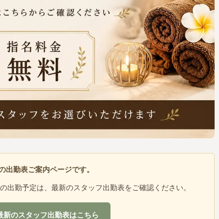
0日の出勤表ご案内ページです。
の出勤予定は、最新のスタッフ出勤表をご確認ください。
最新のスタッフ出勤表はこちら