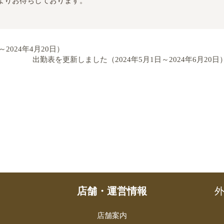
よりお待ちしております。
2024年4月20日）
出勤表を更新しました（2024年5月1日～2024年6月20日
店舗・運営情報
外
店舗案内