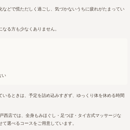
化などで慌ただしく過ごし、気づかないうちに疲れがたまってい
になる方も少なくありません。
ない
ているときは、予定を詰め込みすぎず、ゆっくり体を休める時間
瀬戸西店では、全身もみほぐし・足つぼ・タイ古式マッサージな
せて選べるコースをご用意しています。