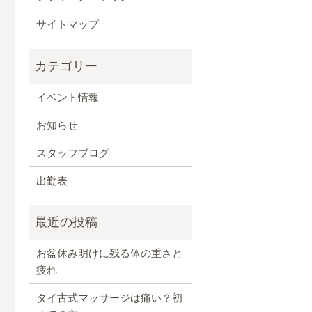
サイトマップ
イベント情報
お知らせ
スタッフブログ
出勤表
お盆休み明けに残る体の重さと
疲れ
タイ古式マッサージは痛い？初