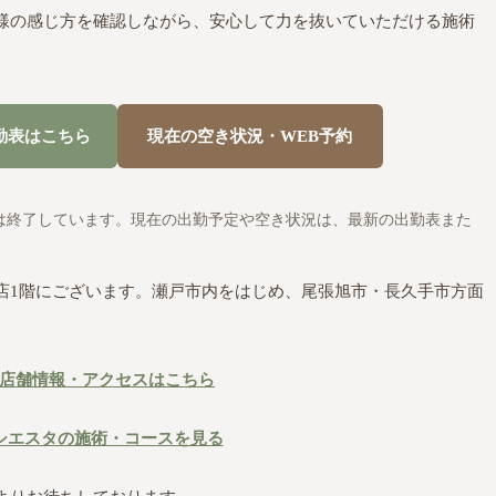
様の感じ方を確認しながら、安心して力を抜いていただける施術
勤表はこちら
現在の空き状況・WEB予約
は終了しています。現在の出勤予定や空き状況は、最新の出勤表また
店1階にございます。瀬戸市内をはじめ、尾張旭市・長久手市方面
店舗情報・アクセスはこちら
シエスタの施術・コースを見る