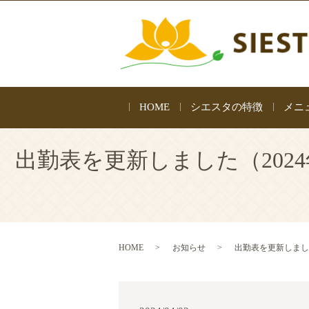
HOME
シエスタの特徴
メニ
出勤表を更新しました（2024年
HOME
お知らせ
出勤表を更新しました