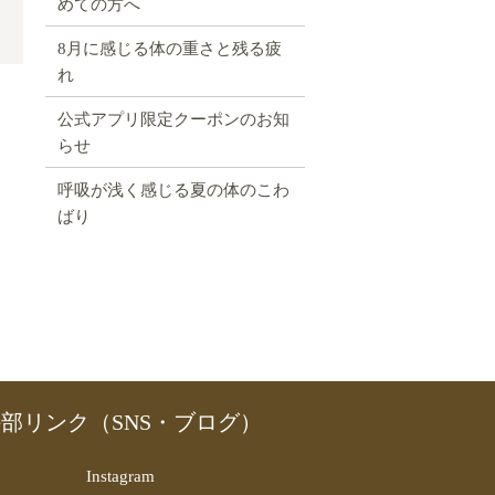
めての方へ
8月に感じる体の重さと残る疲
れ
公式アプリ限定クーポンのお知
）
らせ
呼吸が浅く感じる夏の体のこわ
ばり
部リンク（SNS・ブログ）
Instagram