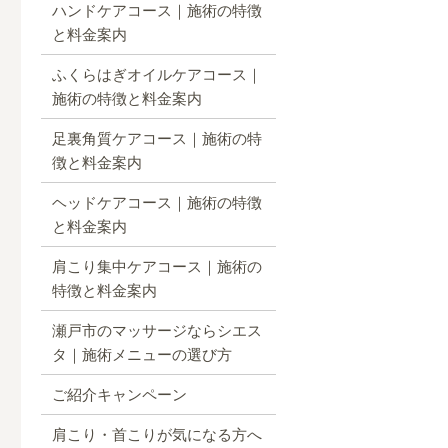
ハンドケアコース｜施術の特徴
と料金案内
ふくらはぎオイルケアコース｜
施術の特徴と料金案内
足裏角質ケアコース｜施術の特
徴と料金案内
ヘッドケアコース｜施術の特徴
と料金案内
肩こり集中ケアコース｜施術の
特徴と料金案内
瀬戸市のマッサージならシエス
タ｜施術メニューの選び方
ご紹介キャンペーン
肩こり・首こりが気になる方へ