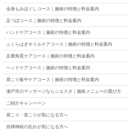
全身もみほぐしコース｜施術の特徴と料金案内
足つぼコース｜施術の特徴と料金案内
ハンドケアコース｜施術の特徴と料金案内
ふくらはぎオイルケアコース｜施術の特徴と料金案内
足裏角質ケアコース｜施術の特徴と料金案内
ヘッドケアコース｜施術の特徴と料金案内
肩こり集中ケアコース｜施術の特徴と料金案内
瀬戸市のマッサージならシエスタ｜施術メニューの選び方
ご紹介キャンペーン
肩こり・首こりが気になる方へ
自律神経の乱れが気になる方へ