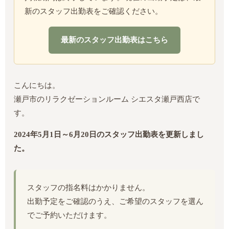
新のスタッフ出勤表をご確認ください。
最新のスタッフ出勤表はこちら
こんにちは。
瀬戸市のリラクゼーションルーム シエスタ瀬戸西店で
す。
2024年5月1日～6月20日のスタッフ出勤表を更新しまし
た。
スタッフの指名料はかかりません。
出勤予定をご確認のうえ、ご希望のスタッフを選ん
でご予約いただけます。