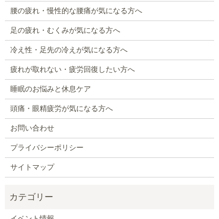
腰の疲れ・慢性的な腰痛が気になる方へ
足の疲れ・むくみが気になる方へ
冷え性・足先の冷えが気になる方へ
疲れが取れない・疲労回復したい方へ
睡眠のお悩みと休息ケア
頭痛・眼精疲労が気になる方へ
お問い合わせ
プライバシーポリシー
サイトマップ
イベント情報