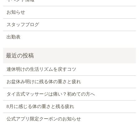
お知らせ
スタッフブログ
出勤表
連休明けの生活リズムを戻すコツ
お盆休み明けに残る体の重さと疲れ
タイ古式マッサージは痛い？初めての方へ
8月に感じる体の重さと残る疲れ
公式アプリ限定クーポンのお知らせ