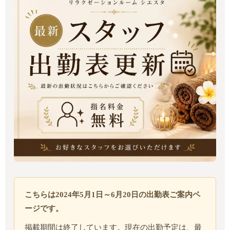
こちらは2024年5月1日～6月20日の出勤表ご案内ペ
ージです。
掲載期間は終了しています。現在の出勤予定は、最