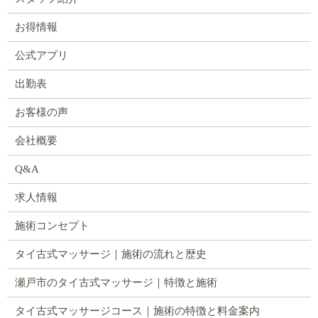
お得情報
公式アプリ
出勤表
お客様の声
会社概要
Q&A
求人情報
施術コンセプト
タイ古式マッサージ｜施術の流れと歴史
瀬戸市のタイ古式マッサージ｜特徴と施術
タイ古式マッサージコース｜施術の特徴と料金案内