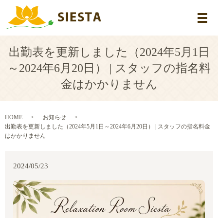
メ
出勤表を更新しました（2024年5月1日
～2024年6月20日） | スタッフの指名料
金はかかりません
HOME
お知らせ
出勤表を更新しました（2024年5月1日～2024年6月20日） | スタッフの指名料金
はかかりません
2024/05/23