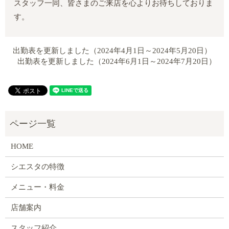
スタッフ一同、皆さまのご来店を心よりお待ちしておりま
す。
出勤表を更新しました（2024年4月1日～2024年5月20日）
出勤表を更新しました（2024年6月1日～2024年7月20日）
HOME
シエスタの特徴
メニュー・料金
店舗案内
スタッフ紹介