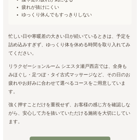
疲れが抜けにくい
ゆっくり休んでもすっきりしない
忙しい日や寒暖差の大きい日が続いているときは、予定を
詰め込みすぎず、ゆっくり体を休める時間を取り入れてみ
てください。
リラクゼーションルーム シエスタ瀬戸西店では、全身も
みほぐし・足つぼ・タイ古式マッサージなど、その日のお
疲れやお好みに合わせて選べるコースをご用意していま
す。
強く押すことだけを重視せず、お客様の感じ方を確認しな
がら、安心して力を抜いていただける施術を大切にしてい
ます。