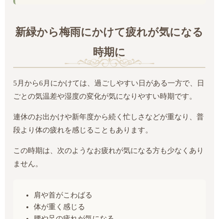
新緑から梅雨にかけて疲れが気になる
時期に
5月から6月にかけては、過ごしやすい日がある一方で、日
ごとの気温差や湿度の変化が気になりやすい時期です。
連休のお出かけや新年度から続く忙しさなどが重なり、普
段より体の疲れを感じることもあります。
この時期は、次のようなお疲れが気になる方も少なくあり
ません。
肩や首がこわばる
体が重く感じる
腰や足の疲れが気になる