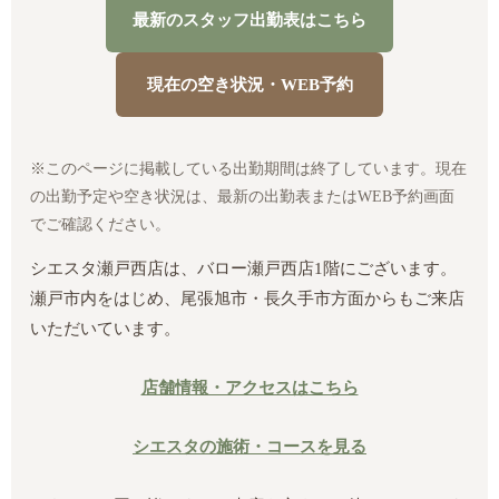
最新のスタッフ出勤表はこちら
現在の空き状況・WEB予約
※このページに掲載している出勤期間は終了しています。現在
の出勤予定や空き状況は、最新の出勤表またはWEB予約画面
でご確認ください。
シエスタ瀬戸西店は、バロー瀬戸西店1階にございます。
瀬戸市内をはじめ、尾張旭市・長久手市方面からもご来店
いただいています。
店舗情報・アクセスはこちら
シエスタの施術・コースを見る