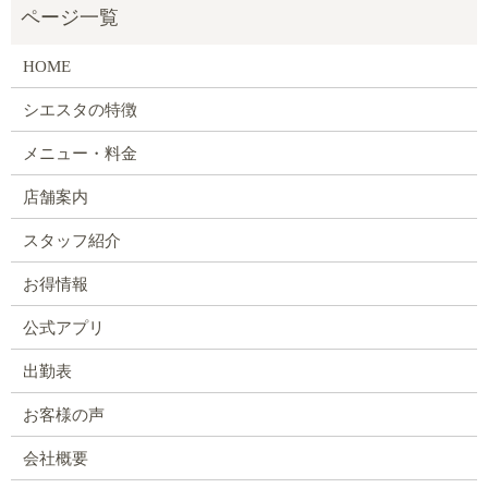
HOME
シエスタの特徴
メニュー・料金
店舗案内
スタッフ紹介
お得情報
公式アプリ
出勤表
お客様の声
会社概要