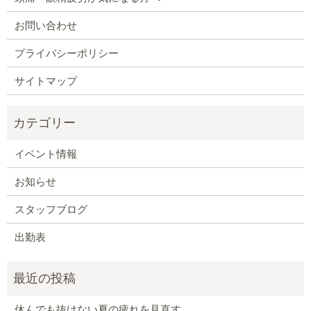
お問い合わせ
プライバシーポリシー
サイトマップ
イベント情報
お知らせ
スタッフブログ
出勤表
休んでも抜けない夏の疲れを見直す