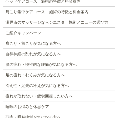
ヘッドケアコース｜施術の特徴と料金案内
肩こり集中ケアコース｜施術の特徴と料金案内
瀬戸市のマッサージならシエスタ｜施術メニューの選び方
ご紹介キャンペーン
肩こり・首こりが気になる方へ
自律神経の乱れが気になる方へ
腰の疲れ・慢性的な腰痛が気になる方へ
足の疲れ・むくみが気になる方へ
冷え性・足先の冷えが気になる方へ
疲れが取れない・疲労回復したい方へ
睡眠のお悩みと休息ケア
頭痛・眼精疲労が気になる方へ