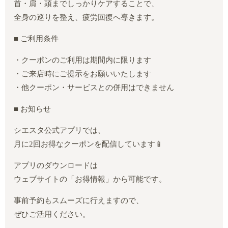
首・肩・頭までしっかりケアすることで、
全身の巡りを整え、疲労回復へ導きます。
■ ご利用条件
・クーポンのご利用は期間内に限ります
・ご来店時にご提示をお願いいたします
・他クーポン・サービスとの併用はできません
■ お知らせ
シエスタ公式アプリでは、
月に2回お得なクーポンを配信しています📱
アプリのダウンロードは
ウェブサイトの「お得情報」から可能です。
事前予約もスムーズに行えますので、
ぜひご活用ください。