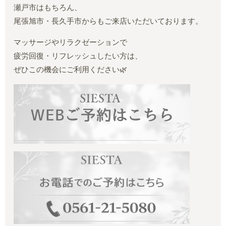
瀬戸市はもちろん、
尾張旭市・長久手市からもご来店いただいております。
マッサージやリラクゼーションで
疲労回復・リフレッシュしたい方は、
ぜひこの機会にご利用ください🌿