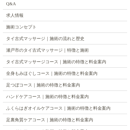
Q&A
求人情報
施術コンセプト
タイ古式マッサージ｜施術の流れと歴史
瀬戸市のタイ古式マッサージ｜特徴と施術
タイ古式マッサージコース｜施術の特徴と料金案内
全身もみほぐしコース｜施術の特徴と料金案内
足つぼコース｜施術の特徴と料金案内
ハンドケアコース｜施術の特徴と料金案内
ふくらはぎオイルケアコース｜施術の特徴と料金案内
足裏角質ケアコース｜施術の特徴と料金案内