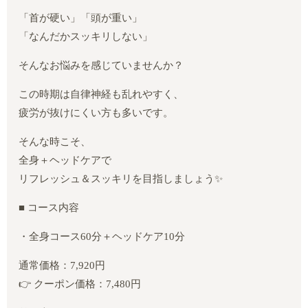
「首が硬い」「頭が重い」
「なんだかスッキリしない」
そんなお悩みを感じていませんか？
この時期は自律神経も乱れやすく、
疲労が抜けにくい方も多いです。
そんな時こそ、
全身＋ヘッドケアで
リフレッシュ＆スッキリを目指しましょう✨
■ コース内容
・全身コース60分＋ヘッドケア10分
通常価格：7,920円
👉 クーポン価格：7,480円