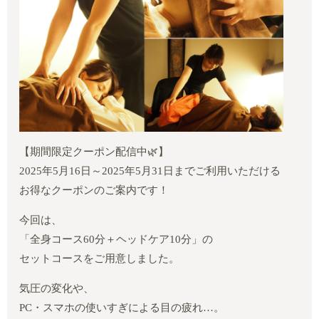
【期間限定クーポン配信中🌿】
2025年5月16日～2025年5月31日までご利用いただける
お得なクーポンのご案内です！
今回は、
「全身コース60分＋ヘッドケア10分」の
セットコースをご用意しました。
気圧の変化や、
PC・スマホの使いすぎによる目の疲れ…。