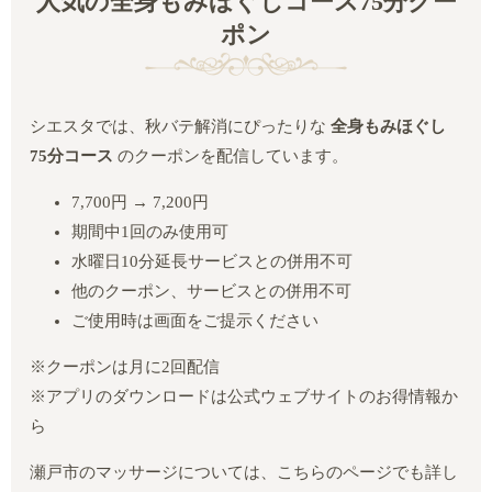
人気の全身もみほぐしコース75分クー
ポン
シエスタでは、秋バテ解消にぴったりな
全身もみほぐし
75分コース
のクーポンを配信しています。
7,700円 → 7,200円
期間中1回のみ使用可
水曜日10分延長サービスとの併用不可
他のクーポン、サービスとの併用不可
ご使用時は画面をご提示ください
※クーポンは月に2回配信
※アプリのダウンロードは公式ウェブサイトのお得情報か
ら
瀬戸市のマッサージについては、こちらのページでも詳し