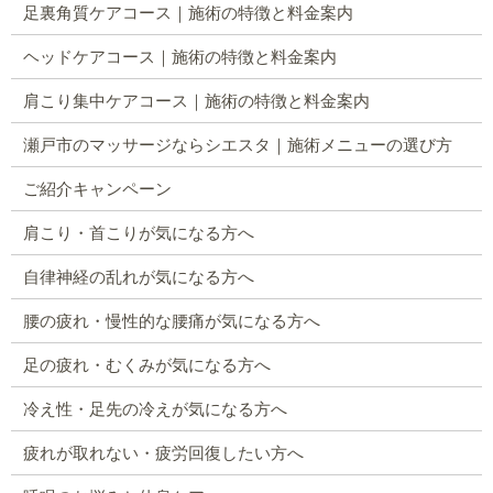
足裏角質ケアコース｜施術の特徴と料金案内
ヘッドケアコース｜施術の特徴と料金案内
肩こり集中ケアコース｜施術の特徴と料金案内
瀬戸市のマッサージならシエスタ｜施術メニューの選び方
ご紹介キャンペーン
肩こり・首こりが気になる方へ
自律神経の乱れが気になる方へ
腰の疲れ・慢性的な腰痛が気になる方へ
足の疲れ・むくみが気になる方へ
冷え性・足先の冷えが気になる方へ
疲れが取れない・疲労回復したい方へ