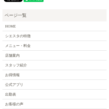
HOME
シエスタの特徴
メニュー・料金
店舗案内
スタッフ紹介
お得情報
公式アプリ
出勤表
お客様の声