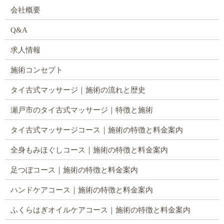
会社概要
Q&A
求人情報
施術コンセプト
タイ古式マッサージ｜施術の流れと歴史
瀬戸市のタイ古式マッサージ｜特徴と施術
タイ古式マッサージコース｜施術の特徴と料金案内
全身もみほぐしコース｜施術の特徴と料金案内
足つぼコース｜施術の特徴と料金案内
ハンドケアコース｜施術の特徴と料金案内
ふくらはぎオイルケアコース｜施術の特徴と料金案内