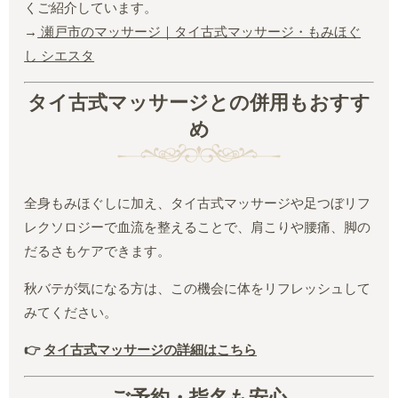
くご紹介しています。
→
瀬戸市のマッサージ｜タイ古式マッサージ・もみほぐ
し シエスタ
タイ古式マッサージとの併用もおすす
め
全身もみほぐしに加え、タイ古式マッサージや足つぼリフ
レクソロジーで血流を整えることで、肩こりや腰痛、脚の
だるさもケアできます。
秋バテが気になる方は、この機会に体をリフレッシュして
みてください。
👉
タイ古式マッサージの詳細はこちら
ご予約・指名も安心