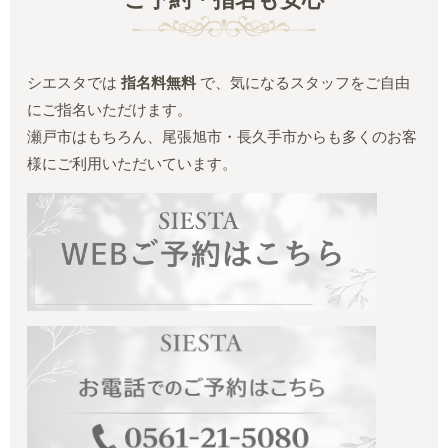
シエスタでは
指名料無料
で、気になるスタッフをご自由
にご指名いただけます。
瀬戸市はもちろん、尾張旭市・長久手市からも多くのお客
様にご利用いただいています。