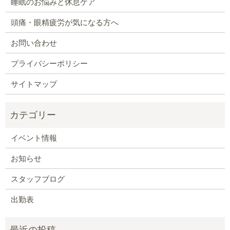
睡眠のお悩みと休息ケア
頭痛・眼精疲労が気になる方へ
お問い合わせ
プライバシーポリシー
サイトマップ
イベント情報
お知らせ
スタッフブログ
出勤表