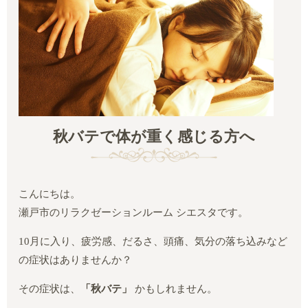
秋バテで体が重く感じる方へ
こんにちは。
瀬戸市のリラクゼーションルーム シエスタです。
10月に入り、疲労感、だるさ、頭痛、気分の落ち込みなど
の症状はありませんか？
その症状は、
「秋バテ」
かもしれません。