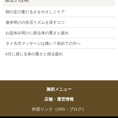
朝の足の重だるさをやさしくケア
連休明けの生活リズムを戻すコツ
お盆休み明けに残る体の重さと疲れ
タイ古式マッサージは痛い？初めての方へ
8月に感じる体の重さと残る疲れ
施術メニュー
店舗・運営情報
外部リンク（SNS・ブログ）