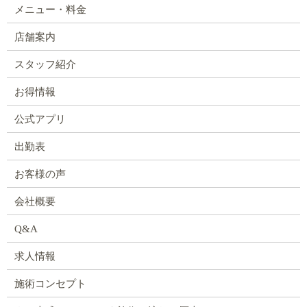
メニュー・料金
店舗案内
スタッフ紹介
お得情報
公式アプリ
出勤表
お客様の声
会社概要
Q&A
求人情報
施術コンセプト