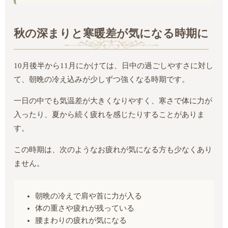
秋の深まりと寒暖差が気になる時期に
10月後半から11月にかけては、日中の過ごしやすさに対し
て、朝晩の冷え込みが少しずつ強くなる時期です。
一日の中でも気温差が大きくなりやすく、寒さで体に力が
入ったり、夏から続く疲れを感じたりすることがありま
す。
この時期は、次のようなお疲れが気になる方も少なくあり
ません。
朝晩の冷えで肩や首に力が入る
体の重さや疲れが残っている
腰まわりの疲れが気になる