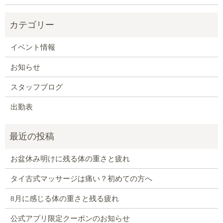
イベント情報
お知らせ
スタッフブログ
出勤表
お盆休み明けに残る体の重さと疲れ
タイ古式マッサージは痛い？初めての方へ
8月に感じる体の重さと残る疲れ
公式アプリ限定クーポンのお知らせ