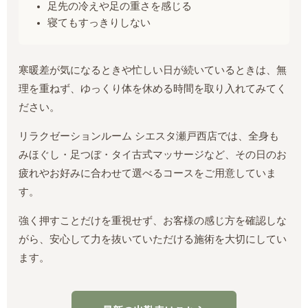
足先の冷えや足の重さを感じる
寝てもすっきりしない
寒暖差が気になるときや忙しい日が続いているときは、無
理を重ねず、ゆっくり体を休める時間を取り入れてみてく
ださい。
リラクゼーションルーム シエスタ瀬戸西店では、全身も
みほぐし・足つぼ・タイ古式マッサージなど、その日のお
疲れやお好みに合わせて選べるコースをご用意していま
す。
強く押すことだけを重視せず、お客様の感じ方を確認しな
がら、安心して力を抜いていただける施術を大切にしてい
ます。