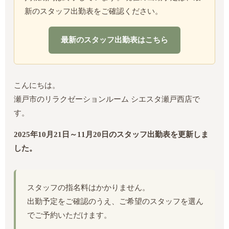
新のスタッフ出勤表をご確認ください。
最新のスタッフ出勤表はこちら
こんにちは。
瀬戸市のリラクゼーションルーム シエスタ瀬戸西店で
す。
2025年10月21日～11月20日のスタッフ出勤表を更新しま
した。
スタッフの指名料はかかりません。
出勤予定をご確認のうえ、ご希望のスタッフを選ん
でご予約いただけます。