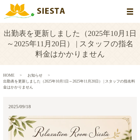
メ
出勤表を更新しました（2025年10月1日
～2025年11月20日） | スタッフの指名
料金はかかりません
HOME
お知らせ
出勤表を更新しました（2025年10月1日～2025年11月20日） | スタッフの指名料
金はかかりません
2025/09/18