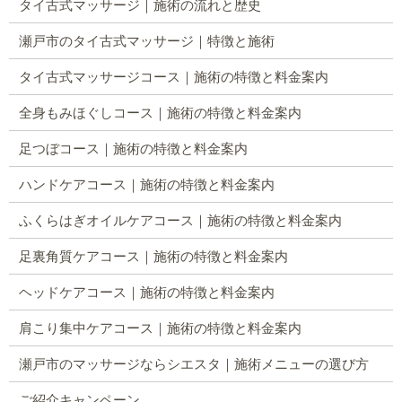
タイ古式マッサージ｜施術の流れと歴史
瀬戸市のタイ古式マッサージ｜特徴と施術
タイ古式マッサージコース｜施術の特徴と料金案内
全身もみほぐしコース｜施術の特徴と料金案内
足つぼコース｜施術の特徴と料金案内
ハンドケアコース｜施術の特徴と料金案内
ふくらはぎオイルケアコース｜施術の特徴と料金案内
足裏角質ケアコース｜施術の特徴と料金案内
ヘッドケアコース｜施術の特徴と料金案内
肩こり集中ケアコース｜施術の特徴と料金案内
瀬戸市のマッサージならシエスタ｜施術メニューの選び方
ご紹介キャンペーン