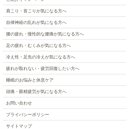
肩こり・首こりが気になる方へ
自律神経の乱れが気になる方へ
腰の疲れ・慢性的な腰痛が気になる方へ
足の疲れ・むくみが気になる方へ
冷え性・足先の冷えが気になる方へ
疲れが取れない・疲労回復したい方へ
睡眠のお悩みと休息ケア
頭痛・眼精疲労が気になる方へ
お問い合わせ
プライバシーポリシー
サイトマップ