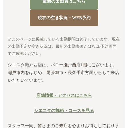
最新の出勤表はこちら
現在の空き状況・WEB予約
※このページに掲載している出勤期間は終了しています。現在
の出勤予定や空き状況は、最新の出勤表またはWEB予約画面
でご確認ください。
シエスタ瀬戸西店は、バロー瀬戸西店1階にございます。
瀬戸市内をはじめ、尾張旭市・長久手市方面からもご来店
いただいています。
店舗情報・アクセスはこちら
シエスタの施術・コースを見る
スタッフ一同、皆さまのご来店を心よりお待ちしておりま