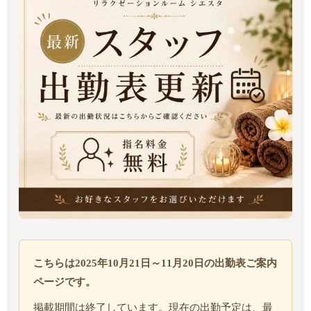
こちらは2025年10月21日～11月20日の出勤表ご案内
ページです。
掲載期間は終了しています。現在の出勤予定は、最