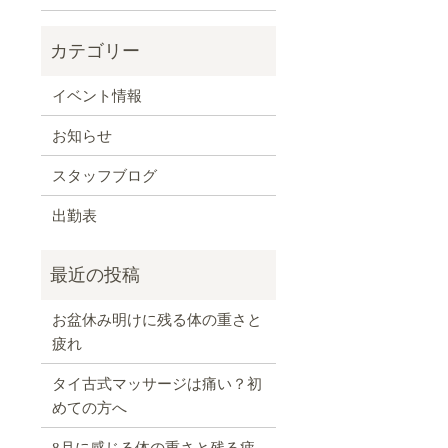
イベント情報
お知らせ
スタッフブログ
出勤表
お盆休み明けに残る体の重さと
疲れ
タイ古式マッサージは痛い？初
めての方へ
8月に感じる体の重さと残る疲