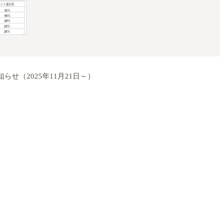
せ（2025年11月21日～）