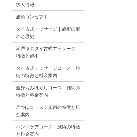
求人情報
施術コンセプト
タイ古式マッサージ｜施術の流
れと歴史
瀬戸市のタイ古式マッサージ｜
特徴と施術
タイ古式マッサージコース｜施
術の特徴と料金案内
全身もみほぐしコース｜施術の
特徴と料金案内
足つぼコース｜施術の特徴と料
金案内
ハンドケアコース｜施術の特徴
と料金案内