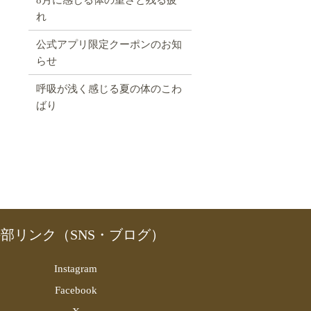
れ
公式アプリ限定クーポンのお知
らせ
呼吸が浅く感じる夏の体のこわ
ばり
部リンク（SNS・ブログ）
Instagram
Facebook