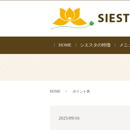
HOME
シエスタの特徴
メニ
HOME
ポイント表
2025/09/16