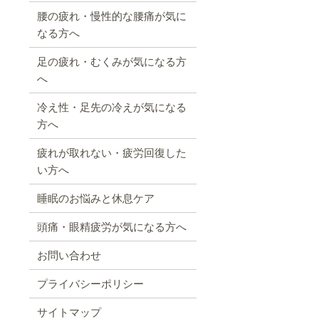
腰の疲れ・慢性的な腰痛が気に
なる方へ
足の疲れ・むくみが気になる方
へ
冷え性・足先の冷えが気になる
方へ
疲れが取れない・疲労回復した
い方へ
睡眠のお悩みと休息ケア
頭痛・眼精疲労が気になる方へ
お問い合わせ
プライバシーポリシー
サイトマップ