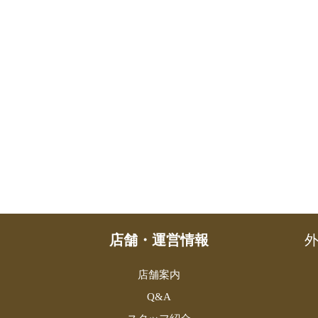
店舗・運営情報
外
店舗案内
Q&A