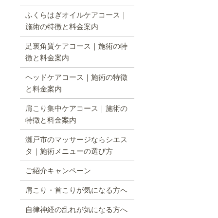
ふくらはぎオイルケアコース｜
施術の特徴と料金案内
足裏角質ケアコース｜施術の特
徴と料金案内
ヘッドケアコース｜施術の特徴
と料金案内
肩こり集中ケアコース｜施術の
特徴と料金案内
瀬戸市のマッサージならシエス
タ｜施術メニューの選び方
ご紹介キャンペーン
肩こり・首こりが気になる方へ
自律神経の乱れが気になる方へ