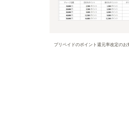
プリペイドのポイント還元率改定のお知ら