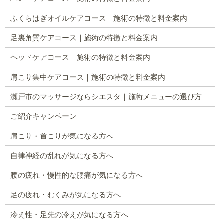
ふくらはぎオイルケアコース｜施術の特徴と料金案内
足裏角質ケアコース｜施術の特徴と料金案内
ヘッドケアコース｜施術の特徴と料金案内
肩こり集中ケアコース｜施術の特徴と料金案内
瀬戸市のマッサージならシエスタ｜施術メニューの選び方
ご紹介キャンペーン
肩こり・首こりが気になる方へ
自律神経の乱れが気になる方へ
腰の疲れ・慢性的な腰痛が気になる方へ
足の疲れ・むくみが気になる方へ
冷え性・足先の冷えが気になる方へ