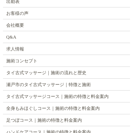
出勤表
お客様の声
会社概要
Q&A
求人情報
施術コンセプト
タイ古式マッサージ｜施術の流れと歴史
瀬戸市のタイ古式マッサージ｜特徴と施術
タイ古式マッサージコース｜施術の特徴と料金案内
全身もみほぐしコース｜施術の特徴と料金案内
足つぼコース｜施術の特徴と料金案内
ハンドケアコース｜施術の特徴と料金案内