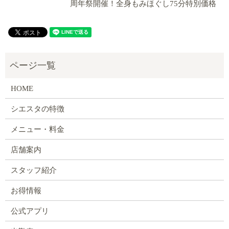
周年祭開催！全身もみほぐし75分特別価格
HOME
シエスタの特徴
メニュー・料金
店舗案内
スタッフ紹介
お得情報
公式アプリ