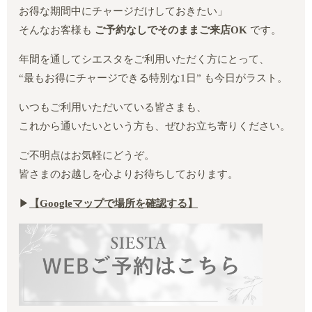
お得な期間中にチャージだけしておきたい」
そんなお客様も
ご予約なしでそのままご来店OK
です。
年間を通してシエスタをご利用いただく方にとって、
“最もお得にチャージできる特別な1日” も今日がラスト。
いつもご利用いただいている皆さまも、
これから通いたいという方も、ぜひお立ち寄りください。
ご不明点はお気軽にどうぞ。
皆さまのお越しを心よりお待ちしております。
▶︎
【Google
マップで場所を確認する】