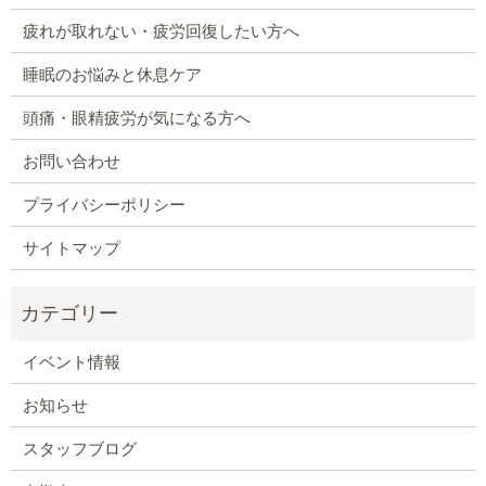
疲れが取れない・疲労回復したい方へ
睡眠のお悩みと休息ケア
頭痛・眼精疲労が気になる方へ
お問い合わせ
プライバシーポリシー
サイトマップ
イベント情報
お知らせ
スタッフブログ