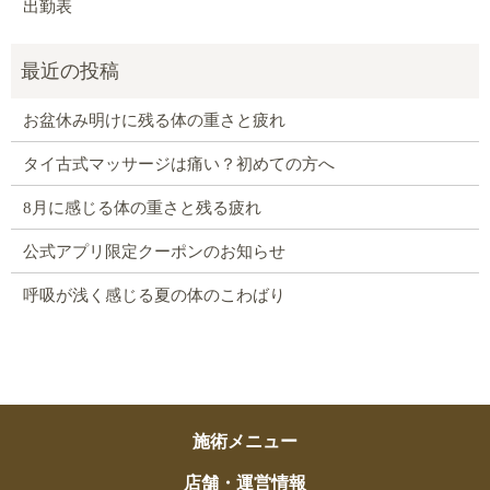
出勤表
お盆休み明けに残る体の重さと疲れ
タイ古式マッサージは痛い？初めての方へ
8月に感じる体の重さと残る疲れ
公式アプリ限定クーポンのお知らせ
呼吸が浅く感じる夏の体のこわばり
施術メニュー
店舗・運営情報