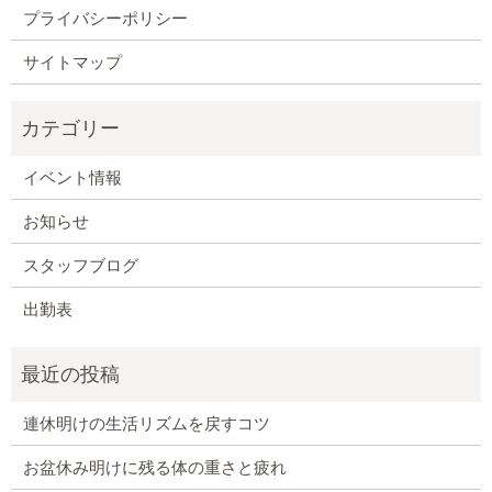
プライバシーポリシー
サイトマップ
イベント情報
お知らせ
スタッフブログ
出勤表
連休明けの生活リズムを戻すコツ
お盆休み明けに残る体の重さと疲れ