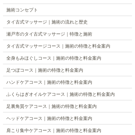
施術コンセプト
タイ古式マッサージ｜施術の流れと歴史
瀬戸市のタイ古式マッサージ｜特徴と施術
タイ古式マッサージコース｜施術の特徴と料金案内
全身もみほぐしコース｜施術の特徴と料金案内
足つぼコース｜施術の特徴と料金案内
ハンドケアコース｜施術の特徴と料金案内
ふくらはぎオイルケアコース｜施術の特徴と料金案内
足裏角質ケアコース｜施術の特徴と料金案内
ヘッドケアコース｜施術の特徴と料金案内
肩こり集中ケアコース｜施術の特徴と料金案内