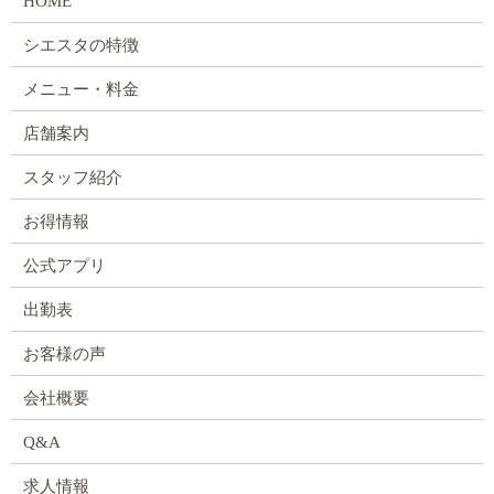
HOME
シエスタの特徴
メニュー・料金
店舗案内
スタッフ紹介
お得情報
公式アプリ
出勤表
お客様の声
会社概要
Q&A
求人情報