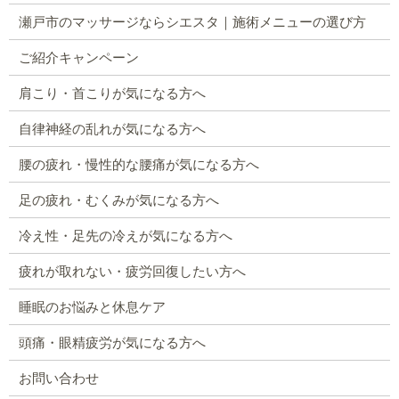
瀬戸市のマッサージならシエスタ｜施術メニューの選び方
ご紹介キャンペーン
肩こり・首こりが気になる方へ
自律神経の乱れが気になる方へ
腰の疲れ・慢性的な腰痛が気になる方へ
足の疲れ・むくみが気になる方へ
冷え性・足先の冷えが気になる方へ
疲れが取れない・疲労回復したい方へ
睡眠のお悩みと休息ケア
頭痛・眼精疲労が気になる方へ
お問い合わせ