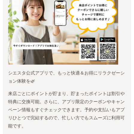
シエスタ公式アプリで、もっと快適＆お得にリラクゼーシ
ョン体験を🌿
来店ごとにポイントが貯まり、貯まったポイントは割引や
特典に交換可能。さらに、アプリ限定のクーポンやキャン
ペーン情報もすぐチェックできます。予約や支払いもアプ
リひとつで完結するので、忙しい方でもスムーズに利用可
能です。