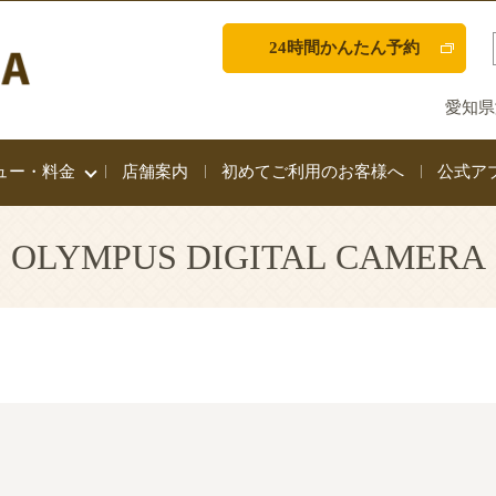
24時間かんたん予約
愛知県
ュー・料金
店舗案内
初めてご利用のお客様へ
公式ア
OLYMPUS DIGITAL CAMERA