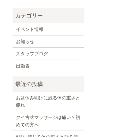
イベント情報
お知らせ
スタッフブログ
出勤表
お盆休み明けに残る体の重さと
疲れ
タイ古式マッサージは痛い？初
めての方へ
8月に感じる体の重さと残る疲