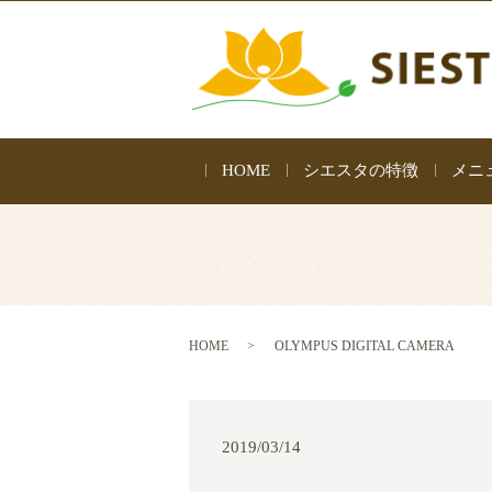
HOME
シエスタの特徴
メニ
HOME
OLYMPUS DIGITAL CAMERA
2019/03/14