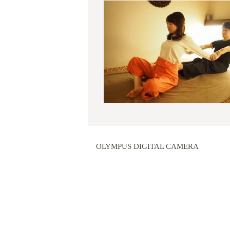
OLYMPUS DIGITAL CAMERA