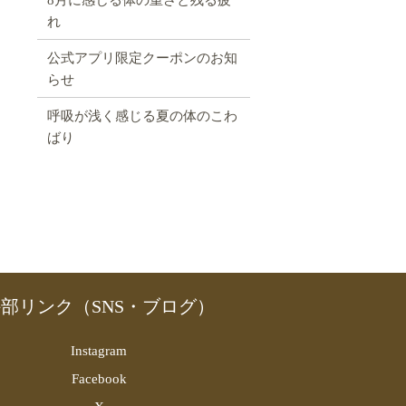
れ
公式アプリ限定クーポンのお知
らせ
呼吸が浅く感じる夏の体のこわ
ばり
部リンク（SNS・ブログ）
Instagram
Facebook