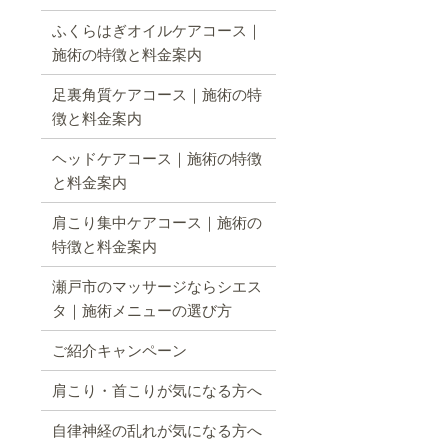
ふくらはぎオイルケアコース｜
施術の特徴と料金案内
足裏角質ケアコース｜施術の特
徴と料金案内
ヘッドケアコース｜施術の特徴
と料金案内
肩こり集中ケアコース｜施術の
特徴と料金案内
瀬戸市のマッサージならシエス
タ｜施術メニューの選び方
ご紹介キャンペーン
肩こり・首こりが気になる方へ
自律神経の乱れが気になる方へ