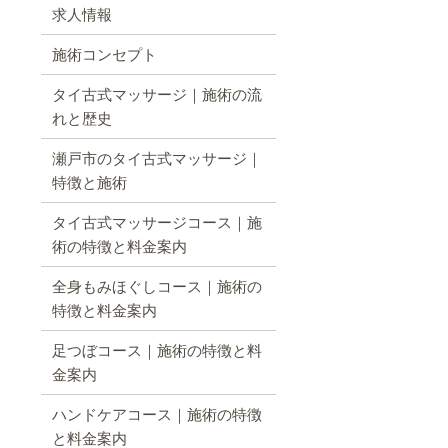
求人情報
施術コンセプト
タイ古式マッサージ｜施術の流
れと歴史
瀬戸市のタイ古式マッサージ｜
特徴と施術
タイ古式マッサージコース｜施
術の特徴と料金案内
全身もみほぐしコース｜施術の
特徴と料金案内
足つぼコース｜施術の特徴と料
金案内
ハンドケアコース｜施術の特徴
と料金案内