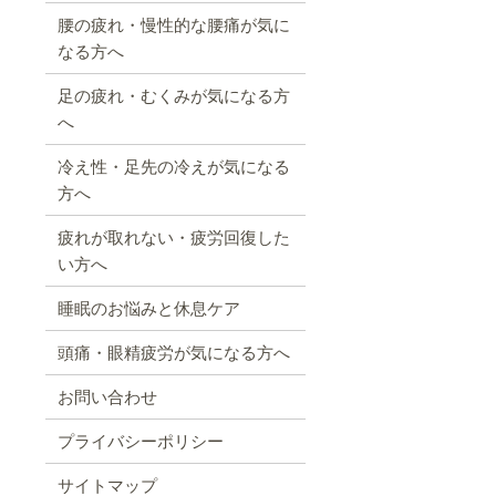
腰の疲れ・慢性的な腰痛が気に
なる方へ
足の疲れ・むくみが気になる方
へ
冷え性・足先の冷えが気になる
方へ
疲れが取れない・疲労回復した
い方へ
睡眠のお悩みと休息ケア
頭痛・眼精疲労が気になる方へ
お問い合わせ
プライバシーポリシー
サイトマップ