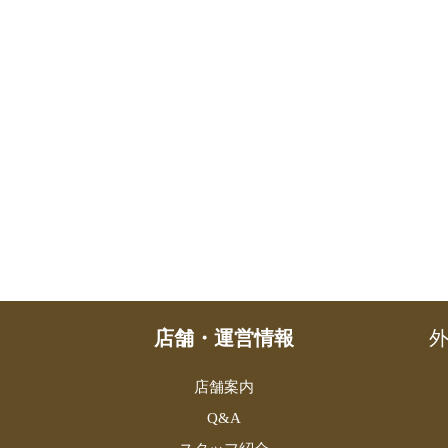
店舗・運営情報
外
店舗案内
Q&A