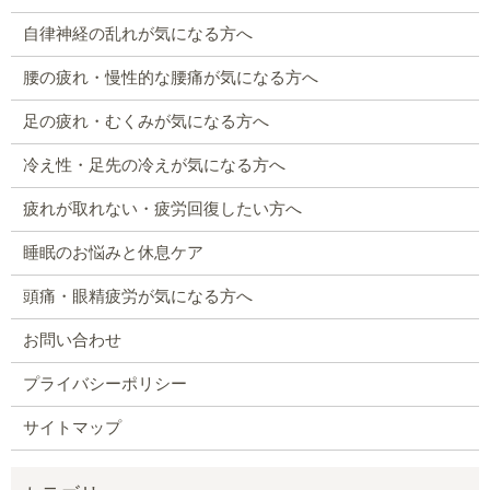
自律神経の乱れが気になる方へ
腰の疲れ・慢性的な腰痛が気になる方へ
足の疲れ・むくみが気になる方へ
冷え性・足先の冷えが気になる方へ
疲れが取れない・疲労回復したい方へ
睡眠のお悩みと休息ケア
頭痛・眼精疲労が気になる方へ
お問い合わせ
プライバシーポリシー
サイトマップ