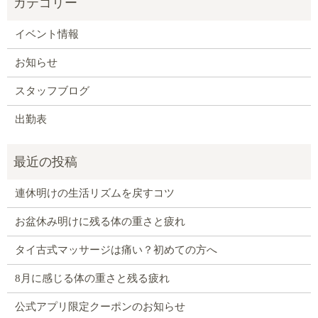
イベント情報
お知らせ
スタッフブログ
出勤表
連休明けの生活リズムを戻すコツ
お盆休み明けに残る体の重さと疲れ
タイ古式マッサージは痛い？初めての方へ
8月に感じる体の重さと残る疲れ
公式アプリ限定クーポンのお知らせ