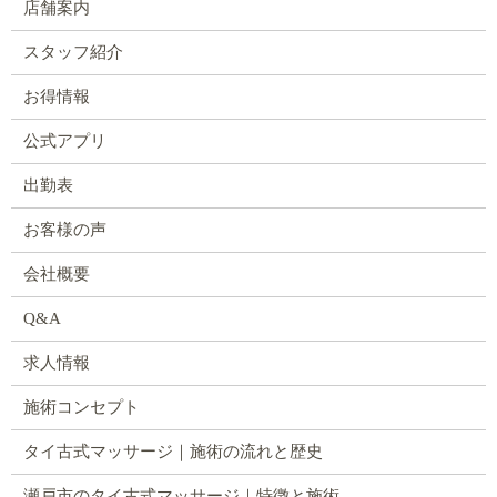
店舗案内
スタッフ紹介
お得情報
公式アプリ
出勤表
お客様の声
会社概要
Q&A
求人情報
施術コンセプト
タイ古式マッサージ｜施術の流れと歴史
瀬戸市のタイ古式マッサージ｜特徴と施術