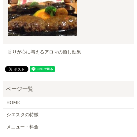
香りが心に与えるアロマの癒し効果
HOME
シエスタの特徴
メニュー・料金