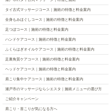
タイ古式マッサージコース｜施術の特徴と料金案内
全身もみほぐしコース｜施術の特徴と料金案内
足つぼコース｜施術の特徴と料金案内
ハンドケアコース｜施術の特徴と料金案内
ふくらはぎオイルケアコース｜施術の特徴と料金案内
足裏角質ケアコース｜施術の特徴と料金案内
ヘッドケアコース｜施術の特徴と料金案内
肩こり集中ケアコース｜施術の特徴と料金案内
瀬戸市のマッサージならシエスタ｜施術メニューの選び方
ご紹介キャンペーン
肩こり・首こりが気になる方へ