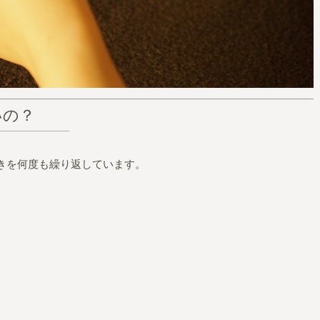
いの？
きを何度も繰り返しています。