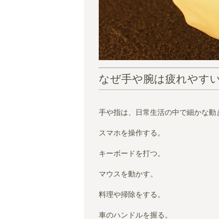
なぜ手や腕は疲れやす
手や指は、日常生活の中で細かな動
スマホを操作する。
キーボードを打つ。
マウスを動かす。
料理や掃除をする。
車のハンドルを握る。