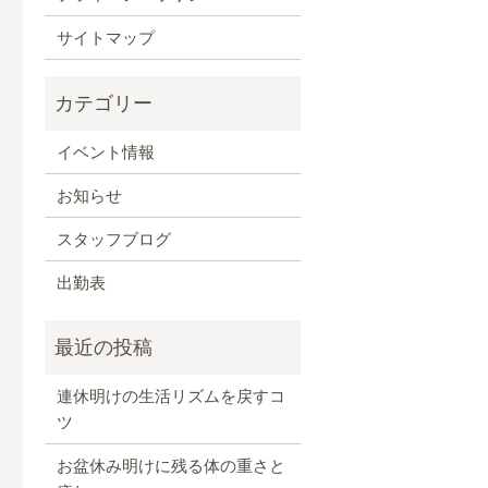
サイトマップ
イベント情報
お知らせ
スタッフブログ
出勤表
連休明けの生活リズムを戻すコ
ツ
お盆休み明けに残る体の重さと