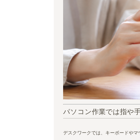
パソコン作業では指や
デスクワークでは、キーボードやマ