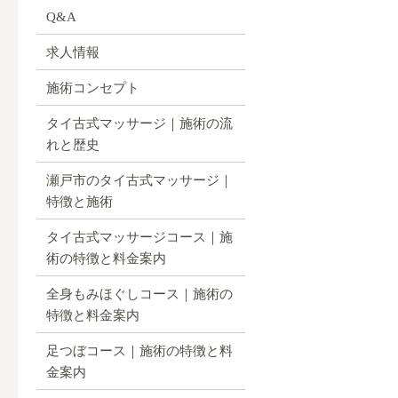
Q&A
求人情報
施術コンセプト
タイ古式マッサージ｜施術の流
れと歴史
瀬戸市のタイ古式マッサージ｜
特徴と施術
タイ古式マッサージコース｜施
術の特徴と料金案内
全身もみほぐしコース｜施術の
特徴と料金案内
足つぼコース｜施術の特徴と料
金案内