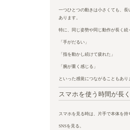
一つひとつの動きは小さくても、長
あります。
特に、同じ姿勢や同じ動作が長く続
「手がだるい」
「指を動かし続けて疲れた」
「腕が重く感じる」
といった感覚につながることもあり
スマホを使う時間が長
スマホを見る時は、片手で本体を持
SNSを見る。