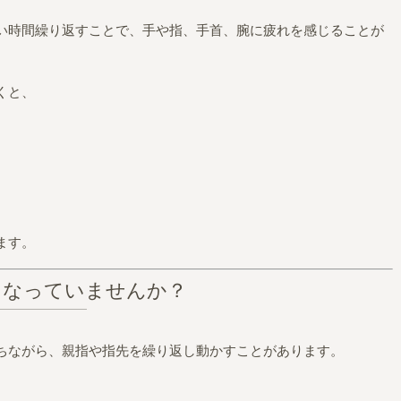
い時間繰り返すことで、手や指、手首、腕に疲れを感じることが
くと、
ます。
くなっていませんか？
ちながら、親指や指先を繰り返し動かすことがあります。