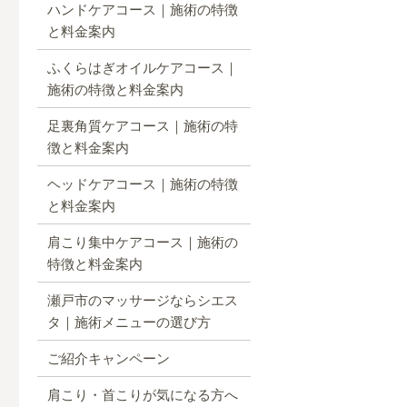
ハンドケアコース｜施術の特徴
と料金案内
ふくらはぎオイルケアコース｜
施術の特徴と料金案内
足裏角質ケアコース｜施術の特
徴と料金案内
ヘッドケアコース｜施術の特徴
と料金案内
肩こり集中ケアコース｜施術の
特徴と料金案内
瀬戸市のマッサージならシエス
タ｜施術メニューの選び方
ご紹介キャンペーン
肩こり・首こりが気になる方へ