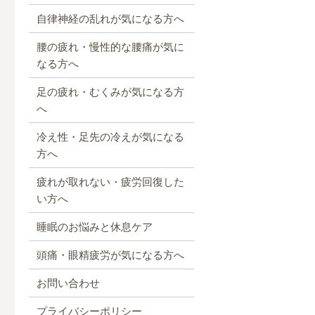
自律神経の乱れが気になる方へ
腰の疲れ・慢性的な腰痛が気に
なる方へ
足の疲れ・むくみが気になる方
へ
冷え性・足先の冷えが気になる
方へ
疲れが取れない・疲労回復した
い方へ
睡眠のお悩みと休息ケア
頭痛・眼精疲労が気になる方へ
お問い合わせ
プライバシーポリシー