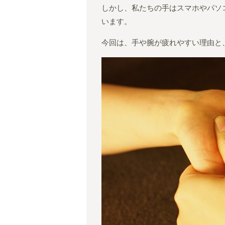
しかし、私たちの手はスマホやパソ
います。
今回は、手や腕が疲れやすい理由と