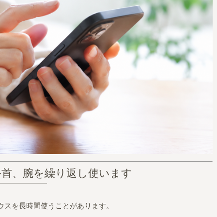
手首、腕を繰り返し使います
ウスを長時間使うことがあります。