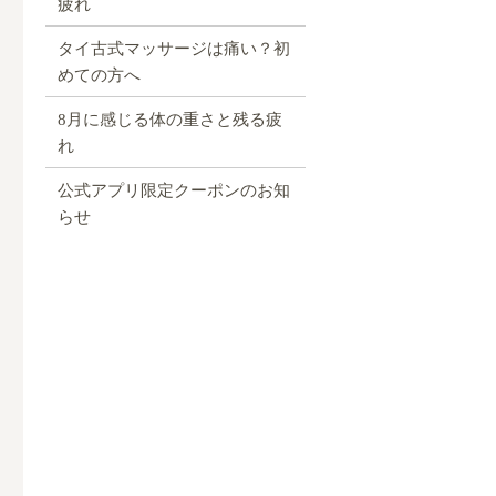
疲れ
タイ古式マッサージは痛い？初
めての方へ
8月に感じる体の重さと残る疲
れ
公式アプリ限定クーポンのお知
らせ