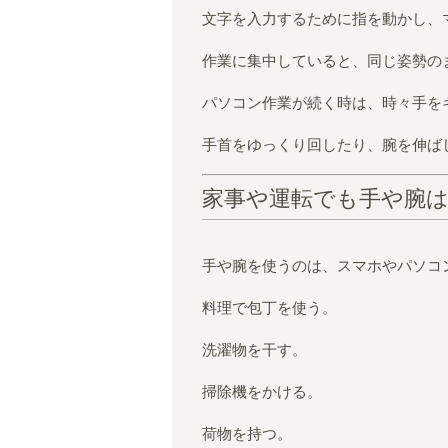
文字を入力するために指を動かし、
作業に集中していると、同じ姿勢の
パソコン作業が続く時は、時々手を
手首をゆっくり回したり、腕を伸ば
家事や運転でも手や腕
手や腕を使うのは、スマホやパソコ
料理で包丁を使う。
洗濯物を干す。
掃除機をかける。
荷物を持つ。