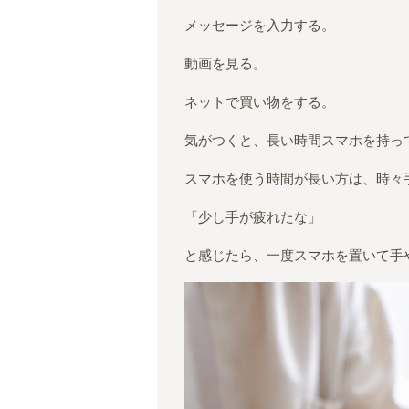
メッセージを入力する。
動画を見る。
ネットで買い物をする。
気がつくと、長い時間スマホを持っ
スマホを使う時間が長い方は、時々
「少し手が疲れたな」
と感じたら、一度スマホを置いて手