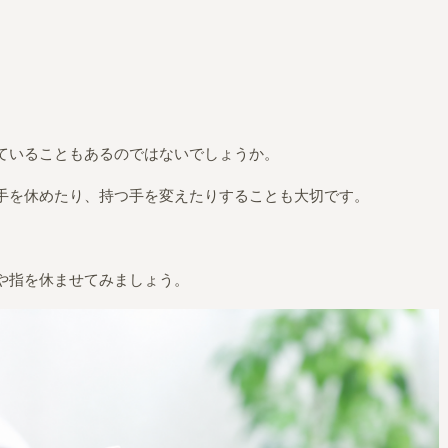
ていることもあるのではないでしょうか。
手を休めたり、持つ手を変えたりすることも大切です。
や指を休ませてみましょう。