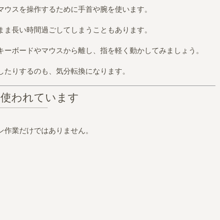
マウスを操作するために手首や腕を使います。
まま長い時間過ごしてしまうこともあります。
キーボードやマウスから離し、指を軽く動かしてみましょう。
したりするのも、気分転換になります。
は使われています
ン作業だけではありません。