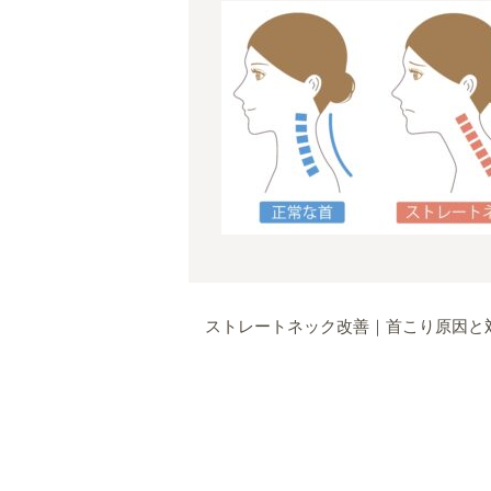
ストレートネック改善｜首こり原因と