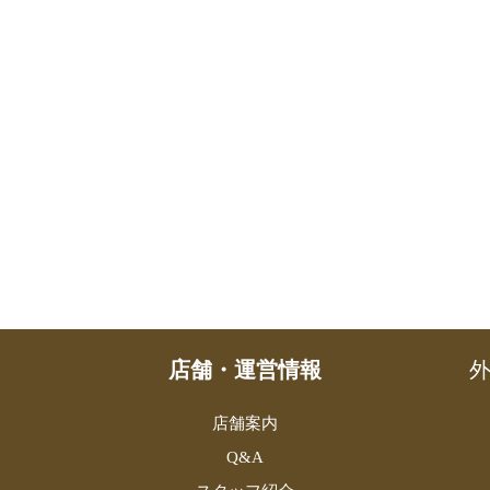
店舗・運営情報
外
店舗案内
Q&A