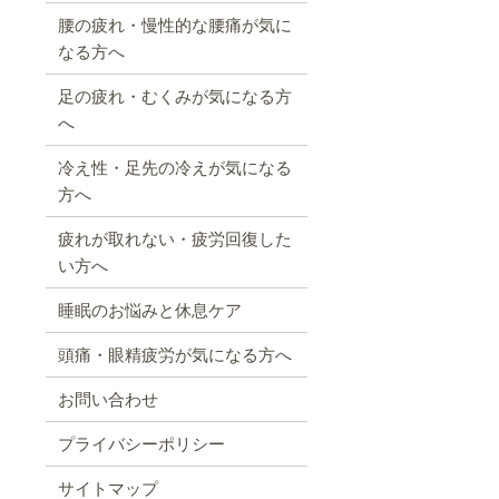
腰の疲れ・慢性的な腰痛が気に
なる方へ
足の疲れ・むくみが気になる方
へ
冷え性・足先の冷えが気になる
方へ
疲れが取れない・疲労回復した
い方へ
睡眠のお悩みと休息ケア
頭痛・眼精疲労が気になる方へ
お問い合わせ
プライバシーポリシー
サイトマップ