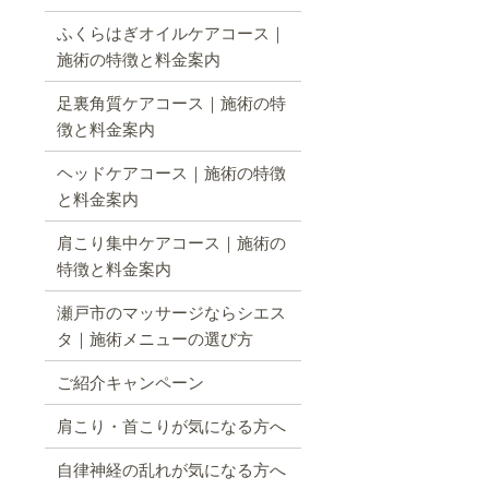
ふくらはぎオイルケアコース｜
施術の特徴と料金案内
足裏角質ケアコース｜施術の特
徴と料金案内
ヘッドケアコース｜施術の特徴
と料金案内
肩こり集中ケアコース｜施術の
特徴と料金案内
瀬戸市のマッサージならシエス
タ｜施術メニューの選び方
ご紹介キャンペーン
肩こり・首こりが気になる方へ
自律神経の乱れが気になる方へ