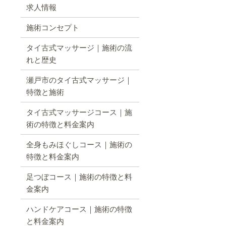
求人情報
施術コンセプト
タイ古式マッサージ｜施術の流
れと歴史
瀬戸市のタイ古式マッサージ｜
特徴と施術
タイ古式マッサージコース｜施
術の特徴と料金案内
全身もみほぐしコース｜施術の
特徴と料金案内
足つぼコース｜施術の特徴と料
金案内
ハンドケアコース｜施術の特徴
と料金案内