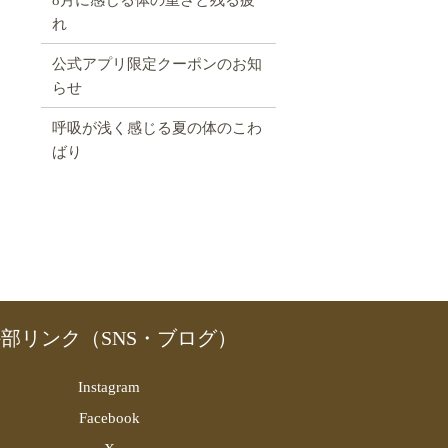
れ
公式アプリ限定クーポンのお知
らせ
呼吸が浅く感じる夏の体のこわ
ばり
部リンク（SNS・ブログ）
Instagram
Facebook