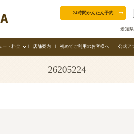
24時間かんたん予約
愛知県
ュー・料金
店舗案内
初めてご利用のお客様へ
公式ア
26205224