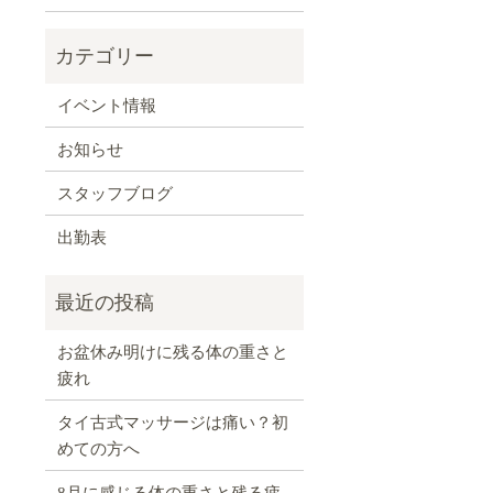
イベント情報
お知らせ
スタッフブログ
出勤表
お盆休み明けに残る体の重さと
疲れ
タイ古式マッサージは痛い？初
めての方へ
8月に感じる体の重さと残る疲