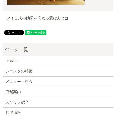
タイ古式の効果を高める受け方とは
HOME
シエスタの特徴
メニュー・料金
店舗案内
スタッフ紹介
お得情報