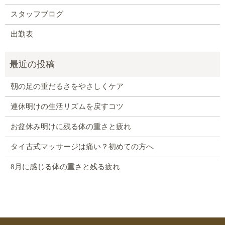
スタッフブログ
出勤表
朝の足の重だるさをやさしくケア
連休明けの生活リズムを戻すコツ
お盆休み明けに残る体の重さと疲れ
タイ古式マッサージは痛い？初めての方へ
8月に感じる体の重さと残る疲れ