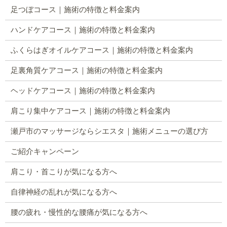
足つぼコース｜施術の特徴と料金案内
ハンドケアコース｜施術の特徴と料金案内
ふくらはぎオイルケアコース｜施術の特徴と料金案内
足裏角質ケアコース｜施術の特徴と料金案内
ヘッドケアコース｜施術の特徴と料金案内
肩こり集中ケアコース｜施術の特徴と料金案内
瀬戸市のマッサージならシエスタ｜施術メニューの選び方
ご紹介キャンペーン
肩こり・首こりが気になる方へ
自律神経の乱れが気になる方へ
腰の疲れ・慢性的な腰痛が気になる方へ