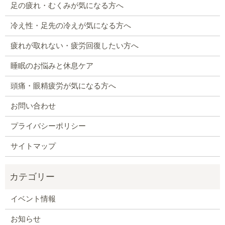
足の疲れ・むくみが気になる方へ
冷え性・足先の冷えが気になる方へ
疲れが取れない・疲労回復したい方へ
睡眠のお悩みと休息ケア
頭痛・眼精疲労が気になる方へ
お問い合わせ
プライバシーポリシー
サイトマップ
イベント情報
お知らせ