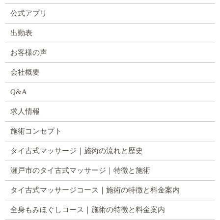
公式アプリ
出勤表
お客様の声
会社概要
Q&A
求人情報
施術コンセプト
タイ古式マッサージ｜施術の流れと歴史
瀬戸市のタイ古式マッサージ｜特徴と施術
タイ古式マッサージコース｜施術の特徴と料金案内
全身もみほぐしコース｜施術の特徴と料金案内