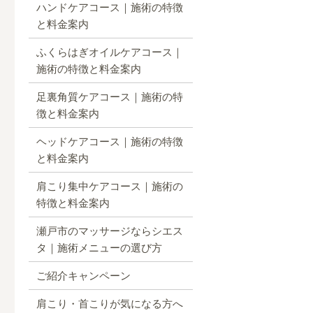
ハンドケアコース｜施術の特徴
と料金案内
ふくらはぎオイルケアコース｜
施術の特徴と料金案内
足裏角質ケアコース｜施術の特
徴と料金案内
ヘッドケアコース｜施術の特徴
と料金案内
肩こり集中ケアコース｜施術の
特徴と料金案内
瀬戸市のマッサージならシエス
タ｜施術メニューの選び方
ご紹介キャンペーン
肩こり・首こりが気になる方へ