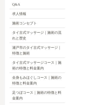
Q&A
求人情報
施術コンセプト
タイ古式マッサージ｜施術の流
れと歴史
瀬戸市のタイ古式マッサージ｜
特徴と施術
タイ古式マッサージコース｜施
術の特徴と料金案内
全身もみほぐしコース｜施術の
特徴と料金案内
足つぼコース｜施術の特徴と料
金案内