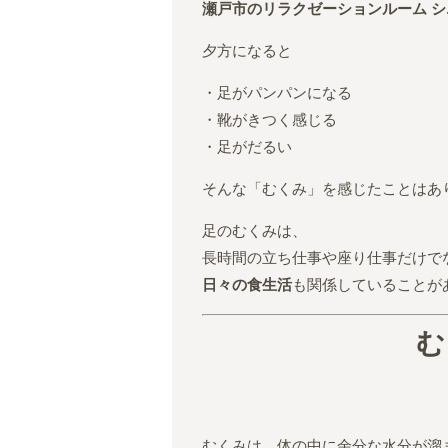
瀬戸市のリラクゼーションルーム 
夕方になると
・足がパンパンになる
・靴がきつく感じる
・足がだるい
そんな「むくみ」を感じたことはあ
足のむくみは、
長時間の立ち仕事や座り仕事だけで
日々の食生活
も関係していることが
む
むくみは、体の中に余分な水分が溜