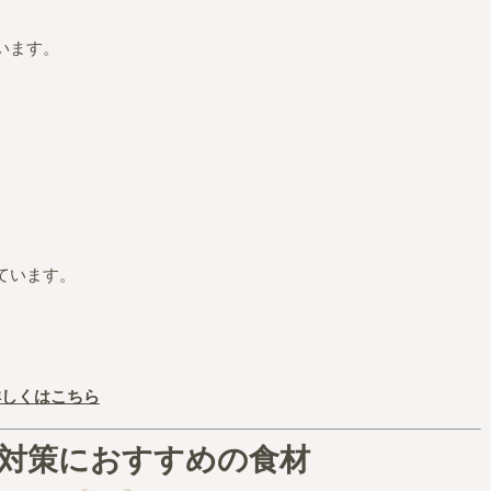
います。
ています。
。
詳しくはこちら
対策におすすめの食材