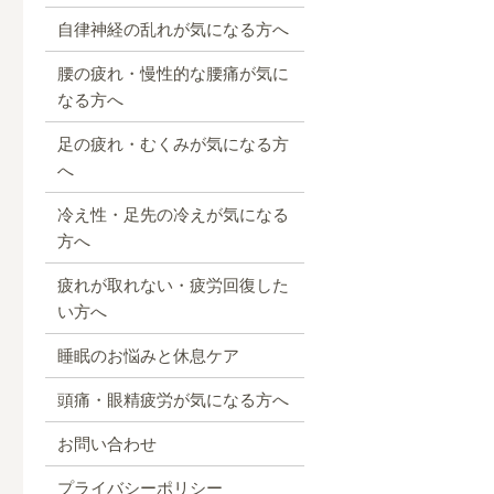
自律神経の乱れが気になる方へ
腰の疲れ・慢性的な腰痛が気に
なる方へ
足の疲れ・むくみが気になる方
へ
冷え性・足先の冷えが気になる
方へ
疲れが取れない・疲労回復した
い方へ
睡眠のお悩みと休息ケア
頭痛・眼精疲労が気になる方へ
お問い合わせ
プライバシーポリシー