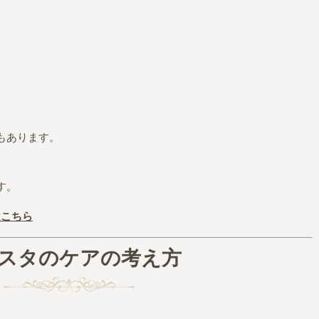
もあります。
す。
はこちら
スタのケアの考え方