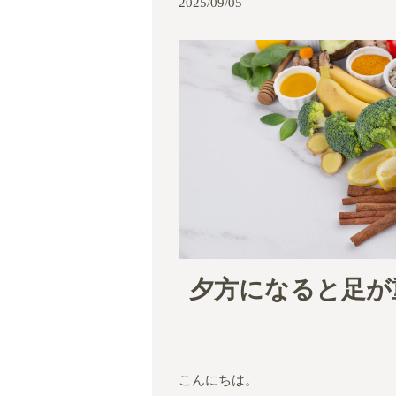
2025/09/05
夕方になると足が
こんにちは。