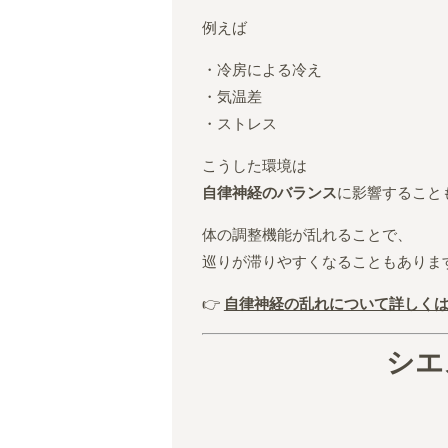
例えば
・冷房による冷え
・気温差
・ストレス
こうした環境は
自律神経のバランス
に影響すること
体の調整機能が乱れることで、
巡りが滞りやすくなることもありま
👉
自律神経の乱れについて詳しく
シエ