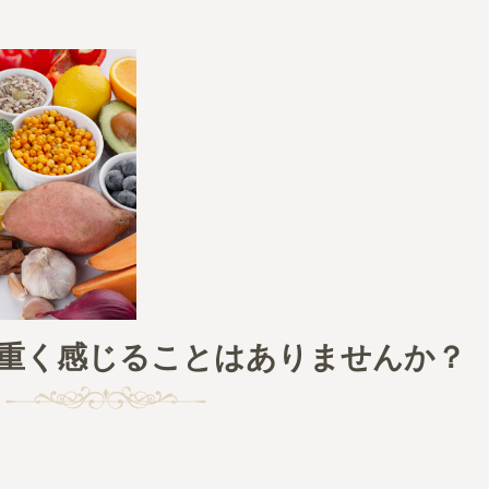
重く感じることはありませんか？