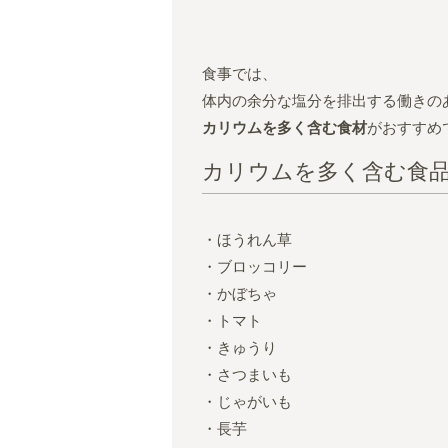
食事では、
体内の余分な塩分を排出する働きの
カリウムを多く含む食材
がおすすめ
カリウムを多く含む食
・ほうれん草
・ブロッコリー
・かぼちゃ
・トマト
・きゅうり
・さつまいも
・じゃがいも
・長芋