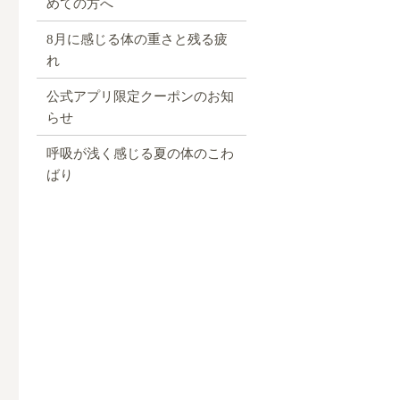
めての方へ
8月に感じる体の重さと残る疲
れ
公式アプリ限定クーポンのお知
らせ
呼吸が浅く感じる夏の体のこわ
ばり