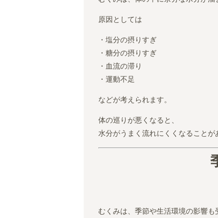
原因としては
・塩分の摂りすぎ
・糖分の摂りすぎ
・血流の滞り
・運動不足
などが考えられます。
体の巡りが悪くなると、
水分がうまく流れにくくなることが
むくみは、季節や生活環境の影響も