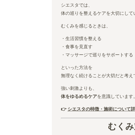
シエスタでは、
体の巡りを整えるケアを大切にして
むくみを感じるときは、
・生活習慣を整える
・食事を見直す
・マッサージで巡りをサポートする
といった方法を
無理なく続けることが大切だと考え
強い刺激よりも、
体をゆるめるケア
を意識しています
👉
シエスタの特徴・施術について
むくみ