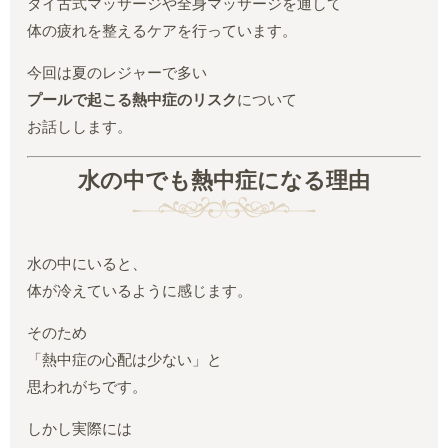
タイ古式マッサージや全身マッサージを通して
体の疲れを整えるケアを行っています。
今回は夏のレジャーで多い
プールで起こる熱中症のリスク
について
お話しします。
水の中でも熱中症になる理由
水の中にいると、
体が冷えているように感じます。
そのため
「熱中症の心配は少ない」と
思われがちです。
しかし実際には