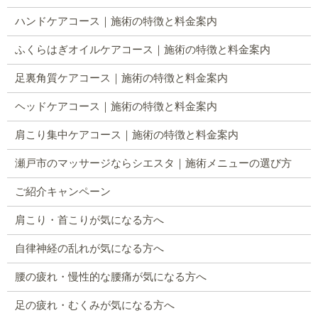
ハンドケアコース｜施術の特徴と料金案内
ふくらはぎオイルケアコース｜施術の特徴と料金案内
足裏角質ケアコース｜施術の特徴と料金案内
ヘッドケアコース｜施術の特徴と料金案内
肩こり集中ケアコース｜施術の特徴と料金案内
瀬戸市のマッサージならシエスタ｜施術メニューの選び方
ご紹介キャンペーン
肩こり・首こりが気になる方へ
自律神経の乱れが気になる方へ
腰の疲れ・慢性的な腰痛が気になる方へ
足の疲れ・むくみが気になる方へ