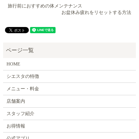
旅行前におすすめの体メンテナンス
お盆休み疲れをリセットする方法
HOME
シエスタの特徴
メニュー・料金
店舗案内
スタッフ紹介
お得情報
公式アプリ