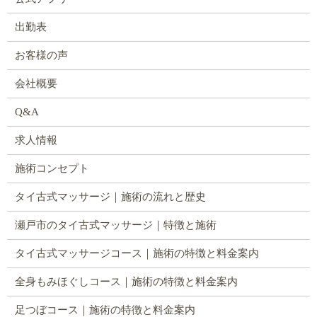
出勤表
お客様の声
会社概要
Q&A
求人情報
施術コンセプト
タイ古式マッサージ｜施術の流れと歴史
瀬戸市のタイ古式マッサージ｜特徴と施術
タイ古式マッサージコース｜施術の特徴と料金案内
全身もみほぐしコース｜施術の特徴と料金案内
足つぼコース｜施術の特徴と料金案内