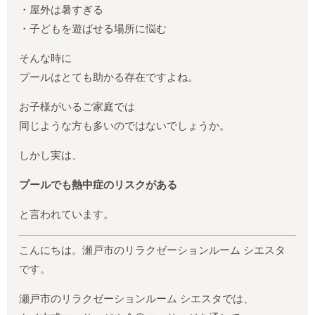
・屋外は暑すぎる
・子どもを遊ばせる場所に悩む
そんな時に
プールはとても助かる存在ですよね。
お子様がいるご家庭では
同じような方も多いのではないでしょうか。
しかし実は、
プールでも熱中症のリスクがある
と言われています。
こんにちは。瀬戸市のリラクゼーションルーム シエスタ
です。
瀬戸市のリラクゼーションルーム シエスタでは、