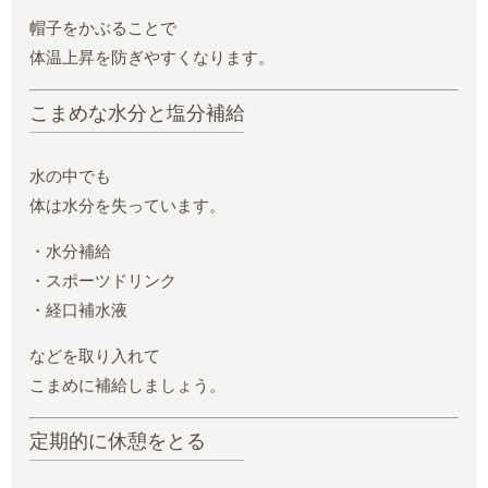
帽子をかぶることで
体温上昇を防ぎやすくなります。
こまめな水分と塩分補給
水の中でも
体は水分を失っています。
・水分補給
・スポーツドリンク
・経口補水液
などを取り入れて
こまめに補給しましょう。
定期的に休憩をとる