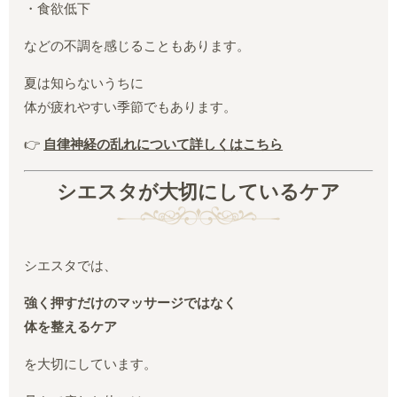
・食欲低下
などの不調を感じることもあります。
夏は知らないうちに
体が疲れやすい季節でもあります。
👉
自律神経の乱れについて詳しくはこちら
シエスタが大切にしているケア
シエスタでは、
強く押すだけのマッサージではなく
体を整えるケア
を大切にしています。