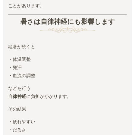
ことがあります。
暑さは自律神経にも影響します
猛暑が続くと
・体温調整
・発汗
・血流の調整
などを行う
自律神経
に負担がかかります。
その結果
・疲れやすい
・だるさ