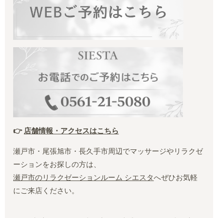
👉
店舗情報・アクセスはこちら
瀬戸市・尾張旭市・長久手市周辺でマッサージやリラクゼ
ーションをお探しの方は、
瀬戸市のリラクゼーションルーム シエスタ
へぜひお気軽
にご来店ください。