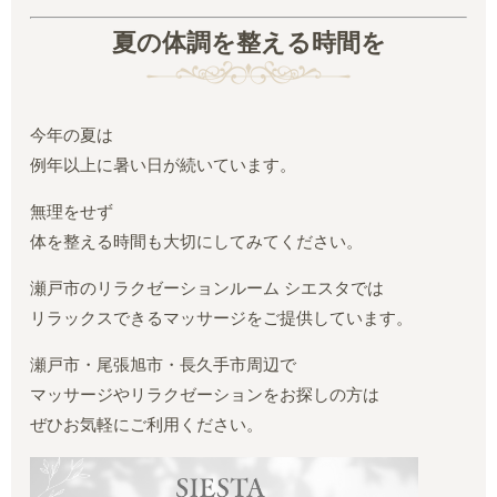
夏の体調を整える時間を
今年の夏は
例年以上に暑い日が続いています。
無理をせず
体を整える時間も大切にしてみてください。
瀬戸市のリラクゼーションルーム シエスタでは
リラックスできるマッサージをご提供しています。
瀬戸市・尾張旭市・長久手市周辺で
マッサージやリラクゼーションをお探しの方は
ぜひお気軽にご利用ください。