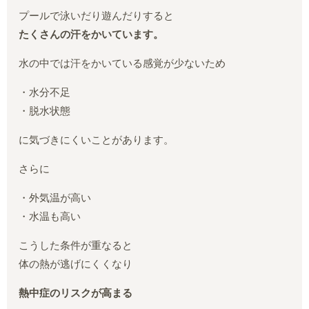
プールで泳いだり遊んだりすると
たくさんの汗をかいています。
水の中では汗をかいている感覚が少ないため
・水分不足
・脱水状態
に気づきにくいことがあります。
さらに
・外気温が高い
・水温も高い
こうした条件が重なると
体の熱が逃げにくくなり
熱中症のリスクが高まる