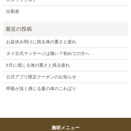
出勤表
お盆休み明けに残る体の重さと疲れ
タイ古式マッサージは痛い？初めての方へ
8月に感じる体の重さと残る疲れ
公式アプリ限定クーポンのお知らせ
呼吸が浅く感じる夏の体のこわばり
施術メニュー