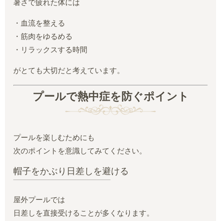
暑さで疲れた体には
・血流を整える
・筋肉をゆるめる
・リラックスする時間
がとても大切だと考えています。
プールで熱中症を防ぐポイント
プールを楽しむためにも
次のポイントを意識してみてください。
帽子をかぶり日差しを避ける
屋外プールでは
日差しを直接受けることが多くなります。