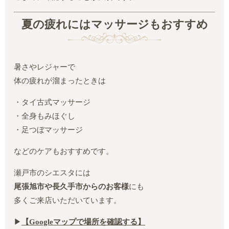
夏の疲れにはマッサージもおすすめ
暑さやレジャーで
体の疲れが溜まったときは
・タイ古式マッサージ
・全身もみほぐし
・足つぼマッサージ
などのケアもおすすめです。
瀬戸市のシエスタには
尾張旭市や長久手市からのお客様
にも
多くご来店いただいています。
▶︎
【Google
マップで場所を確認する】