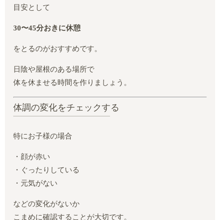
目安として
30〜45分おきに休憩
をとるのがおすすめです。
日陰や屋根のある場所で
体を休ませる時間を作りましょう。
体調の変化をチェックする
特にお子様の場合
・顔が赤い
・ぐったりしている
・元気がない
などの変化がないか
こまめに確認することが大切です。