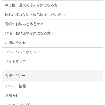
冷え性・足先の冷えが気になる方へ
疲れが取れない・疲労回復したい方へ
睡眠のお悩みと休息ケア
頭痛・眼精疲労が気になる方へ
お問い合わせ
プライバシーポリシー
サイトマップ
イベント情報
お知らせ
スタッフブログ