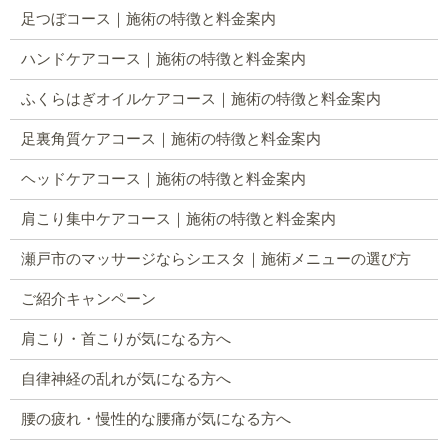
足つぼコース｜施術の特徴と料金案内
ハンドケアコース｜施術の特徴と料金案内
ふくらはぎオイルケアコース｜施術の特徴と料金案内
足裏角質ケアコース｜施術の特徴と料金案内
ヘッドケアコース｜施術の特徴と料金案内
肩こり集中ケアコース｜施術の特徴と料金案内
瀬戸市のマッサージならシエスタ｜施術メニューの選び方
ご紹介キャンペーン
肩こり・首こりが気になる方へ
自律神経の乱れが気になる方へ
腰の疲れ・慢性的な腰痛が気になる方へ