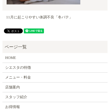
11月に起こりやすい体調不良「冬バテ」
HOME
シエスタの特徴
メニュー・料金
店舗案内
スタッフ紹介
お得情報