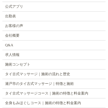
公式アプリ
出勤表
お客様の声
会社概要
Q&A
求人情報
施術コンセプト
タイ古式マッサージ｜施術の流れと歴史
瀬戸市のタイ古式マッサージ｜特徴と施術
タイ古式マッサージコース｜施術の特徴と料金案内
全身もみほぐしコース｜施術の特徴と料金案内