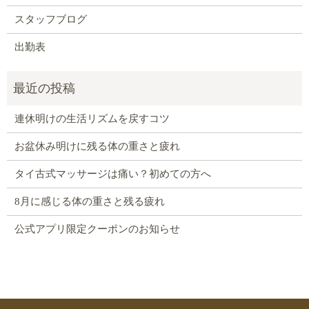
スタッフブログ
出勤表
連休明けの生活リズムを戻すコツ
お盆休み明けに残る体の重さと疲れ
タイ古式マッサージは痛い？初めての方へ
8月に感じる体の重さと残る疲れ
公式アプリ限定クーポンのお知らせ