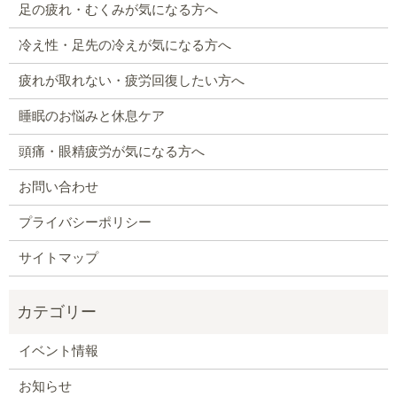
足の疲れ・むくみが気になる方へ
冷え性・足先の冷えが気になる方へ
疲れが取れない・疲労回復したい方へ
睡眠のお悩みと休息ケア
頭痛・眼精疲労が気になる方へ
お問い合わせ
プライバシーポリシー
サイトマップ
イベント情報
お知らせ