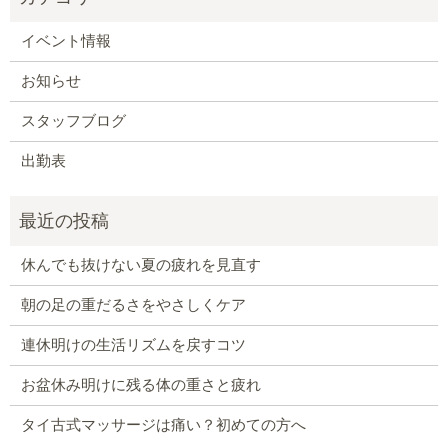
イベント情報
お知らせ
スタッフブログ
出勤表
休んでも抜けない夏の疲れを見直す
朝の足の重だるさをやさしくケア
連休明けの生活リズムを戻すコツ
お盆休み明けに残る体の重さと疲れ
タイ古式マッサージは痛い？初めての方へ