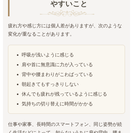
やすいこと
疲れ方や感じ方には個人差がありますが、次のような
変化が重なることがあります。
呼吸が浅いように感じる
肩や首に無意識に力が入っている
背中や腰まわりがこわばっている
朝起きてもすっきりしない
休んでも疲れが残っているように感じる
気持ちの切り替えに時間がかかる
仕事や家事、長時間のスマートフォン、同じ姿勢が続
く生活などによって、知らないうちに肩や背中、腰ま