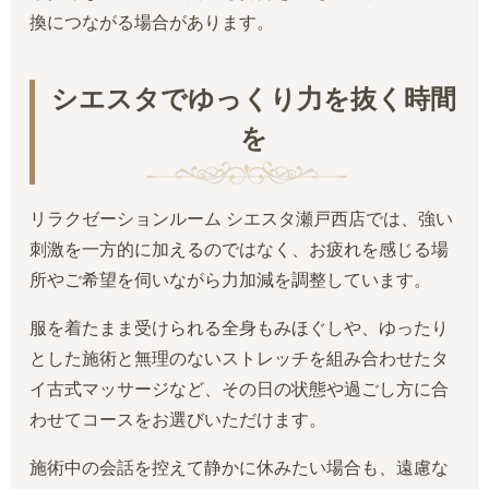
換につながる場合があります。
シエスタでゆっくり力を抜く時間
を
リラクゼーションルーム シエスタ瀬戸西店では、強い
刺激を一方的に加えるのではなく、お疲れを感じる場
所やご希望を伺いながら力加減を調整しています。
服を着たまま受けられる全身もみほぐしや、ゆったり
とした施術と無理のないストレッチを組み合わせたタ
イ古式マッサージなど、その日の状態や過ごし方に合
わせてコースをお選びいただけます。
施術中の会話を控えて静かに休みたい場合も、遠慮な