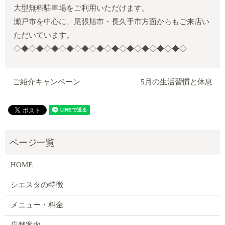
大型無料駐車場をご利用いただけます。
瀬戸市を中心に、尾張旭市・長久手市方面からもご来店い
ただいています。
◇◆◇◆◇◆◇◆◇◆◇◆◇◆◇◆◇◆◇◆◇◆◇
ご紹介キャンペーン
5月の生活習慣と休息
HOME
シエスタの特徴
メニュー・料金