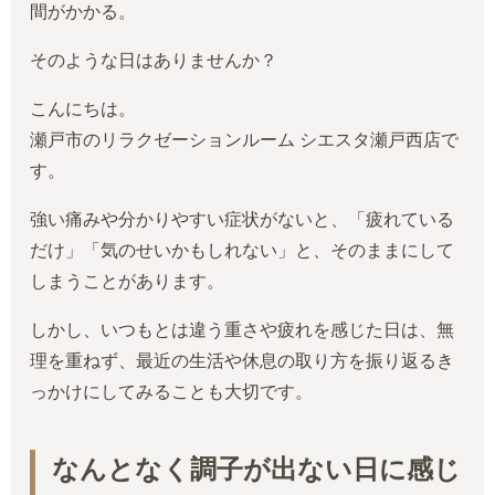
間がかかる。
そのような日はありませんか？
こんにちは。
瀬戸市のリラクゼーションルーム シエスタ瀬戸西店で
す。
強い痛みや分かりやすい症状がないと、「疲れている
だけ」「気のせいかもしれない」と、そのままにして
しまうことがあります。
しかし、いつもとは違う重さや疲れを感じた日は、無
理を重ねず、最近の生活や休息の取り方を振り返るき
っかけにしてみることも大切です。
なんとなく調子が出ない日に感じ