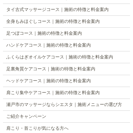
タイ古式マッサージコース｜施術の特徴と料金案内
全身もみほぐしコース｜施術の特徴と料金案内
足つぼコース｜施術の特徴と料金案内
ハンドケアコース｜施術の特徴と料金案内
ふくらはぎオイルケアコース｜施術の特徴と料金案内
足裏角質ケアコース｜施術の特徴と料金案内
ヘッドケアコース｜施術の特徴と料金案内
肩こり集中ケアコース｜施術の特徴と料金案内
瀬戸市のマッサージならシエスタ｜施術メニューの選び方
ご紹介キャンペーン
肩こり・首こりが気になる方へ