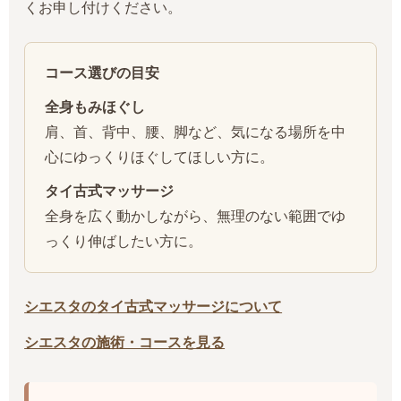
くお申し付けください。
コース選びの目安
全身もみほぐし
肩、首、背中、腰、脚など、気になる場所を中
心にゆっくりほぐしてほしい方に。
タイ古式マッサージ
全身を広く動かしながら、無理のない範囲でゆ
っくり伸ばしたい方に。
シエスタのタイ古式マッサージについて
シエスタの施術・コースを見る