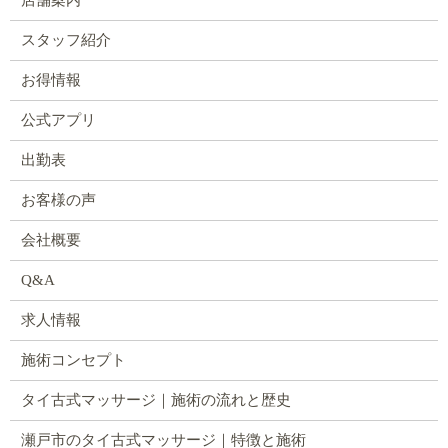
店舗案内
スタッフ紹介
お得情報
公式アプリ
出勤表
お客様の声
会社概要
Q&A
求人情報
施術コンセプト
タイ古式マッサージ｜施術の流れと歴史
瀬戸市のタイ古式マッサージ｜特徴と施術