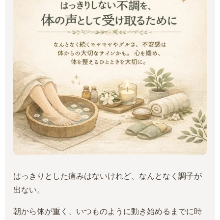
はっきりとした痛みはないけれど、なんとなく調子が
出ない。
朝から体が重く、いつものように動き始めるまでに時