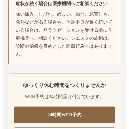
症状が続く場合は医療機関へご相談ください
強い痛み、しびれ、めまい、動悸、息苦しさ、
発熱などがある場合や、体調不良が長く続いて
いる場合は、リラクゼーションを受ける前に医
療機関へご相談ください。シエスタの施術は、
診断や治療を目的とした医療行為ではありませ
ん。
ゆっくり休む時間をつくりませんか
WEB予約は24時間受け付けています。
24時間WEB予約