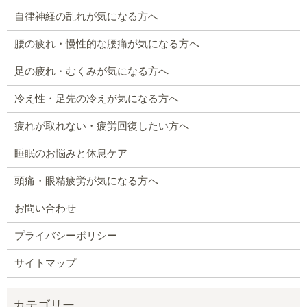
自律神経の乱れが気になる方へ
腰の疲れ・慢性的な腰痛が気になる方へ
足の疲れ・むくみが気になる方へ
冷え性・足先の冷えが気になる方へ
疲れが取れない・疲労回復したい方へ
睡眠のお悩みと休息ケア
頭痛・眼精疲労が気になる方へ
お問い合わせ
プライバシーポリシー
サイトマップ