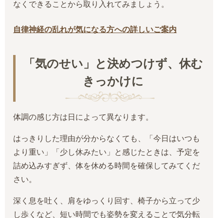
なくできることから取り入れてみましょう。
自律神経の乱れが気になる方への詳しいご案内
「気のせい」と決めつけず、休む
きっかけに
体調の感じ方は日によって異なります。
はっきりした理由が分からなくても、「今日はいつも
より重い」「少し休みたい」と感じたときは、予定を
詰め込みすぎず、体を休める時間を確保してみてくだ
さい。
深く息を吐く、肩をゆっくり回す、椅子から立って少
し歩くなど、短い時間でも姿勢を変えることで気分転