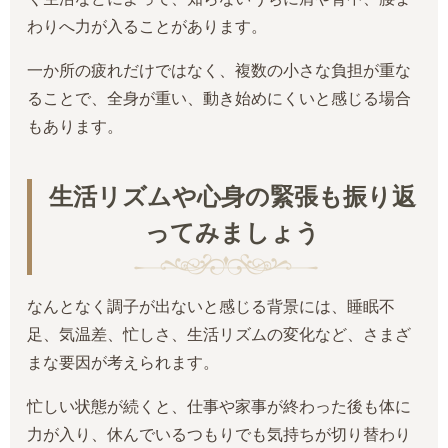
わりへ力が入ることがあります。
一か所の疲れだけではなく、複数の小さな負担が重な
ることで、全身が重い、動き始めにくいと感じる場合
もあります。
生活リズムや心身の緊張も振り返
ってみましょう
なんとなく調子が出ないと感じる背景には、睡眠不
足、気温差、忙しさ、生活リズムの変化など、さまざ
まな要因が考えられます。
忙しい状態が続くと、仕事や家事が終わった後も体に
力が入り、休んでいるつもりでも気持ちが切り替わり