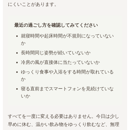
にくいことがあります。
最近の過ごし方を確認してみてください
就寝時間や起床時間が不規則になっていない
か
長時間同じ姿勢が続いていないか
冷房の風が直接体に当たっていないか
ゆっくり食事や入浴をする時間が取れている
か
寝る直前までスマートフォンを見続けていな
いか
すべてを一度に変える必要はありません。今日は少し
早めに休む、温かい飲み物をゆっくり飲むなど、無理