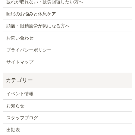
疲れが取れない・疲労回復したい方へ
睡眠のお悩みと休息ケア
頭痛・眼精疲労が気になる方へ
お問い合わせ
プライバシーポリシー
サイトマップ
イベント情報
お知らせ
スタッフブログ
出勤表