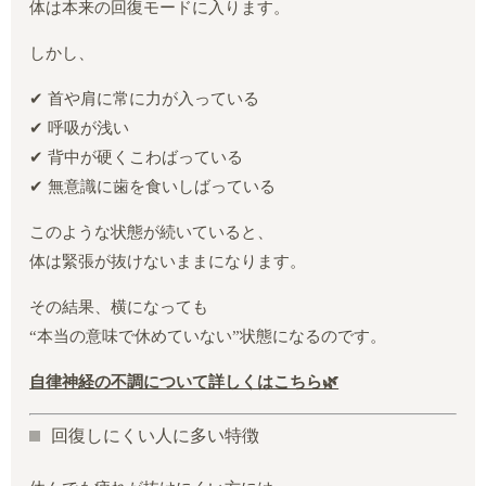
体は本来の回復モードに入ります。
しかし、
✔ 首や肩に常に力が入っている
✔ 呼吸が浅い
✔ 背中が硬くこわばっている
✔ 無意識に歯を食いしばっている
このような状態が続いていると、
体は緊張が抜けないままになります。
その結果、横になっても
“本当の意味で休めていない”状態になるのです。
自律神経の不調について詳しくはこちら🌿
回復しにくい人に多い特徴