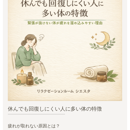
休んでも回復しにくい人に多い体の特徴
疲れが取れない原因とは？