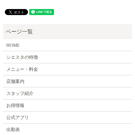
HOME
シエスタの特徴
メニュー・料金
店舗案内
スタッフ紹介
お得情報
公式アプリ
出勤表