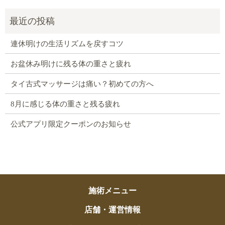
連休明けの生活リズムを戻すコツ
お盆休み明けに残る体の重さと疲れ
タイ古式マッサージは痛い？初めての方へ
8月に感じる体の重さと残る疲れ
公式アプリ限定クーポンのお知らせ
施術メニュー
店舗・運営情報