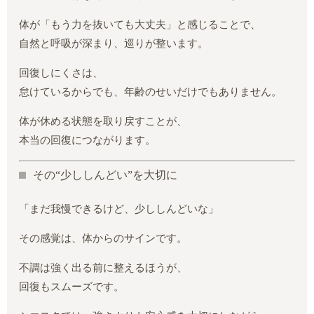
体が「もう力を抜いても大丈夫」と感じることで、
自然と呼吸が深まり、巡りが整います。
回復しにくさは、
怠けているからでも、年齢のせいだけでもありません。
体が休める状態を取り戻すことが、
本当の回復につながります。
その“少ししんどい”を大切に
「まだ我慢できるけど、少ししんどいな」
その感覚は、体からのサインです。
不調は強く出る前に整えるほうが、
回復もスムーズです。