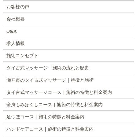
お客様の声
会社概要
Q&A
求人情報
施術コンセプト
タイ古式マッサージ｜施術の流れと歴史
瀬戸市のタイ古式マッサージ｜特徴と施術
タイ古式マッサージコース｜施術の特徴と料金案内
全身もみほぐしコース｜施術の特徴と料金案内
足つぼコース｜施術の特徴と料金案内
ハンドケアコース｜施術の特徴と料金案内