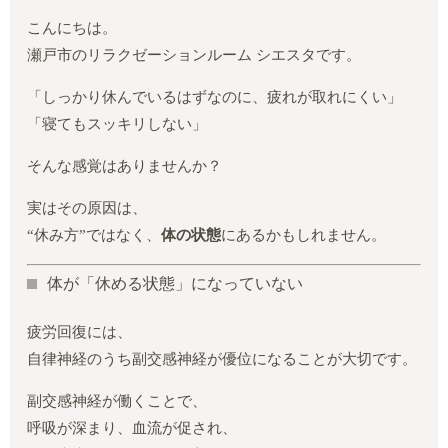
こんにちは。
瀬戸市のリラクゼーションルーム シエスタです。
「しっかり休んでいるはずなのに、疲れが取れにくい」
「寝てもスッキリしない」
そんな感覚はありませんか？
実はその原因は、
“休み方”ではなく、
体の状態
にあるかもしれません。
体が「休める状態」になっていない
疲労回復には、
自律神経のうち副交感神経が優位になることが大切です。
副交感神経が働くことで、
呼吸が深まり、血流が促され、