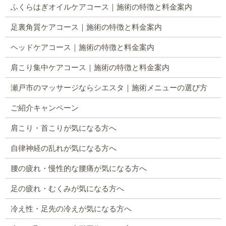
ふくらはぎオイルケアコース｜施術の特徴と料金案内
足裏角質ケアコース｜施術の特徴と料金案内
ヘッドケアコース｜施術の特徴と料金案内
肩こり集中ケアコース｜施術の特徴と料金案内
瀬戸市のマッサージならシエスタ｜施術メニューの選び方
ご紹介キャンペーン
肩こり・首こりが気になる方へ
自律神経の乱れが気になる方へ
腰の疲れ・慢性的な腰痛が気になる方へ
足の疲れ・むくみが気になる方へ
冷え性・足先の冷えが気になる方へ