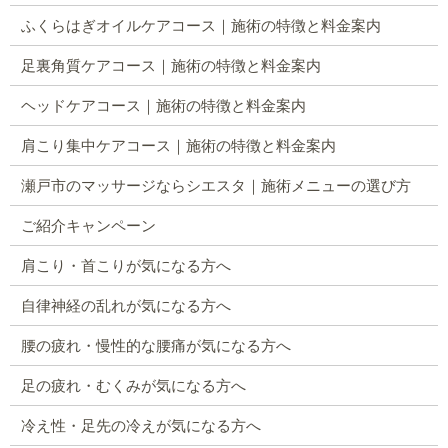
ふくらはぎオイルケアコース｜施術の特徴と料金案内
足裏角質ケアコース｜施術の特徴と料金案内
ヘッドケアコース｜施術の特徴と料金案内
肩こり集中ケアコース｜施術の特徴と料金案内
瀬戸市のマッサージならシエスタ｜施術メニューの選び方
ご紹介キャンペーン
肩こり・首こりが気になる方へ
自律神経の乱れが気になる方へ
腰の疲れ・慢性的な腰痛が気になる方へ
足の疲れ・むくみが気になる方へ
冷え性・足先の冷えが気になる方へ