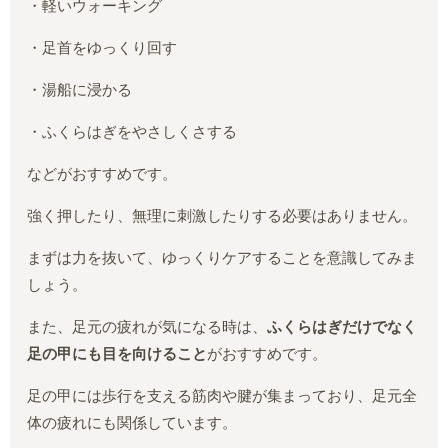
・軽いウォーキング
・足首をゆっくり回す
・湯船に浸かる
・ふくらはぎをやさしくさする
などがおすすめです。
強く押したり、無理に刺激したりする必要はありません。
まずは力を抜いて、ゆっくりケアすることを意識してみま
しょう。
また、足元の疲れが気になる時は、
ふくらはぎだけでなく
足の甲にも目を向けること
がおすすめです。
足の甲には歩行を支える筋肉や腱が集まっており、足元全
体の疲れにも関係しています。