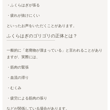
・ふくらはぎが張る
・疲れが抜けにくい
といったお声をいただくことがあります。
ふくらはぎのゴリゴリの正体とは？
一般的に「老廃物が溜まっている」と言われることがあり
ますが、実際には、
・筋肉の緊張
・血流の滞り
・むくみ
・疲労による筋肉の張り
などが関係している場合があります。