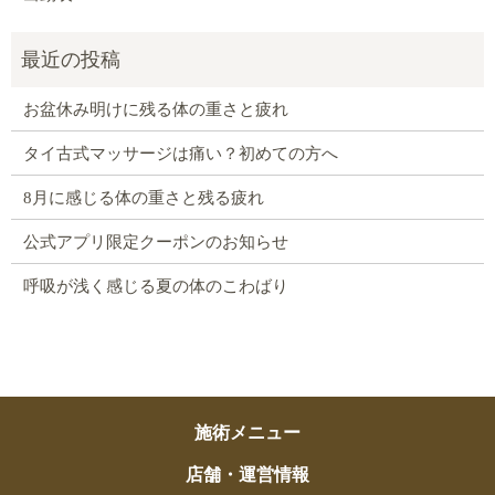
お盆休み明けに残る体の重さと疲れ
タイ古式マッサージは痛い？初めての方へ
8月に感じる体の重さと残る疲れ
公式アプリ限定クーポンのお知らせ
呼吸が浅く感じる夏の体のこわばり
施術メニュー
店舗・運営情報