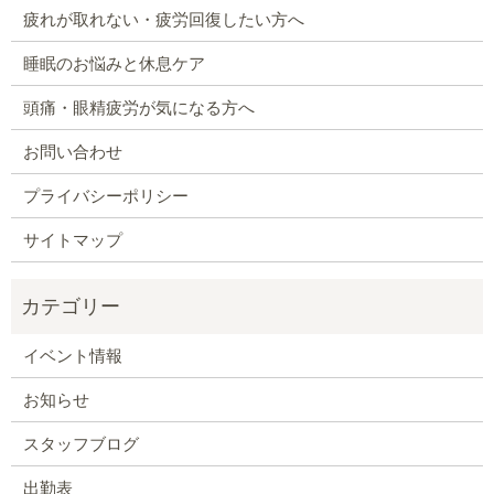
疲れが取れない・疲労回復したい方へ
睡眠のお悩みと休息ケア
頭痛・眼精疲労が気になる方へ
お問い合わせ
プライバシーポリシー
サイトマップ
イベント情報
お知らせ
スタッフブログ
出勤表