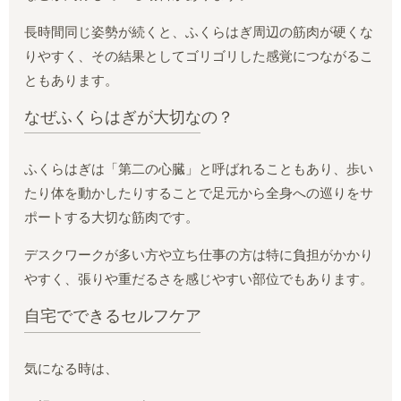
長時間同じ姿勢が続くと、ふくらはぎ周辺の筋肉が硬くな
りやすく、その結果としてゴリゴリした感覚につながるこ
ともあります。
なぜふくらはぎが大切なの？
ふくらはぎは「第二の心臓」と呼ばれることもあり、歩い
たり体を動かしたりすることで足元から全身への巡りをサ
ポートする大切な筋肉です。
デスクワークが多い方や立ち仕事の方は特に負担がかかり
やすく、張りや重だるさを感じやすい部位でもあります。
自宅でできるセルフケア
気になる時は、