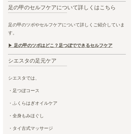
足の甲のセルフケアについて詳しくはこちら
足の甲のツボやセルフケアについて詳しくご紹介していま
す。
▶
足の甲のツボはどこ？足つぼでできるセルフケア
シエスタの足元ケア
シエスタでは、
・足つぼコース
・ふくらはぎオイルケア
・全身もみほぐし
・タイ古式マッサージ