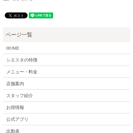
HOME
シエスタの特徴
メニュー・料金
店舗案内
スタッフ紹介
お得情報
公式アプリ
出勤表