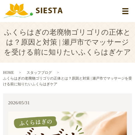
メ
ふくらはぎの老廃物ゴリゴリの正体と
は？原因と対策 | 瀬戸市でマッサージ
を受ける前に知りたいふくらはぎケア
HOME
スタッフブログ
ふくらはぎの老廃物ゴリゴリの正体とは？原因と対策 | 瀬戸市でマッサージを受
ける前に知りたいふくらはぎケア
2026/05/31