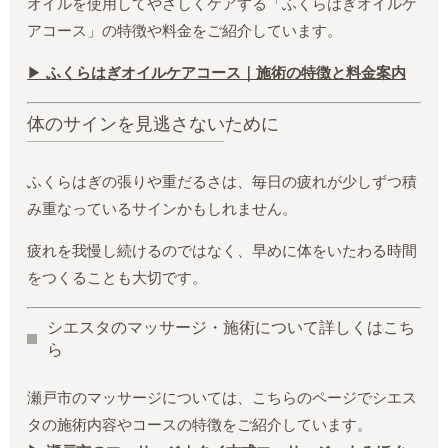
オイルを使用してやさしくケアする「ふくらはぎオイルケ
アコース」の特徴や料金をご紹介しています。
▶
ふくらはぎオイルケアコース｜施術の特徴と料金案内
体のサインを見逃さないために
ふくらはぎの張りや重だるさは、毎日の疲れが少しずつ積
み重なっているサインかもしれません。
疲れを我慢し続けるのではなく、早めに体をいたわる時間
をつくることも大切です。
シエスタのマッサージ・施術について詳しくはこち
ら
瀬戸市のマッサージについては、こちらのページでシエス
タの施術内容やコースの特徴をご紹介しています。