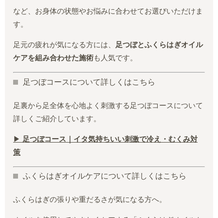
など、お身体の状態やお悩みに合わせてお選びいただけま
す。
足元の疲れが気になる方には、
足つぼとふくらはぎオイル
ケアを組み合わせた施術
も人気です。
足つぼコースについて詳しくはこちら
足裏から足全体を心地よく刺激する足つぼコースについて
詳しくご紹介しています。
▶
足つぼコース｜イタ気持ちいい刺激で冷え・むくみ対
策
ふくらはぎオイルケアについて詳しくはこちら
ふくらはぎの張りや重だるさが気になる方へ。