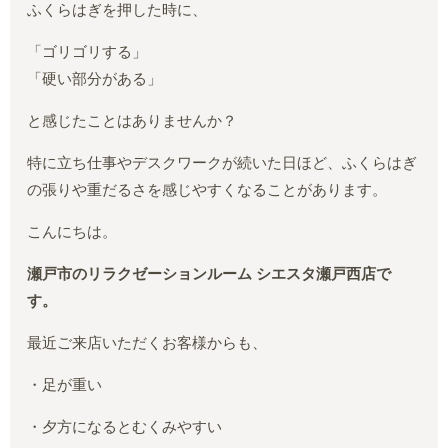
ふくらはぎを押した時に、
「ゴリゴリする」
「硬い部分がある」
と感じたことはありませんか？
特に立ち仕事やデスクワークが続いた日ほど、ふくらはぎ
の張りや重だるさを感じやすくなることがあります。
こんにちは。
瀬戸市のリラクゼーションルーム シエスタ瀬戸西店で
す。
最近ご来店いただくお客様からも、
・足が重い
・夕方になるとむくみやすい