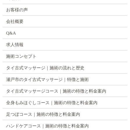
お客様の声
会社概要
Q&A
求人情報
施術コンセプト
タイ古式マッサージ｜施術の流れと歴史
瀬戸市のタイ古式マッサージ｜特徴と施術
タイ古式マッサージコース｜施術の特徴と料金案内
全身もみほぐしコース｜施術の特徴と料金案内
足つぼコース｜施術の特徴と料金案内
ハンドケアコース｜施術の特徴と料金案内