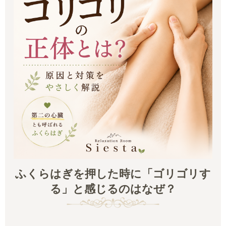
ふくらはぎを押した時に「ゴリゴリす
る」と感じるのはなぜ？