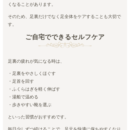
くなることがあります。
そのため、足裏だけでなく足全体をケアすることも大切で
す。
ご自宅でできるセルフケア
足裏の疲れが気になる時は、
・足裏をやさしくほぐす
・足首を回す
・ふくらはぎを軽く伸ばす
・湯船で温める
・歩きやすい靴を選ぶ
といった習慣がおすすめです。
毎日少しずつ続けることで、足元を快適に保ちやすくなり