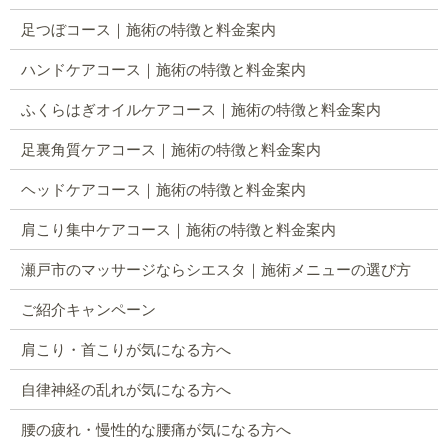
足つぼコース｜施術の特徴と料金案内
ハンドケアコース｜施術の特徴と料金案内
ふくらはぎオイルケアコース｜施術の特徴と料金案内
足裏角質ケアコース｜施術の特徴と料金案内
ヘッドケアコース｜施術の特徴と料金案内
肩こり集中ケアコース｜施術の特徴と料金案内
瀬戸市のマッサージならシエスタ｜施術メニューの選び方
ご紹介キャンペーン
肩こり・首こりが気になる方へ
自律神経の乱れが気になる方へ
腰の疲れ・慢性的な腰痛が気になる方へ