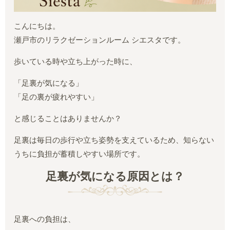
こんにちは。
瀬戸市のリラクゼーションルーム シエスタです。
歩いている時や立ち上がった時に、
「足裏が気になる」
「足の裏が疲れやすい」
と感じることはありませんか？
足裏は毎日の歩行や立ち姿勢を支えているため、知らない
うちに負担が蓄積しやすい場所です。
足裏が気になる原因とは？
足裏への負担は、