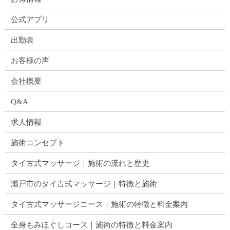
公式アプリ
出勤表
お客様の声
会社概要
Q&A
求人情報
施術コンセプト
タイ古式マッサージ｜施術の流れと歴史
瀬戸市のタイ古式マッサージ｜特徴と施術
タイ古式マッサージコース｜施術の特徴と料金案内
全身もみほぐしコース｜施術の特徴と料金案内