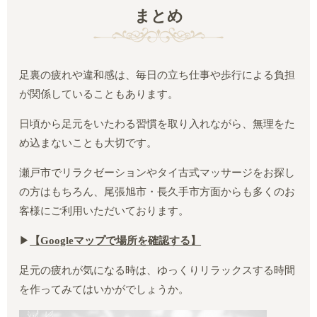
まとめ
足裏の疲れや違和感は、毎日の立ち仕事や歩行による負担
が関係していることもあります。
日頃から足元をいたわる習慣を取り入れながら、無理をた
め込まないことも大切です。
瀬戸市でリラクゼーションやタイ古式マッサージをお探し
の方はもちろん、尾張旭市・長久手市方面からも多くのお
客様にご利用いただいております。
▶︎
【Google
マップで場所を確認する】
足元の疲れが気になる時は、ゆっくりリラックスする時間
を作ってみてはいかがでしょうか。