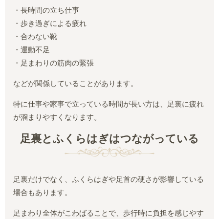
・長時間の立ち仕事
・歩き過ぎによる疲れ
・合わない靴
・運動不足
・足まわりの筋肉の緊張
などが関係していることがあります。
特に仕事や家事で立っている時間が長い方は、足裏に疲れ
が溜まりやすくなります。
足裏とふくらはぎはつながっている
足裏だけでなく、ふくらはぎや足首の硬さが影響している
場合もあります。
足まわり全体がこわばることで、歩行時に負担を感じやす