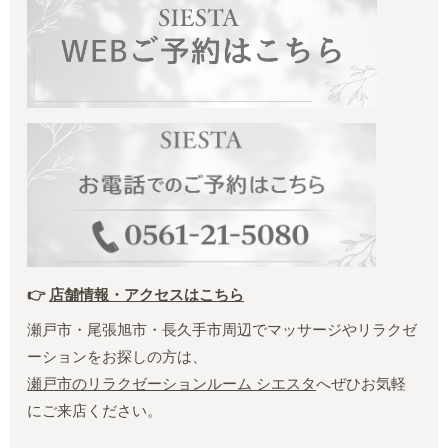
👉
店舗情報・アクセスはこちら
瀬戸市・尾張旭市・長久手市周辺でマッサージやリラクゼ
ーションをお探しの方は、
瀬戸市のリラクゼーションルーム シエスタ
へぜひお気軽
にご来店ください。