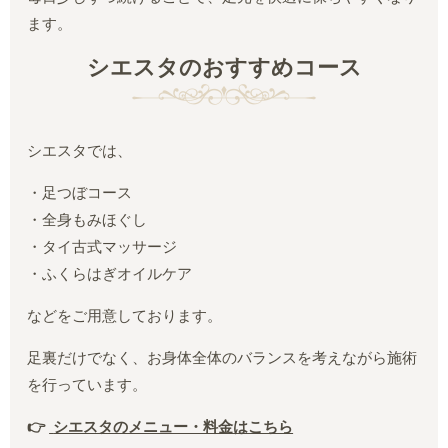
ます。
シエスタのおすすめコース
シエスタでは、
・足つぼコース
・全身もみほぐし
・タイ古式マッサージ
・ふくらはぎオイルケア
などをご用意しております。
足裏だけでなく、お身体全体のバランスを考えながら施術
を行っています。
👉
シエスタのメニュー・料金はこちら