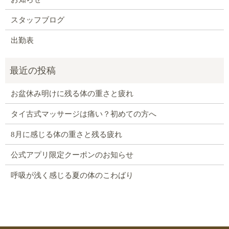
スタッフブログ
出勤表
お盆休み明けに残る体の重さと疲れ
タイ古式マッサージは痛い？初めての方へ
8月に感じる体の重さと残る疲れ
公式アプリ限定クーポンのお知らせ
呼吸が浅く感じる夏の体のこわばり