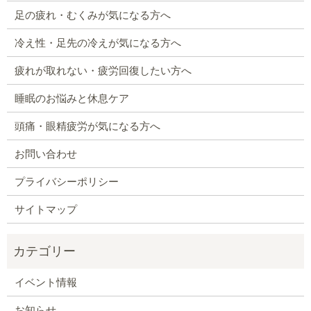
足の疲れ・むくみが気になる方へ
冷え性・足先の冷えが気になる方へ
疲れが取れない・疲労回復したい方へ
睡眠のお悩みと休息ケア
頭痛・眼精疲労が気になる方へ
お問い合わせ
プライバシーポリシー
サイトマップ
イベント情報
お知らせ