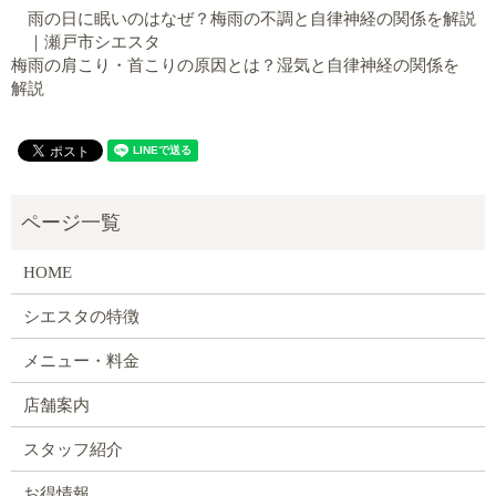
雨の日に眠いのはなぜ？梅雨の不調と自律神経の関係を解説
｜瀬戸市シエスタ
梅雨の肩こり・首こりの原因とは？湿気と自律神経の関係を
解説
HOME
シエスタの特徴
メニュー・料金
店舗案内
スタッフ紹介
お得情報