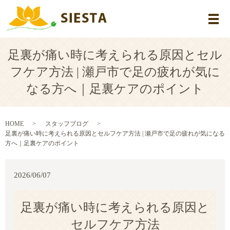
メ
足裏が痛い時に考えられる原因とセル
フケア方法 | 瀬戸市で足の疲れが気に
なる方へ｜足裏ケアのポイント
HOME
スタッフブログ
足裏が痛い時に考えられる原因とセルフケア方法 | 瀬戸市で足の疲れが気になる
方へ｜足裏ケアのポイント
2026/06/07
足裏が痛い時に考えられる原因と
セルフケア方法