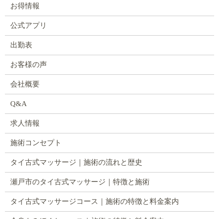
お得情報
公式アプリ
出勤表
お客様の声
会社概要
Q&A
求人情報
施術コンセプト
タイ古式マッサージ｜施術の流れと歴史
瀬戸市のタイ古式マッサージ｜特徴と施術
タイ古式マッサージコース｜施術の特徴と料金案内