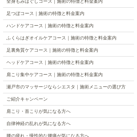
全身もみほぐしコース｜施術の特徴と料金案内
足つぼコース｜施術の特徴と料金案内
ハンドケアコース｜施術の特徴と料金案内
ふくらはぎオイルケアコース｜施術の特徴と料金案内
足裏角質ケアコース｜施術の特徴と料金案内
ヘッドケアコース｜施術の特徴と料金案内
肩こり集中ケアコース｜施術の特徴と料金案内
瀬戸市のマッサージならシエスタ｜施術メニューの選び方
ご紹介キャンペーン
肩こり・首こりが気になる方へ
自律神経の乱れが気になる方へ
腰の疲れ・慢性的な腰痛が気になる方へ