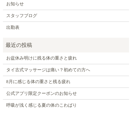
お知らせ
スタッフブログ
出勤表
お盆休み明けに残る体の重さと疲れ
タイ古式マッサージは痛い？初めての方へ
8月に感じる体の重さと残る疲れ
公式アプリ限定クーポンのお知らせ
呼吸が浅く感じる夏の体のこわばり