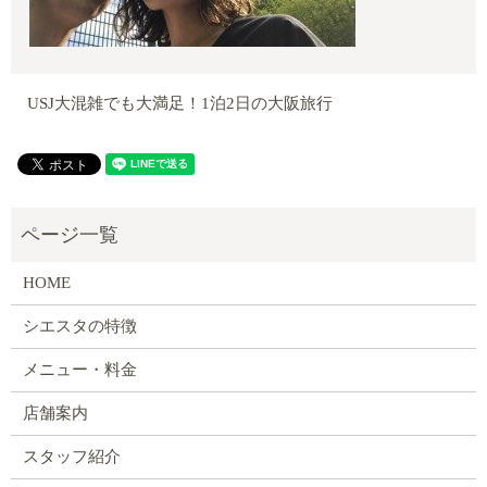
USJ大混雑でも大満足！1泊2日の大阪旅行
HOME
シエスタの特徴
メニュー・料金
店舗案内
スタッフ紹介