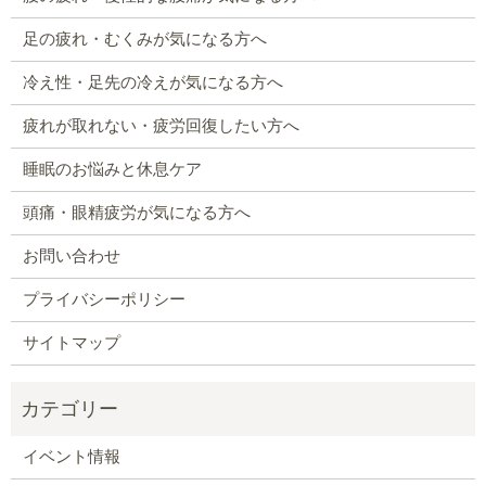
足の疲れ・むくみが気になる方へ
冷え性・足先の冷えが気になる方へ
疲れが取れない・疲労回復したい方へ
睡眠のお悩みと休息ケア
頭痛・眼精疲労が気になる方へ
お問い合わせ
プライバシーポリシー
サイトマップ
イベント情報