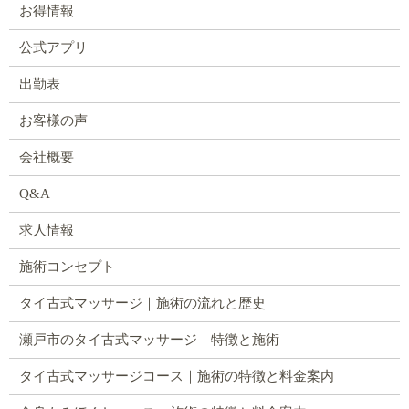
お得情報
公式アプリ
出勤表
お客様の声
会社概要
Q&A
求人情報
施術コンセプト
タイ古式マッサージ｜施術の流れと歴史
瀬戸市のタイ古式マッサージ｜特徴と施術
タイ古式マッサージコース｜施術の特徴と料金案内