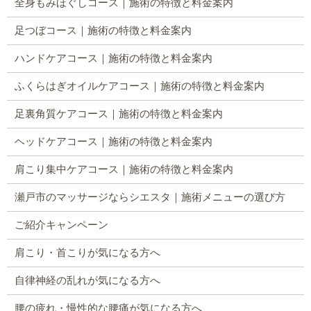
全身もみほぐしコース｜施術の特徴と料金案内
足つぼコース｜施術の特徴と料金案内
ハンドケアコース｜施術の特徴と料金案内
ふくらはぎオイルケアコース｜施術の特徴と料金案内
足裏角質ケアコース｜施術の特徴と料金案内
ヘッドケアコース｜施術の特徴と料金案内
肩こり集中ケアコース｜施術の特徴と料金案内
瀬戸市のマッサージならシエスタ｜施術メニューの選び方
ご紹介キャンペーン
肩こり・首こりが気になる方へ
自律神経の乱れが気になる方へ
腰の疲れ・慢性的な腰痛が気になる方へ