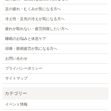
足の疲れ・むくみが気になる方へ
冷え性・足先の冷えが気になる方へ
疲れが取れない・疲労回復したい方へ
睡眠のお悩みと休息ケア
頭痛・眼精疲労が気になる方へ
お問い合わせ
プライバシーポリシー
サイトマップ
イベント情報