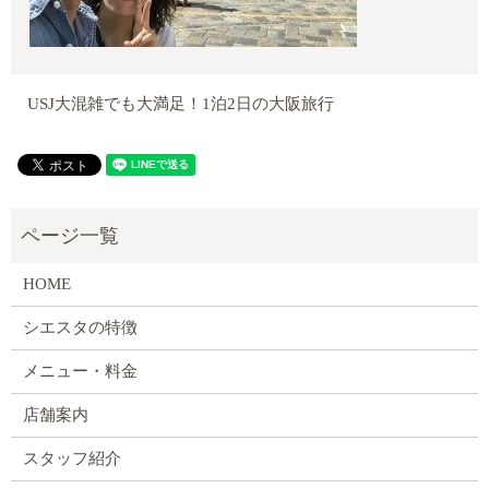
USJ大混雑でも大満足！1泊2日の大阪旅行
HOME
シエスタの特徴
メニュー・料金
店舗案内
スタッフ紹介