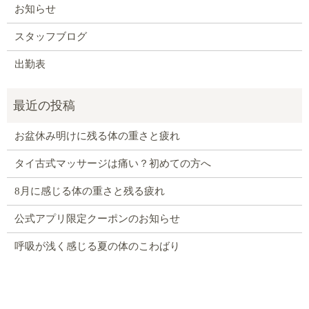
お知らせ
スタッフブログ
出勤表
お盆休み明けに残る体の重さと疲れ
タイ古式マッサージは痛い？初めての方へ
8月に感じる体の重さと残る疲れ
公式アプリ限定クーポンのお知らせ
呼吸が浅く感じる夏の体のこわばり