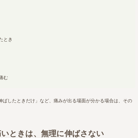
たとき
痛む
伸ばしたときだけ」など、痛みが出る場面が分かる場合は、その
痛いときは、無理に伸ばさない