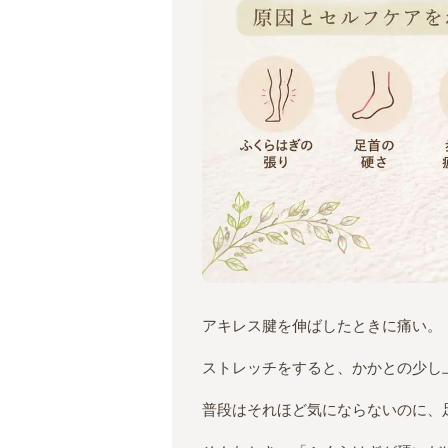
アキレス腱を伸ばしたときに痛い。
ストレッチをすると、かかとの少し
普段はそれほど気にならないのに、