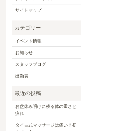
サイトマップ
イベント情報
お知らせ
スタッフブログ
出勤表
お盆休み明けに残る体の重さと
疲れ
タイ古式マッサージは痛い？初