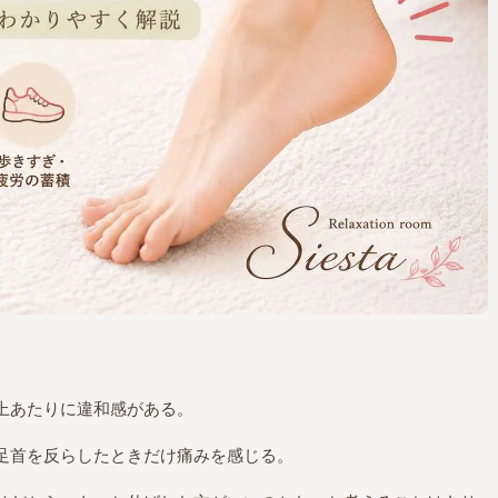
上あたりに違和感がある。
足首を反らしたときだけ痛みを感じる。