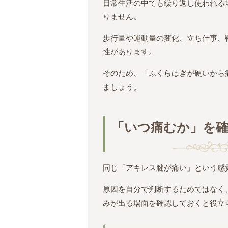
日常生活の中でも繰り返し使われる
りません。
歩行量や運動量の変化、立ち仕事、
性があります。
そのため、「ふくらはぎが硬いから
ましょう。
「いつ痛むか」を
同じ「アキレス腱が痛い」という感
原因を自分で判断するためではなく
みが出る場面を確認しておくと役立