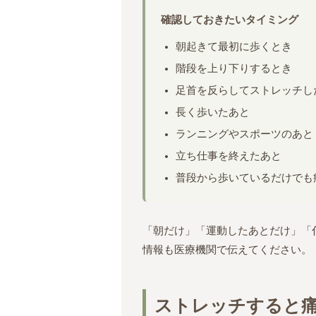
確認しておきたいタイミング
朝起きて最初に歩くとき
階段を上り下りするとき
足首を反らしてストレッチし
長く歩いたあと
ランニングやスポーツのあと
立ち仕事を終えたあと
普段から歩いているだけでも
「朝だけ」「運動したあとだけ」「
情報も医療機関で伝えてください。
ストレッチすると