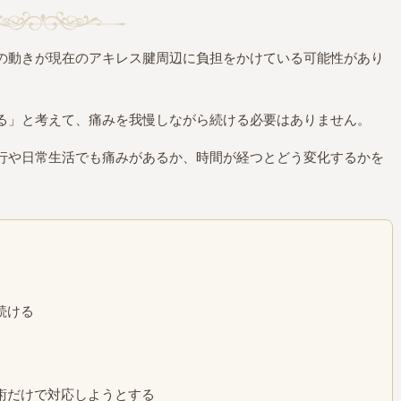
の動きが現在のアキレス腱周辺に負担をかけている可能性があり
る」と考えて、痛みを我慢しながら続ける必要はありません。
行や日常生活でも痛みがあるか、時間が経つとどう変化するかを
続ける
術だけで対応しようとする