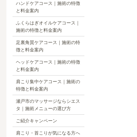
ハンドケアコース｜施術の特徴
と料金案内
ふくらはぎオイルケアコース｜
施術の特徴と料金案内
足裏角質ケアコース｜施術の特
徴と料金案内
ヘッドケアコース｜施術の特徴
と料金案内
肩こり集中ケアコース｜施術の
特徴と料金案内
瀬戸市のマッサージならシエス
タ｜施術メニューの選び方
ご紹介キャンペーン
肩こり・首こりが気になる方へ