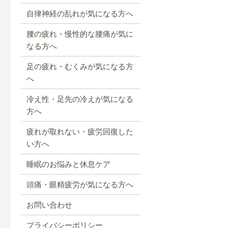
自律神経の乱れが気になる方へ
腰の疲れ・慢性的な腰痛が気に
なる方へ
足の疲れ・むくみが気になる方
へ
冷え性・足先の冷えが気になる
方へ
疲れが取れない・疲労回復した
い方へ
睡眠のお悩みと休息ケア
頭痛・眼精疲労が気になる方へ
お問い合わせ
プライバシーポリシー