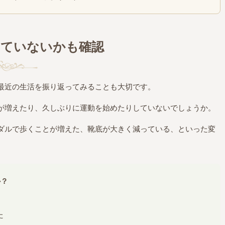
っていないかも確認
最近の生活を振り返ってみることも大切です。
が増えたり、久しぶりに運動を始めたりしていないでしょうか。
ダルで歩くことが増えた、靴底が大きく減っている、といった変
。
か？
た