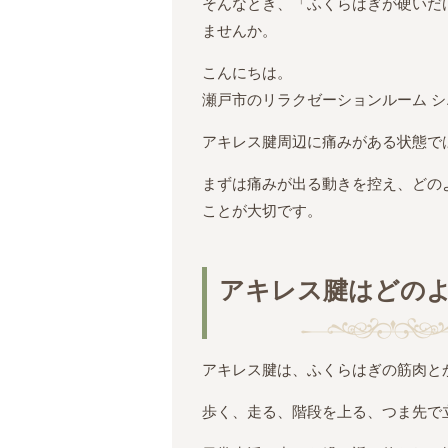
そんなとき、「ふくらはぎが硬いだ
ませんか。
こんにちは。
瀬戸市のリラクゼーションルーム 
アキレス腱周辺に痛みがある状態で
まずは痛みが出る動きを控え、どの
ことが大切です。
アキレス腱はどの
アキレス腱は、ふくらはぎの筋肉と
歩く、走る、階段を上る、つま先で