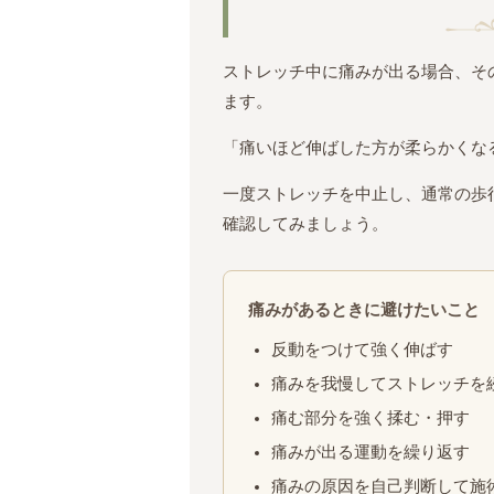
ストレッチ中に痛みが出る場合、そ
ます。
「痛いほど伸ばした方が柔らかくな
一度ストレッチを中止し、通常の歩
確認してみましょう。
痛みがあるときに避けたいこと
反動をつけて強く伸ばす
痛みを我慢してストレッチを
痛む部分を強く揉む・押す
痛みが出る運動を繰り返す
痛みの原因を自己判断して施