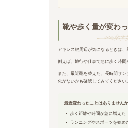
靴や歩く量が変わ
アキレス腱周辺が気になるときは、
例えば、旅行や仕事で急に歩く時間
また、最近靴を替えた、長時間サン
化がないかも確認してみてください
最近変わったことはありません
歩く距離や時間が急に増えた
ランニングやスポーツを始め