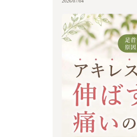
2026/07/04