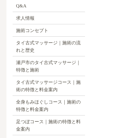
Q&A
求人情報
施術コンセプト
タイ古式マッサージ｜施術の流
れと歴史
瀬戸市のタイ古式マッサージ｜
特徴と施術
タイ古式マッサージコース｜施
術の特徴と料金案内
全身もみほぐしコース｜施術の
特徴と料金案内
足つぼコース｜施術の特徴と料
金案内