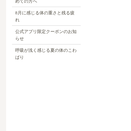
めての方へ
8月に感じる体の重さと残る疲
れ
公式アプリ限定クーポンのお知
らせ
呼吸が浅く感じる夏の体のこわ
ばり