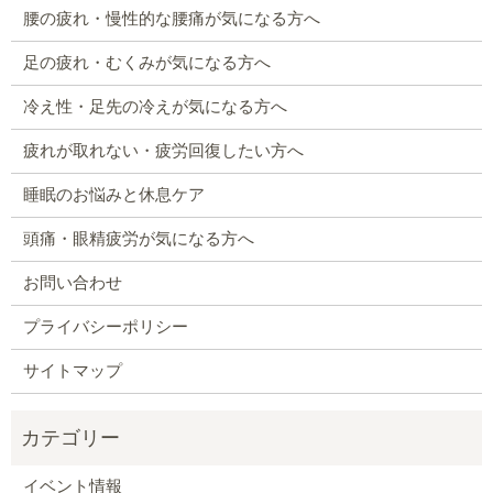
腰の疲れ・慢性的な腰痛が気になる方へ
足の疲れ・むくみが気になる方へ
冷え性・足先の冷えが気になる方へ
疲れが取れない・疲労回復したい方へ
睡眠のお悩みと休息ケア
頭痛・眼精疲労が気になる方へ
お問い合わせ
プライバシーポリシー
サイトマップ
イベント情報