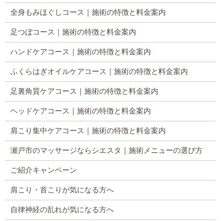
全身もみほぐしコース｜施術の特徴と料金案内
足つぼコース｜施術の特徴と料金案内
ハンドケアコース｜施術の特徴と料金案内
ふくらはぎオイルケアコース｜施術の特徴と料金案内
足裏角質ケアコース｜施術の特徴と料金案内
ヘッドケアコース｜施術の特徴と料金案内
肩こり集中ケアコース｜施術の特徴と料金案内
瀬戸市のマッサージならシエスタ｜施術メニューの選び方
ご紹介キャンペーン
肩こり・首こりが気になる方へ
自律神経の乱れが気になる方へ