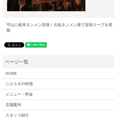
守山に岐阜タンメン登場！元祖タンメン屋で旨味スープを堪
能
HOME
シエスタの特徴
メニュー・料金
店舗案内
スタッフ紹介