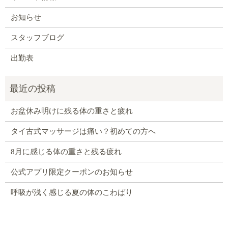
お知らせ
スタッフブログ
出勤表
お盆休み明けに残る体の重さと疲れ
タイ古式マッサージは痛い？初めての方へ
8月に感じる体の重さと残る疲れ
公式アプリ限定クーポンのお知らせ
呼吸が浅く感じる夏の体のこわばり