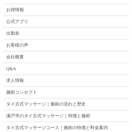
お得情報
公式アプリ
出勤表
お客様の声
会社概要
Q&A
求人情報
施術コンセプト
タイ古式マッサージ｜施術の流れと歴史
瀬戸市のタイ古式マッサージ｜特徴と施術
タイ古式マッサージコース｜施術の特徴と料金案内