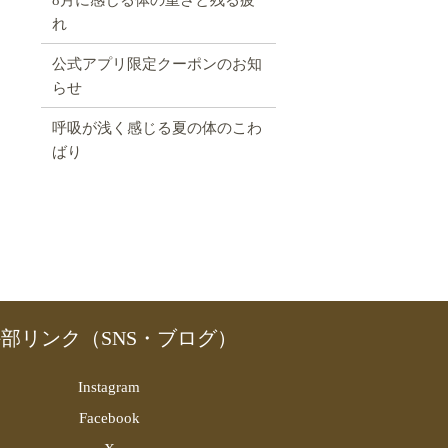
れ
公式アプリ限定クーポンのお知
らせ
呼吸が浅く感じる夏の体のこわ
ばり
部リンク（SNS・ブログ）
Instagram
Facebook