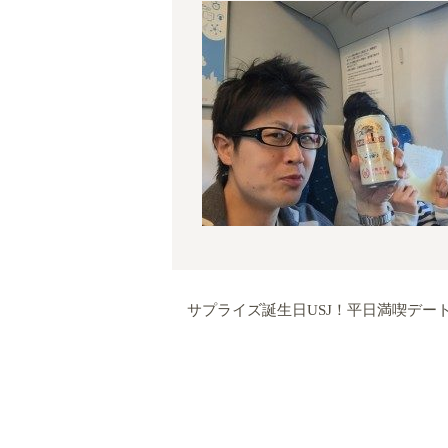
サプライズ誕生日USJ！平日満喫デー