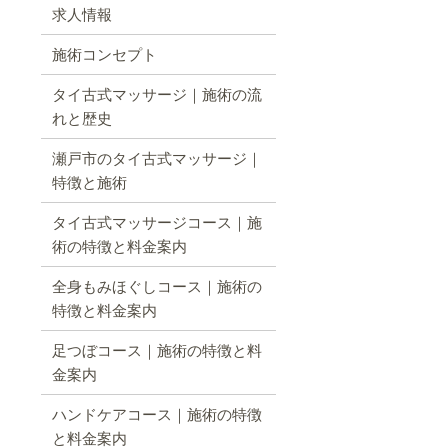
求人情報
施術コンセプト
タイ古式マッサージ｜施術の流
れと歴史
瀬戸市のタイ古式マッサージ｜
特徴と施術
タイ古式マッサージコース｜施
術の特徴と料金案内
全身もみほぐしコース｜施術の
特徴と料金案内
足つぼコース｜施術の特徴と料
金案内
ハンドケアコース｜施術の特徴
と料金案内