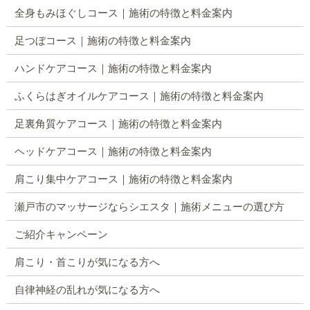
全身もみほぐしコース｜施術の特徴と料金案内
足つぼコース｜施術の特徴と料金案内
ハンドケアコース｜施術の特徴と料金案内
ふくらはぎオイルケアコース｜施術の特徴と料金案内
足裏角質ケアコース｜施術の特徴と料金案内
ヘッドケアコース｜施術の特徴と料金案内
肩こり集中ケアコース｜施術の特徴と料金案内
瀬戸市のマッサージならシエスタ｜施術メニューの選び方
ご紹介キャンペーン
肩こり・首こりが気になる方へ
自律神経の乱れが気になる方へ