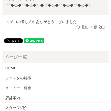
◇◆◇◆◇◆◇◆◇◆◇◆◇◆◇◆◇◆◇◆◇◆◇
イチゴの差し入れありがとうございました
プチ登山 in 猿投山
HOME
シエスタの特徴
メニュー・料金
店舗案内
スタッフ紹介