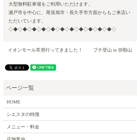
大型無料駐車場をご利用いただけます。
瀬戸市を中心に、尾張旭市・長久手市方面からもご来店い
ただいています。
◇◆◇◆◇◆◇◆◇◆◇◆◇◆◇◆◇◆◇◆◇◆◇
イオンモール常滑行ってきました！
プチ登山 in 弥勒山
HOME
シエスタの特徴
メニュー・料金
店舗案内