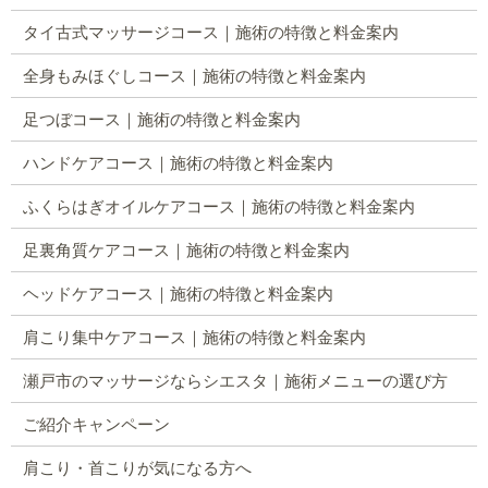
タイ古式マッサージコース｜施術の特徴と料金案内
全身もみほぐしコース｜施術の特徴と料金案内
足つぼコース｜施術の特徴と料金案内
ハンドケアコース｜施術の特徴と料金案内
ふくらはぎオイルケアコース｜施術の特徴と料金案内
足裏角質ケアコース｜施術の特徴と料金案内
ヘッドケアコース｜施術の特徴と料金案内
肩こり集中ケアコース｜施術の特徴と料金案内
瀬戸市のマッサージならシエスタ｜施術メニューの選び方
ご紹介キャンペーン
肩こり・首こりが気になる方へ