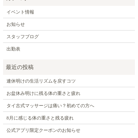
イベント情報
お知らせ
スタッフブログ
出勤表
連休明けの生活リズムを戻すコツ
お盆休み明けに残る体の重さと疲れ
タイ古式マッサージは痛い？初めての方へ
8月に感じる体の重さと残る疲れ
公式アプリ限定クーポンのお知らせ