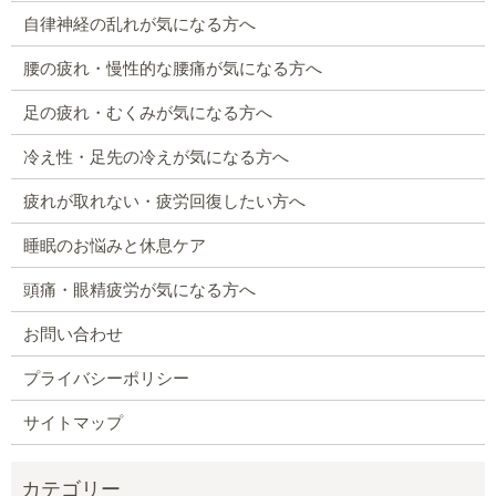
自律神経の乱れが気になる方へ
腰の疲れ・慢性的な腰痛が気になる方へ
足の疲れ・むくみが気になる方へ
冷え性・足先の冷えが気になる方へ
疲れが取れない・疲労回復したい方へ
睡眠のお悩みと休息ケア
頭痛・眼精疲労が気になる方へ
お問い合わせ
プライバシーポリシー
サイトマップ