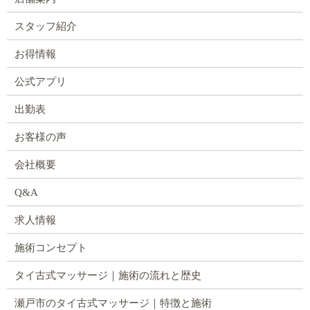
スタッフ紹介
お得情報
公式アプリ
出勤表
お客様の声
会社概要
Q&A
求人情報
施術コンセプト
タイ古式マッサージ｜施術の流れと歴史
瀬戸市のタイ古式マッサージ｜特徴と施術