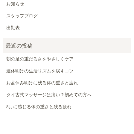
お知らせ
スタッフブログ
出勤表
朝の足の重だるさをやさしくケア
連休明けの生活リズムを戻すコツ
お盆休み明けに残る体の重さと疲れ
タイ古式マッサージは痛い？初めての方へ
8月に感じる体の重さと残る疲れ