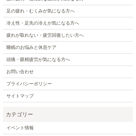
足の疲れ・むくみが気になる方へ
冷え性・足先の冷えが気になる方へ
疲れが取れない・疲労回復したい方へ
睡眠のお悩みと休息ケア
頭痛・眼精疲労が気になる方へ
お問い合わせ
プライバシーポリシー
サイトマップ
イベント情報