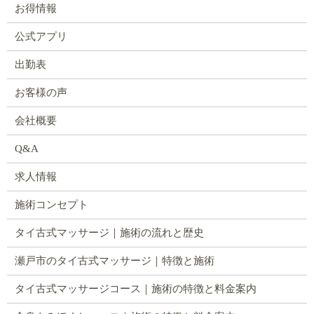
お得情報
公式アプリ
出勤表
お客様の声
会社概要
Q&A
求人情報
施術コンセプト
タイ古式マッサージ｜施術の流れと歴史
瀬戸市のタイ古式マッサージ｜特徴と施術
タイ古式マッサージコース｜施術の特徴と料金案内