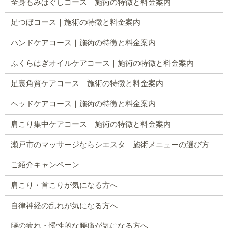
全身もみほぐしコース｜施術の特徴と料金案内
足つぼコース｜施術の特徴と料金案内
ハンドケアコース｜施術の特徴と料金案内
ふくらはぎオイルケアコース｜施術の特徴と料金案内
足裏角質ケアコース｜施術の特徴と料金案内
ヘッドケアコース｜施術の特徴と料金案内
肩こり集中ケアコース｜施術の特徴と料金案内
瀬戸市のマッサージならシエスタ｜施術メニューの選び方
ご紹介キャンペーン
肩こり・首こりが気になる方へ
自律神経の乱れが気になる方へ
腰の疲れ・慢性的な腰痛が気になる方へ