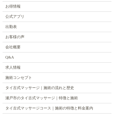
お得情報
公式アプリ
出勤表
お客様の声
会社概要
Q&A
求人情報
施術コンセプト
タイ古式マッサージ｜施術の流れと歴史
瀬戸市のタイ古式マッサージ｜特徴と施術
タイ古式マッサージコース｜施術の特徴と料金案内