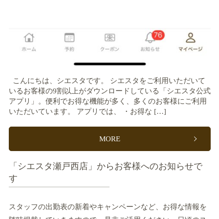
こんにちは、シエスタです。 シエスタをご利用いただいて
いるお客様の9割以上がダウンロードしている「シエスタ公式
アプリ」。便利でお得な機能が多く、多くのお客様にご利用
いただいています。 アプリでは、 ・お得な […]
MORE
「シエスタ瀬戸西店」からお客様へのお知らせで
す
スタッフの出勤表の新着やキャンペーンなど、お得な情報を