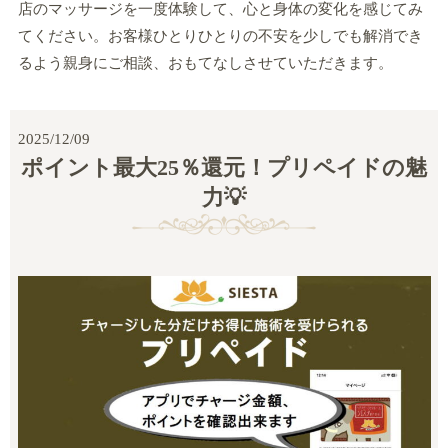
店のマッサージを一度体験して、心と身体の変化を感じてみ
てください。お客様ひとりひとりの不安を少しでも解消でき
るよう親身にご相談、おもてなしさせていただきます。
2025/12/09
ポイント最大25％還元！プリペイドの魅
力💡