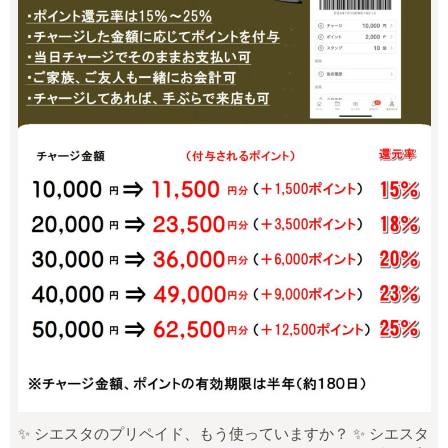
✨ シエスタのプリペイド、もう使っていますか？ ✨ シエスタ