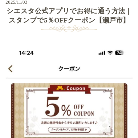
2025/11/03
シエスタ公式アプリでお得に通う方法｜
スタンプで5％OFFクーポン【瀬戸市】