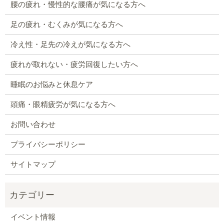
腰の疲れ・慢性的な腰痛が気になる方へ
足の疲れ・むくみが気になる方へ
冷え性・足先の冷えが気になる方へ
疲れが取れない・疲労回復したい方へ
睡眠のお悩みと休息ケア
頭痛・眼精疲労が気になる方へ
お問い合わせ
プライバシーポリシー
サイトマップ
イベント情報