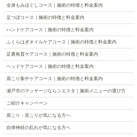
全身もみほぐしコース｜施術の特徴と料金案内
足つぼコース｜施術の特徴と料金案内
ハンドケアコース｜施術の特徴と料金案内
ふくらはぎオイルケアコース｜施術の特徴と料金案内
足裏角質ケアコース｜施術の特徴と料金案内
ヘッドケアコース｜施術の特徴と料金案内
肩こり集中ケアコース｜施術の特徴と料金案内
瀬戸市のマッサージならシエスタ｜施術メニューの選び方
ご紹介キャンペーン
肩こり・首こりが気になる方へ
自律神経の乱れが気になる方へ