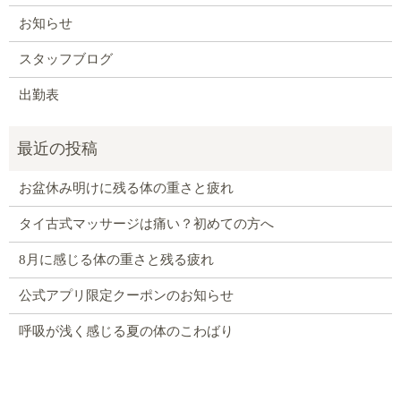
お知らせ
スタッフブログ
出勤表
お盆休み明けに残る体の重さと疲れ
タイ古式マッサージは痛い？初めての方へ
8月に感じる体の重さと残る疲れ
公式アプリ限定クーポンのお知らせ
呼吸が浅く感じる夏の体のこわばり