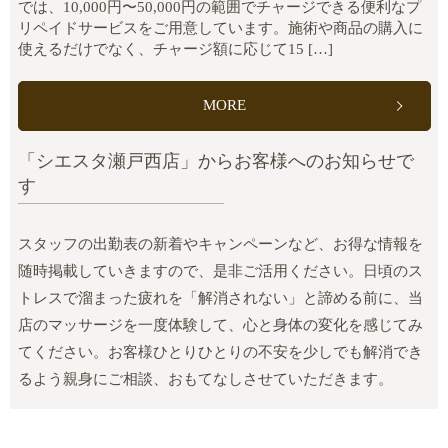
では、10,000円〜50,000円の範囲でチャージできる便利なプ
リペイドサービスをご用意しています。施術や商品の購入に
使えるだけでなく、チャージ額に応じて15 […]
MORE
「シエスタ瀬戸西店」からお客様へのお知らせで
す
スタッフの出勤表の新着やキャンペーンなど、お得な情報を
随時掲載していきますので、是非ご活用ください。日頃のス
トレスで溜まった疲れを「解消されない」と諦める前に、当
店のマッサージを一度体験して、心と身体の変化を感じてみ
てください。お客様ひとりひとりの不安を少しでも解消でき
るよう親身にご相談、おもてなしさせていただきます。