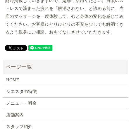
随時掲載していきますので、是非ご活用ください。日頃のス
トレスで溜まった疲れを「解消されない」と諦める前に、当
店のマッサージを一度体験して、心と身体の変化を感じてみ
てください。お客様ひとりひとりの不安を少しでも解消でき
るよう親身にご相談、おもてなしさせていただきます。
HOME
シエスタの特徴
メニュー・料金
店舗案内
スタッフ紹介